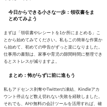
今日からできる小さな一歩：領収書をま
とめてみよう
まずは「領収書やレシートを1か所にまとめる」こ
とから始めてみてください。私もこの簡単な作業か
ら始めて、初めての申告がずっと楽になりました。
仕事用の書類は、家事や育児の隙間時間に整理でき
るとストレスが減りますよ。
まとめ：怖がらずに前に進もう
私もアドセンス剥奪やTwitterの凍結、Kindleアカ
ウント停止など数え切れない失敗を経験しました。
それでも、AIや無料の会計ツールを活用すれば、確