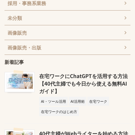
採用・事務系業務
未分類
画像販売
画像販売・出版
新着記事
在宅ワークにChatGPTを活用する方法
【40代主婦でも今日から使える無料AI
ガイド】
AI・ツール活用
AI活用術
在宅ワーク
在宅ワークのはじめ方
40代主婦がWebライターを始める方法