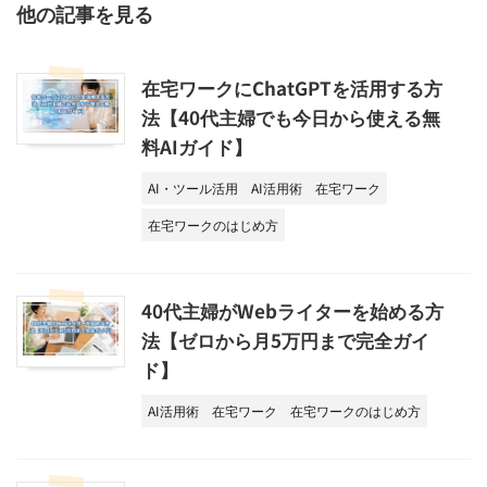
他の記事を見る
在宅ワークにChatGPTを活用する方
法【40代主婦でも今日から使える無
料AIガイド】
AI・ツール活用
AI活用術
在宅ワーク
在宅ワークのはじめ方
40代主婦がWebライターを始める方
法【ゼロから月5万円まで完全ガイ
ド】
AI活用術
在宅ワーク
在宅ワークのはじめ方