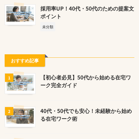
採用率UP！40代・50代のための提案文
ポイント
未分類
おすすめ記事
【初心者必見】50代から始める在宅ワ
1
ーク完全ガイド
40代・50代でも安心！未経験から始め
2
る在宅ワーク術