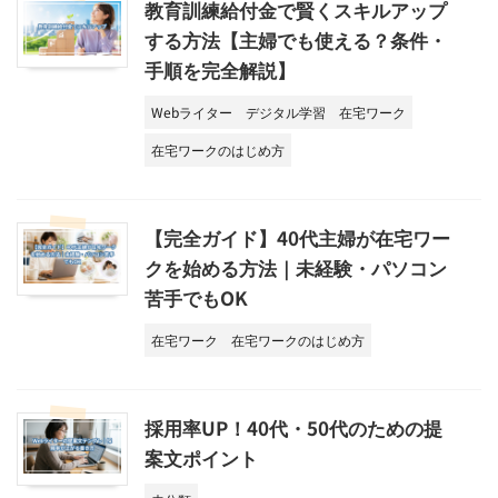
教育訓練給付金で賢くスキルアップ
する方法【主婦でも使える？条件・
手順を完全解説】
Webライター
デジタル学習
在宅ワーク
在宅ワークのはじめ方
【完全ガイド】40代主婦が在宅ワー
クを始める方法｜未経験・パソコン
苦手でもOK
在宅ワーク
在宅ワークのはじめ方
採用率UP！40代・50代のための提
案文ポイント