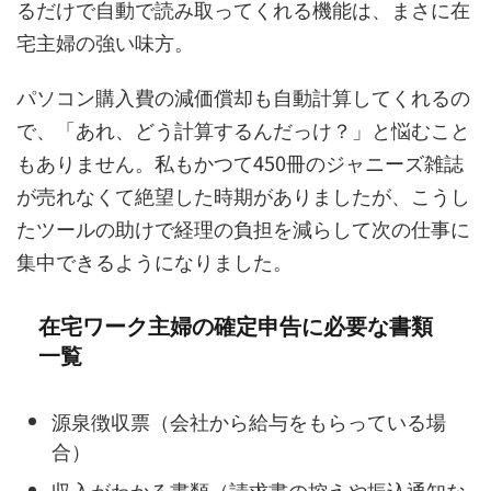
るだけで自動で読み取ってくれる機能は、まさに在
宅主婦の強い味方。
パソコン購入費の減価償却も自動計算してくれるの
で、「あれ、どう計算するんだっけ？」と悩むこと
もありません。私もかつて450冊のジャニーズ雑誌
が売れなくて絶望した時期がありましたが、こうし
たツールの助けで経理の負担を減らして次の仕事に
集中できるようになりました。
在宅ワーク主婦の確定申告に必要な書類
一覧
源泉徴収票（会社から給与をもらっている場
合）
収入がわかる書類（請求書の控えや振込通知な