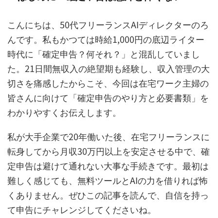
こんにちは、50代フリーランスAIディレクターのろ
んです。私もかつては時給1,000円の底辺ライター
時代に「確定申告？何それ？」と混乱していまし
た。21日間無収入の絶望期も経験し、収入管理の大
切さを痛感したからこそ、今回は在宅ワーク主婦の
皆さんに向けて「確定申告のやり方と必要書類」を
わかりやすくお伝えします。
私が大手企業で20年働いた後、在宅フリーランスに
転身してから月収30万円以上を安定させる中で、確
定申告は避けて通れない大事な手続きです。最初は
難しく感じても、無料ツールとAIの力を借りれば怖
くありません。ぜひこの記事を読んで、自信を持っ
て申告にチャレンジしてくださいね。