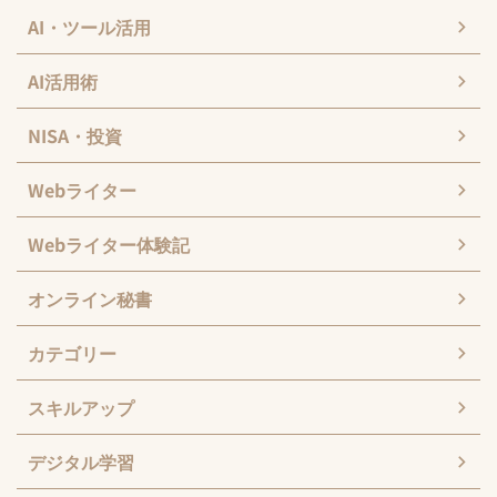
AI・ツール活用
AI活用術
NISA・投資
Webライター
Webライター体験記
オンライン秘書
カテゴリー
スキルアップ
デジタル学習