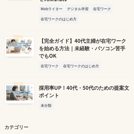
Webライター
デジタル学習
在宅ワーク
在宅ワークのはじめ方
【完全ガイド】40代主婦が在宅ワーク
を始める方法｜未経験・パソコン苦手
でもOK
在宅ワーク
在宅ワークのはじめ方
採用率UP！40代・50代のための提案文
ポイント
未分類
カテゴリー