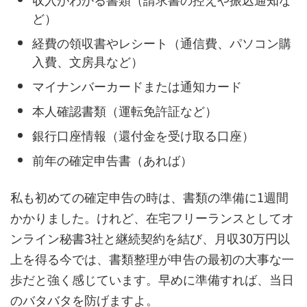
ど）
経費の領収書やレシート（通信費、パソコン購
入費、文房具など）
マイナンバーカードまたは通知カード
本人確認書類（運転免許証など）
銀行口座情報（還付金を受け取る口座）
前年の確定申告書（あれば）
私も初めての確定申告の時は、書類の準備に1週間
かかりました。けれど、在宅フリーランスとしてオ
ンライン秘書3社と継続契約を結び、月収30万円以
上を得る今では、書類整理が申告の最初の大事な一
歩だと強く感じています。早めに準備すれば、当日
のバタバタを防げますよ。