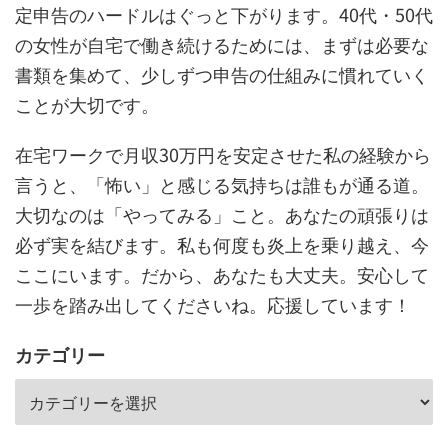
定申告のハードルはぐっと下がります。40代・50代
の女性が自宅で働き続けるためには、まずは必要な
書類を集めて、少しずつ申告の仕組みに慣れていく
ことが大切です。
在宅ワークで月収30万円を安定させた私の経験から
言うと、「怖い」と感じる気持ちは誰もが通る道。
大切なのは「やってみる」こと。あなたの頑張りは
必ず実を結びます。私も何度も炎上を乗り越え、今
ここにいます。だから、あなたも大丈夫。安心して
一歩を踏み出してくださいね。応援しています！
カテゴリー