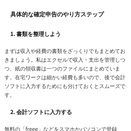
具体的な確定申告のやり方ステップ
1. 書類を整理しよう
まずは収入や経費の書類をざっくりでもまとめてお
きましょう。私はエクセルで収入・支出を管理しつ
つ、紙の領収書は一つのファイルにまとめていま
す。在宅ワークは細かい経費も多いので、後で会計
ソフトに入力するためにも分けておくとスムーズで
す。
2. 会計ソフトに入力する
無料の「freee」などをスマホかパソコンで登録