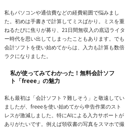
私もパソコンや通信費などの経費範囲で悩みまし
た。初めは手書きで計算してミスばかり。ミスを重
ねるたびに焦りが募り、21日間無収入の底辺ライタ
ー時代を思い出してしまったこともあります。でも
会計ソフトを使い始めてからは、入力も計算も数倍
ラクになりました。
私が使ってみてわかった！無料会計ソフ
ト「freee」の魅力
私も最初は「会計ソフト？難しそう」と敬遠してい
ましたが、freeeを使い始めてから申告作業のスト
レスが激減しました。特にAIによる入力サポートが
ありがたいです。例えば領収書の写真をスマホで撮