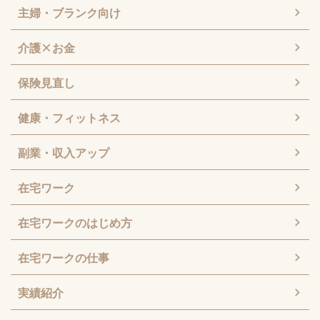
主婦・ブランク向け
介護×お金
保険見直し
健康・フィットネス
副業・収入アップ
在宅ワーク
在宅ワークのはじめ方
在宅ワークの仕事
実績紹介