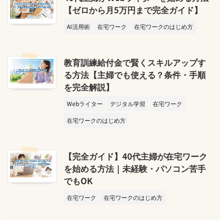
【ゼロから月5万円まで完全ガイド】
AI活用術
在宅ワーク
在宅ワークのはじめ方
教育訓練給付金で賢くスキルアップす
る方法【主婦でも使える？条件・手順
を完全解説】
Webライター
デジタル学習
在宅ワーク
在宅ワークのはじめ方
【完全ガイド】40代主婦が在宅ワーク
を始める方法｜未経験・パソコン苦手
でもOK
在宅ワーク
在宅ワークのはじめ方