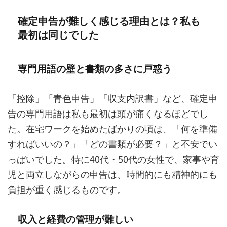
確定申告が難しく感じる理由とは？私も
最初は同じでした
専門用語の壁と書類の多さに戸惑う
「控除」「青色申告」「収支内訳書」など、確定申
告の専門用語は私も最初は頭が痛くなるほどでし
た。在宅ワークを始めたばかりの頃は、「何を準備
すればいいの？」「どの書類が必要？」と不安でい
っぱいでした。特に40代・50代の女性で、家事や育
児と両立しながらの申告は、時間的にも精神的にも
負担が重く感じるものです。
収入と経費の管理が難しい