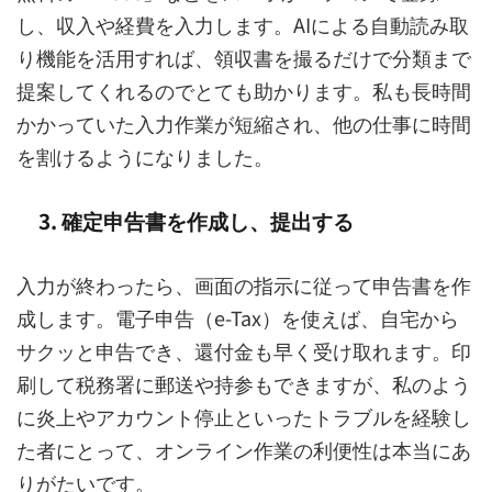
し、収入や経費を入力します。AIによる自動読み取
り機能を活用すれば、領収書を撮るだけで分類まで
提案してくれるのでとても助かります。私も長時間
かかっていた入力作業が短縮され、他の仕事に時間
を割けるようになりました。
3. 確定申告書を作成し、提出する
入力が終わったら、画面の指示に従って申告書を作
成します。電子申告（e-Tax）を使えば、自宅から
サクッと申告でき、還付金も早く受け取れます。印
刷して税務署に郵送や持参もできますが、私のよう
に炎上やアカウント停止といったトラブルを経験し
た者にとって、オンライン作業の利便性は本当にあ
りがたいです。