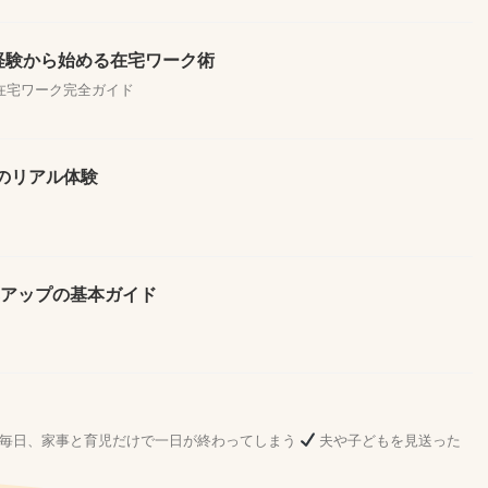
未経験から始める在宅ワーク術
る在宅ワーク完全ガイド
のリアル体験
率アップの基本ガイド
毎日、家事と育児だけで一日が終わってしまう
夫や子どもを見送った