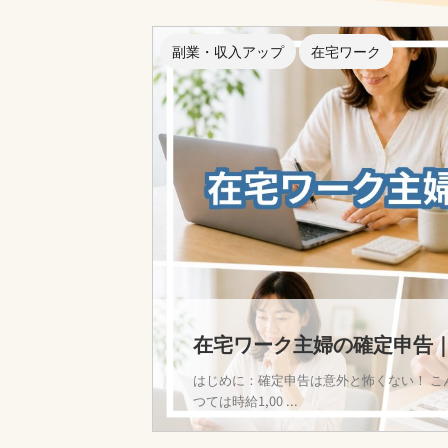
副業・収入アップ
在宅ワーク
在宅ワーク主婦の確定申告
はじめに：確定申告は意外と怖くない！ こ
つては時給1,00 ...