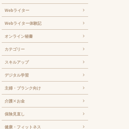
Webライター
Webライター体験記
オンライン秘書
カテゴリー
スキルアップ
デジタル学習
主婦・ブランク向け
介護×お金
保険見直し
健康・フィットネス