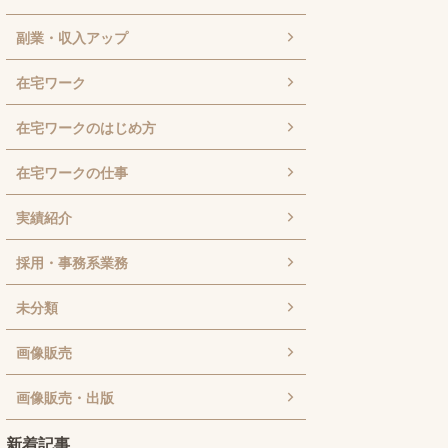
副業・収入アップ
在宅ワーク
在宅ワークのはじめ方
在宅ワークの仕事
実績紹介
採用・事務系業務
未分類
画像販売
画像販売・出版
新着記事