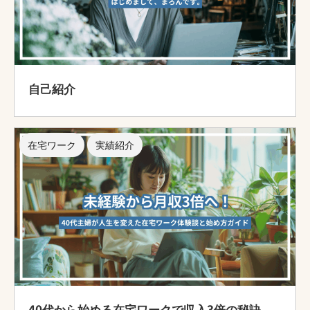
自己紹介
在宅ワーク
実績紹介
40代から始める在宅ワークで収入3倍の秘訣