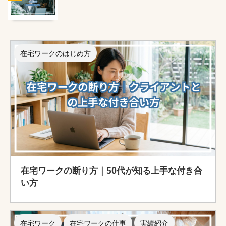
在宅ワークのはじめ方
在宅ワークの断り方｜50代が知る上手な付き合
い方
在宅ワーク
在宅ワークの仕事
実績紹介