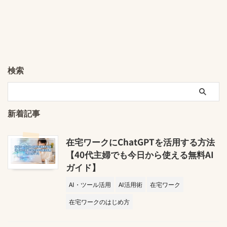
検索
新着記事
在宅ワークにChatGPTを活用する方法
【40代主婦でも今日から使える無料AI
ガイド】
AI・ツール活用
AI活用術
在宅ワーク
在宅ワークのはじめ方