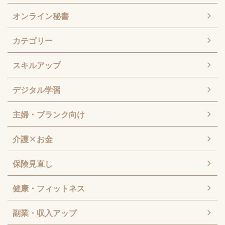
オンライン秘書
カテゴリー
スキルアップ
デジタル学習
主婦・ブランク向け
介護×お金
保険見直し
健康・フィットネス
副業・収入アップ