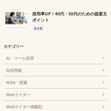
採用率UP！40代・50代のための提案文
ポイント
未分類
カテゴリー
AI・ツール活用
AI活用術
NISA・投資
Webライター
Webライター体験記