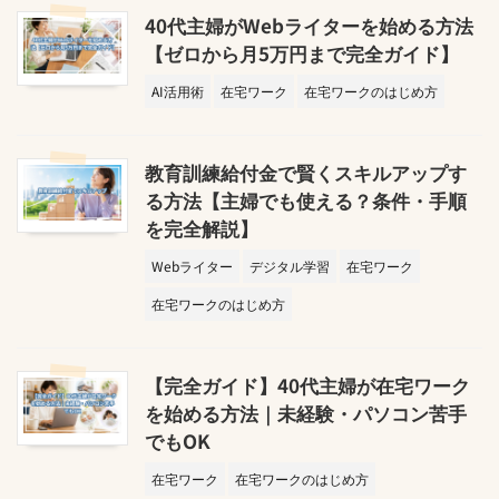
40代主婦がWebライターを始める方法
【ゼロから月5万円まで完全ガイド】
AI活用術
在宅ワーク
在宅ワークのはじめ方
教育訓練給付金で賢くスキルアップす
る方法【主婦でも使える？条件・手順
を完全解説】
Webライター
デジタル学習
在宅ワーク
在宅ワークのはじめ方
【完全ガイド】40代主婦が在宅ワーク
を始める方法｜未経験・パソコン苦手
でもOK
在宅ワーク
在宅ワークのはじめ方