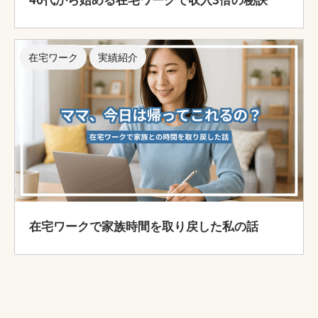
在宅ワーク
実績紹介
在宅ワークで家族時間を取り戻した私の話