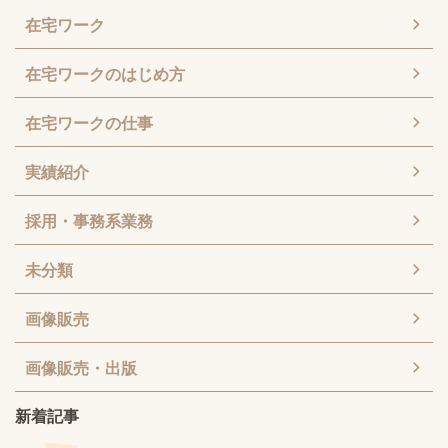
在宅ワーク
在宅ワークのはじめ方
在宅ワークの仕事
実績紹介
採用・事務系業務
未分類
画像販売
画像販売・出版
新着記事