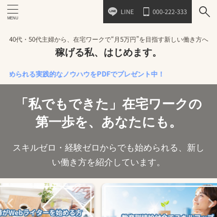
LINE
000-222-333
40代・50代主婦から、在宅ワークで“月5万円”を目指す新しい働き方へ
稼げる私、はじめます。
れる実践的なノウハウをPDFでプレゼント中！
「私でもできた」在宅ワークの
第一歩を、あなたにも。
スキルゼロ・経験ゼロからでも始められる、新し
い働き方を紹介しています。