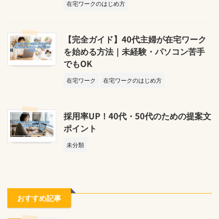
在宅ワークのはじめ方
【完全ガイド】40代主婦が在宅ワーク
を始める方法｜未経験・パソコン苦手
でもOK
在宅ワーク
在宅ワークのはじめ方
採用率UP！40代・50代のための提案文
ポイント
未分類
おすすめ記事