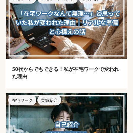
50代からでもできる！私が在宅ワークで変われ
た理由
在宅ワーク
実績紹介