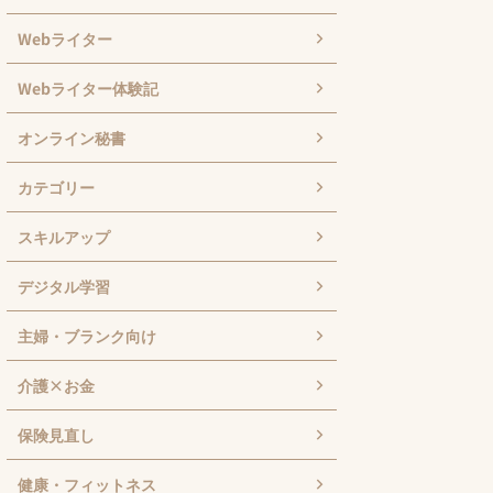
Webライター
Webライター体験記
オンライン秘書
カテゴリー
スキルアップ
デジタル学習
主婦・ブランク向け
介護×お金
保険見直し
健康・フィットネス