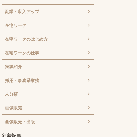
副業・収入アップ
在宅ワーク
在宅ワークのはじめ方
在宅ワークの仕事
実績紹介
採用・事務系業務
未分類
画像販売
画像販売・出版
新着記事