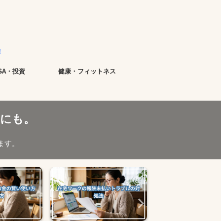
ISA・投資
健康・フィットネス
にも。
ます。