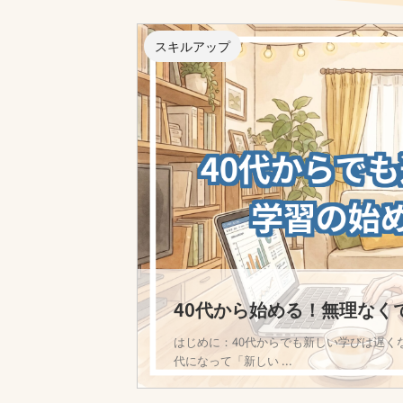
スキルアップ
40代から始める！無理なく
はじめに：40代からでも新しい学びは遅く
代になって「新しい ...