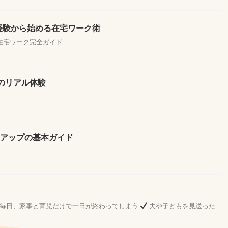
未経験から始める在宅ワーク術
る在宅ワーク完全ガイド
のリアル体験
率アップの基本ガイド
毎日、家事と育児だけで一日が終わってしまう
夫や子どもを見送った