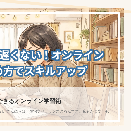
できるオンライン学習術
ない こんにちは、在宅フリーランスのろんです。私もかつて、40