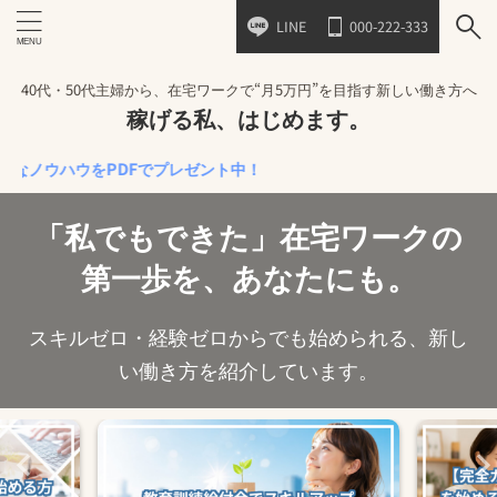
LINE
000-222-333
40代・50代主婦から、在宅ワークで“月5万円”を目指す新しい働き方へ
稼げる私、はじめます。
ウをPDFでプレゼント中！
「私でもできた」在宅ワークの
第一歩を、あなたにも。
スキルゼロ・経験ゼロからでも始められる、新し
い働き方を紹介しています。