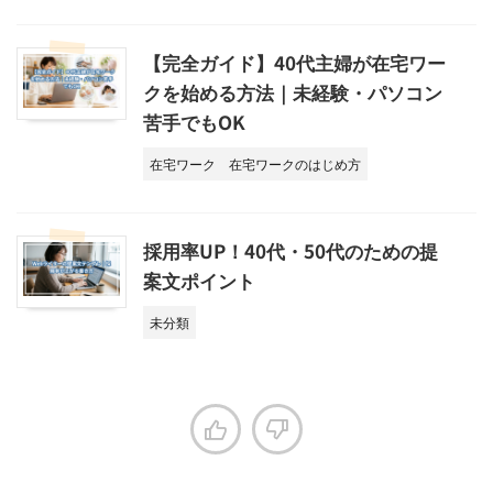
【完全ガイド】40代主婦が在宅ワー
クを始める方法｜未経験・パソコン
苦手でもOK
在宅ワーク
在宅ワークのはじめ方
採用率UP！40代・50代のための提
案文ポイント
未分類