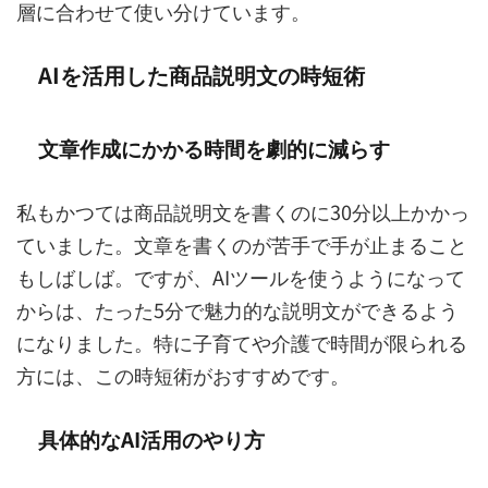
層に合わせて使い分けています。
AIを活用した商品説明文の時短術
文章作成にかかる時間を劇的に減らす
私もかつては商品説明文を書くのに30分以上かかっ
ていました。文章を書くのが苦手で手が止まること
もしばしば。ですが、AIツールを使うようになって
からは、たった5分で魅力的な説明文ができるよう
になりました。特に子育てや介護で時間が限られる
方には、この時短術がおすすめです。
具体的なAI活用のやり方