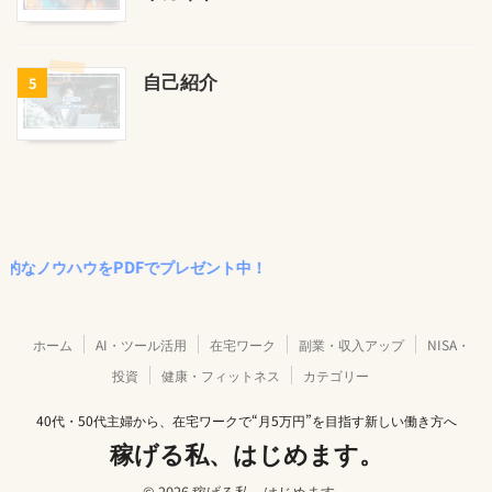
自己紹介
5
ハウをPDFでプレゼント中！
ホーム
AI・ツール活用
在宅ワーク
副業・収入アップ
NISA・
投資
健康・フィットネス
カテゴリー
40代・50代主婦から、在宅ワークで“月5万円”を目指す新しい働き方へ
稼げる私、はじめます。
© 2026 稼げる私、はじめます。