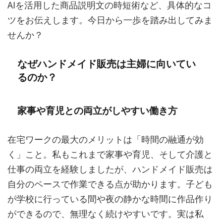
AIを活用した商品説明文の時短術など、具体的なコ
ツをお伝えします。今日から一歩を踏み出してみま
せんか？
なぜハンドメイド販売は主婦に向いてい
るのか？
家事や育児との両立がしやすい働き方
在宅ワークの最大のメリットは「時間の融通が効
く」こと。私もこれまで家事や育児、そして介護と
仕事の両立を経験しましたが、ハンドメイド販売は
自分のペースで作業できる点が助かります。子ども
が学校に行っている間や夜の静かな時間に作品作り
ができるので、無理なく続けやすいです。実は私