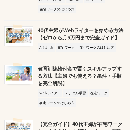
在宅ワークのはじめ方
40代主婦がWebライターを始める方法
【ゼロから月5万円まで完全ガイド】
AI活用術
在宅ワーク
在宅ワークのはじめ方
教育訓練給付金で賢くスキルアップす
る方法【主婦でも使える？条件・手順
を完全解説】
Webライター
デジタル学習
在宅ワーク
在宅ワークのはじめ方
【完全ガイド】40代主婦が在宅ワーク