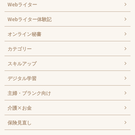
Webライター
Webライター体験記
オンライン秘書
カテゴリー
スキルアップ
デジタル学習
主婦・ブランク向け
介護×お金
保険見直し