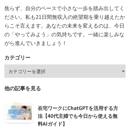
焦らず、自分のペースで小さな一歩を踏み出してく
ださい。私も21日間無収入の絶望期を乗り越えたか
らこそ言えます。あなたの未来を変えるのは、今日
の「やってみよう」の気持ちです。一緒に楽しみな
がら進んでいきましょう！
カテゴリー
他の記事を見る
在宅ワークにChatGPTを活用する方
法【40代主婦でも今日から使える無
料AIガイド】