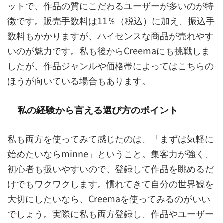
ットで、作品の質にこだわるユーザーが多いのが特
徴です。販売手数料は11％（税込）に加え、振込手
数料もかかりますが、ハイセンスな商品が売れやす
いのが魅力です。私も後からCreemaにも挑戦しま
したが、作品ジャンルや価格帯によってはこちらの
ほうが向いている場合もあります。
私の経験から言える選び方のポイント
私も両方を使ってみて感じたのは、「まずは気軽に
始めたいならminne」ということ。集客力が強く、
初心者も扱いやすいので、登録して作品を眺めるだ
けでもワクワクします。慣れてきて自分の世界観を
大切にしたいなら、Creemaを使ってみるのがいい
でしょう。実際に私も両方登録し、作品やユーザー