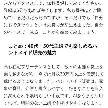
ンからアクセスして、無料登録してみてください。
登録は5分もあれば完了します。私も最初はただ眺
めているだけだったのですが、それだけでも「自分
にもできそう」という気持ちが芽生えました。自分
のペースで「見る」ことから始めてみましょう。
まとめ：40代・50代主婦でも楽しめるハ
ンドメイド販売の魅力
私も在宅フリーランスとして、数々の困難や炎上を
乗り越えながら、今では月収30万円以上を安定して
稼げるようになりました。ハンドメイド販売は、家
事や育児、介護と両立しやすく、好きなことを収入
に変えられる素晴らしい手段です。AIをうまく活用
すれば、時間のない主婦でも続けやすくなります。