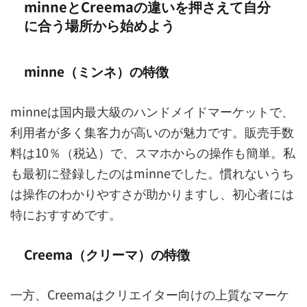
minneとCreemaの違いを押さえて自分
に合う場所から始めよう
minne（ミンネ）の特徴
minneは国内最大級のハンドメイドマーケットで、
利用者が多く集客力が高いのが魅力です。販売手数
料は10％（税込）で、スマホからの操作も簡単。私
も最初に登録したのはminneでした。慣れないうち
は操作のわかりやすさが助かりますし、初心者には
特におすすめです。
Creema（クリーマ）の特徴
一方、Creemaはクリエイター向けの上質なマーケ