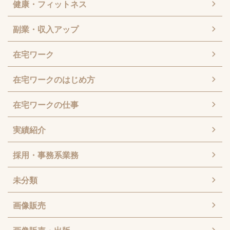
健康・フィットネス
副業・収入アップ
在宅ワーク
在宅ワークのはじめ方
在宅ワークの仕事
実績紹介
採用・事務系業務
未分類
画像販売