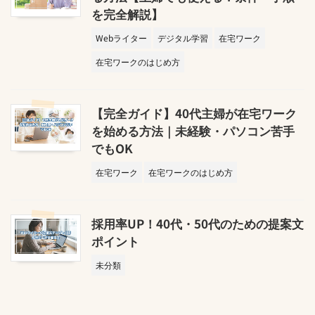
を完全解説】
Webライター
デジタル学習
在宅ワーク
在宅ワークのはじめ方
【完全ガイド】40代主婦が在宅ワーク
を始める方法｜未経験・パソコン苦手
でもOK
在宅ワーク
在宅ワークのはじめ方
採用率UP！40代・50代のための提案文
ポイント
未分類