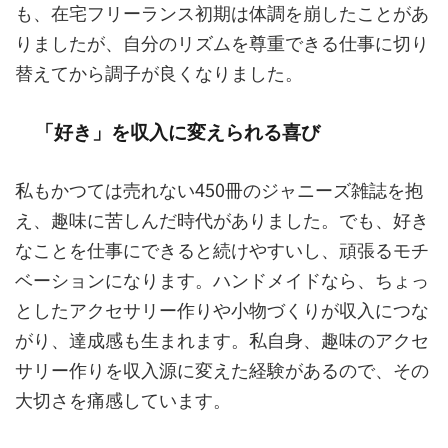
も、在宅フリーランス初期は体調を崩したことがあ
りましたが、自分のリズムを尊重できる仕事に切り
替えてから調子が良くなりました。
「好き」を収入に変えられる喜び
私もかつては売れない450冊のジャニーズ雑誌を抱
え、趣味に苦しんだ時代がありました。でも、好き
なことを仕事にできると続けやすいし、頑張るモチ
ベーションになります。ハンドメイドなら、ちょっ
としたアクセサリー作りや小物づくりが収入につな
がり、達成感も生まれます。私自身、趣味のアクセ
サリー作りを収入源に変えた経験があるので、その
大切さを痛感しています。