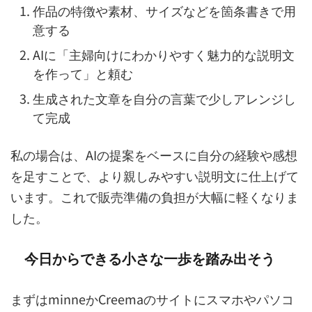
作品の特徴や素材、サイズなどを箇条書きで用
意する
AIに「主婦向けにわかりやすく魅力的な説明文
を作って」と頼む
生成された文章を自分の言葉で少しアレンジし
て完成
私の場合は、AIの提案をベースに自分の経験や感想
を足すことで、より親しみやすい説明文に仕上げて
います。これで販売準備の負担が大幅に軽くなりま
した。
今日からできる小さな一歩を踏み出そう
まずはminneかCreemaのサイトにスマホやパソコ