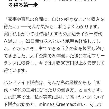
を得る第一歩
「家事や育児の合間に、自分の好きなことで収入を
得たい」──そんな気持ち、私もよくわかります。
実は私もかつては時給1,000円の底辺ライター時代
を過ごし、21日間無収入という絶望も経験しまし
た。だからこそ、家でできる収入の道を模索し続け
てきました。大手企業で20年働いた後に在宅フリー
ランスに転身し、今では月収30万円以上を安定して
得ています。
ハンドメイド販売は、そんな私の経験からも「40
代・50代の主婦にぴったりの働き方」と言えます。
この記事では、私が実際に試して感じたハンドメイ
ド販売の始め方、minneとCreemaの違い、そして