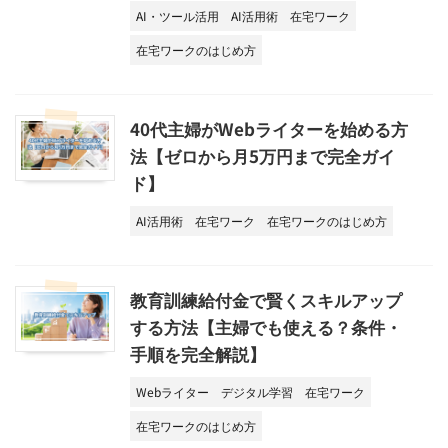
AI・ツール活用
AI活用術
在宅ワーク
在宅ワークのはじめ方
40代主婦がWebライターを始める方
法【ゼロから月5万円まで完全ガイ
ド】
AI活用術
在宅ワーク
在宅ワークのはじめ方
教育訓練給付金で賢くスキルアップ
する方法【主婦でも使える？条件・
手順を完全解説】
Webライター
デジタル学習
在宅ワーク
在宅ワークのはじめ方