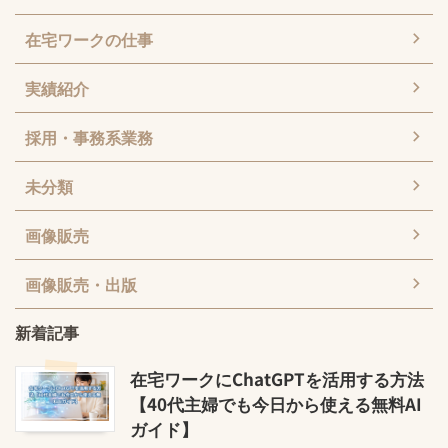
在宅ワークの仕事
実績紹介
採用・事務系業務
未分類
画像販売
画像販売・出版
新着記事
在宅ワークにChatGPTを活用する方法
【40代主婦でも今日から使える無料AI
ガイド】