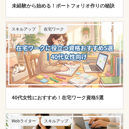
未経験から始める！ポートフォリオ作りの秘訣
スキルアップ
在宅ワーク
40代女性におすすめ！在宅ワーク資格5選
Webライター
スキルアップ