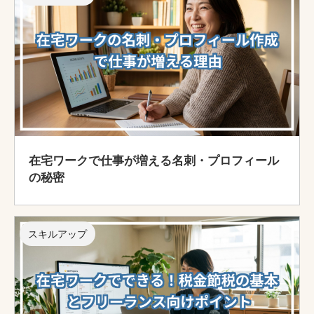
在宅ワークで仕事が増える名刺・プロフィール
の秘密
スキルアップ