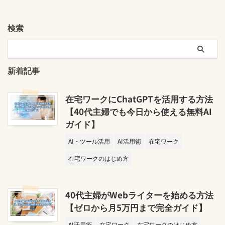
検索
新着記事
在宅ワークにChatGPTを活用する方法
【40代主婦でも今日から使える無料AI
ガイド】
AI・ツール活用
AI活用術
在宅ワーク
在宅ワークのはじめ方
40代主婦がWebライターを始める方法
【ゼロから月5万円まで完全ガイド】
AI活用術
在宅ワーク
在宅ワークのはじめ方