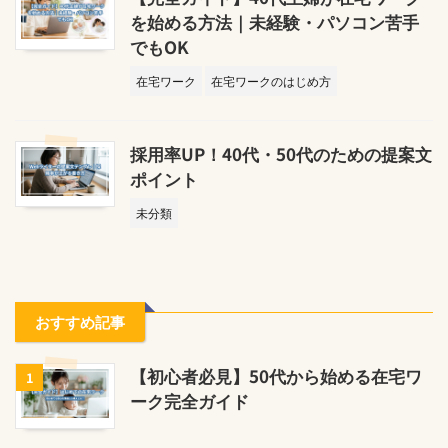
を始める方法｜未経験・パソコン苦手
でもOK
在宅ワーク
在宅ワークのはじめ方
採用率UP！40代・50代のための提案文
ポイント
未分類
おすすめ記事
【初心者必見】50代から始める在宅ワ
1
ーク完全ガイド