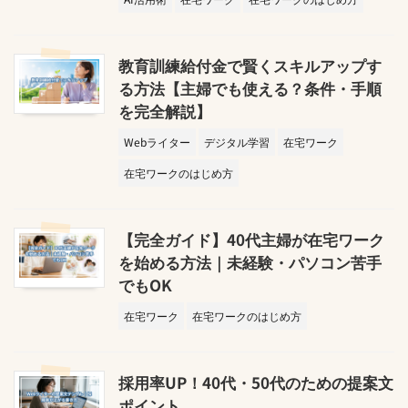
教育訓練給付金で賢くスキルアップす
る方法【主婦でも使える？条件・手順
を完全解説】
Webライター
デジタル学習
在宅ワーク
在宅ワークのはじめ方
【完全ガイド】40代主婦が在宅ワーク
を始める方法｜未経験・パソコン苦手
でもOK
在宅ワーク
在宅ワークのはじめ方
採用率UP！40代・50代のための提案文
ポイント