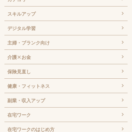
スキルアップ
デジタル学習
主婦・ブランク向け
介護×お金
保険見直し
健康・フィットネス
副業・収入アップ
在宅ワーク
在宅ワークのはじめ方