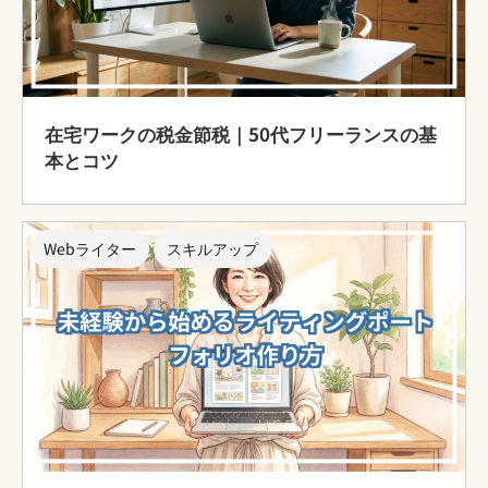
在宅ワークの税金節税｜50代フリーランスの基
本とコツ
Webライター
スキルアップ