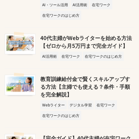
AI・ツール活用
AI活用術
在宅ワーク
在宅ワークのはじめ方
40代主婦がWebライターを始める方法
【ゼロから月5万円まで完全ガイド】
AI活用術
在宅ワーク
在宅ワークのはじめ方
教育訓練給付金で賢くスキルアップす
る方法【主婦でも使える？条件・手順
を完全解説】
Webライター
デジタル学習
在宅ワーク
在宅ワークのはじめ方
【完全ガイド】40代主婦が在宅ワーク