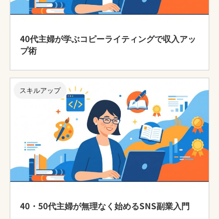
40代主婦が学ぶコピーライティングで収入アッ
プ術
スキルアップ
40・50代主婦が無理なく始めるSNS副業入門