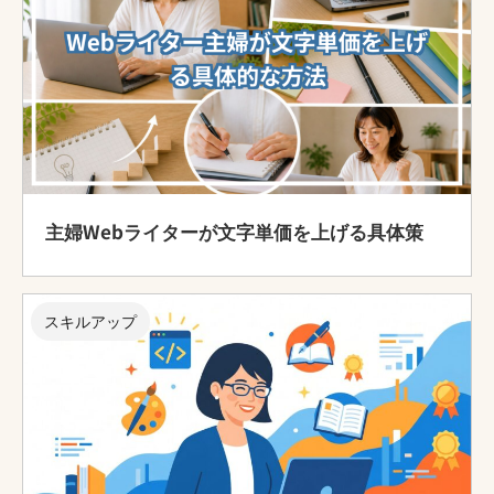
主婦Webライターが文字単価を上げる具体策
スキルアップ