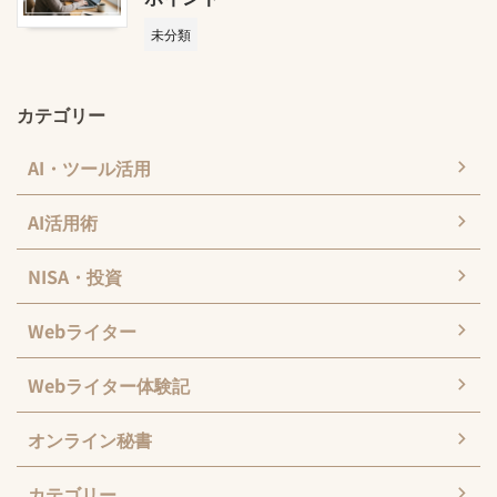
未分類
カテゴリー
AI・ツール活用
AI活用術
NISA・投資
Webライター
Webライター体験記
オンライン秘書
カテゴリー