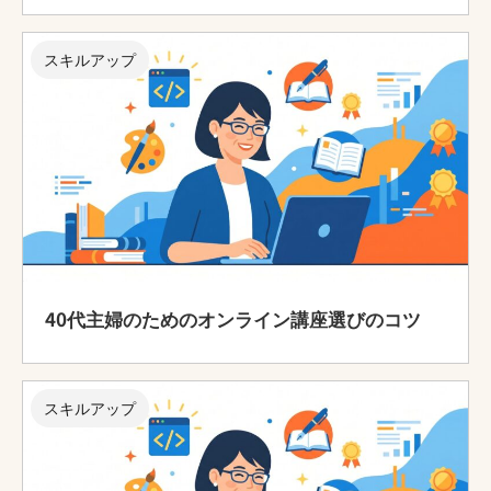
スキルアップ
40代主婦のためのオンライン講座選びのコツ
スキルアップ