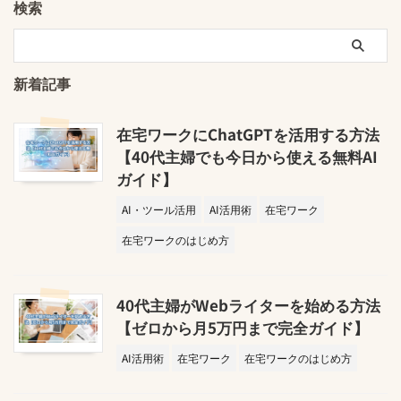
検索
新着記事
在宅ワークにChatGPTを活用する方法
【40代主婦でも今日から使える無料AI
ガイド】
AI・ツール活用
AI活用術
在宅ワーク
在宅ワークのはじめ方
40代主婦がWebライターを始める方法
【ゼロから月5万円まで完全ガイド】
AI活用術
在宅ワーク
在宅ワークのはじめ方