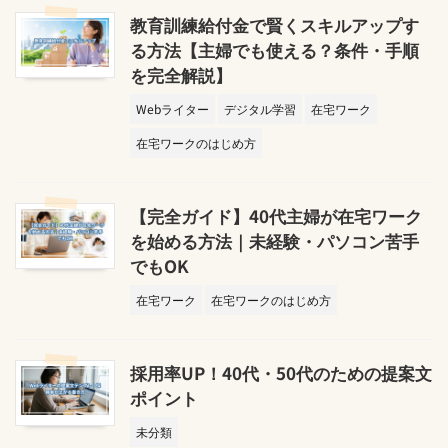
教育訓練給付金で賢くスキルアップす
る方法【主婦でも使える？条件・手順
を完全解説】
Webライター
デジタル学習
在宅ワーク
在宅ワークのはじめ方
【完全ガイド】40代主婦が在宅ワーク
を始める方法｜未経験・パソコン苦手
でもOK
在宅ワーク
在宅ワークのはじめ方
採用率UP！40代・50代のための提案文
ポイント
未分類