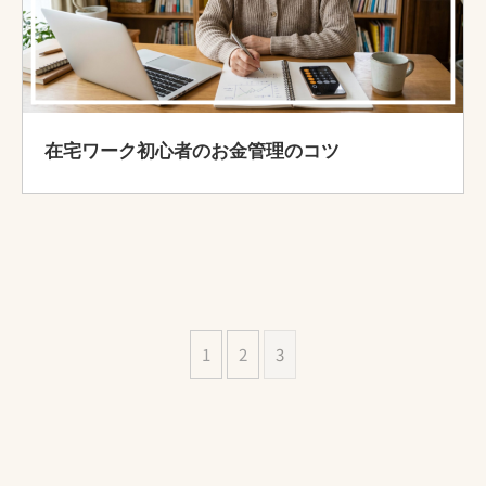
在宅ワーク初心者のお金管理のコツ
1
2
3