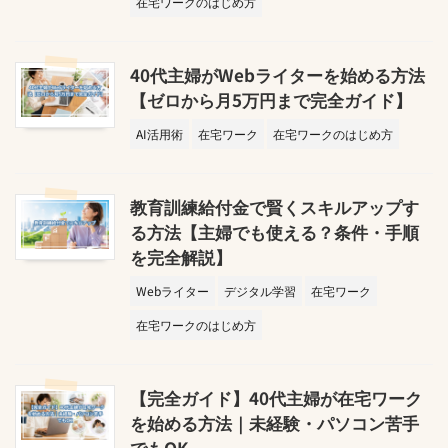
在宅ワークのはじめ方
40代主婦がWebライターを始める方法
【ゼロから月5万円まで完全ガイド】
AI活用術
在宅ワーク
在宅ワークのはじめ方
教育訓練給付金で賢くスキルアップす
る方法【主婦でも使える？条件・手順
を完全解説】
Webライター
デジタル学習
在宅ワーク
在宅ワークのはじめ方
【完全ガイド】40代主婦が在宅ワーク
を始める方法｜未経験・パソコン苦手
でもOK