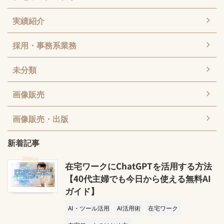
実績紹介
採用・事務系業務
未分類
画像販売
画像販売・出版
新着記事
在宅ワークにChatGPTを活用する方法
【40代主婦でも今日から使える無料AI
ガイド】
AI・ツール活用
AI活用術
在宅ワーク