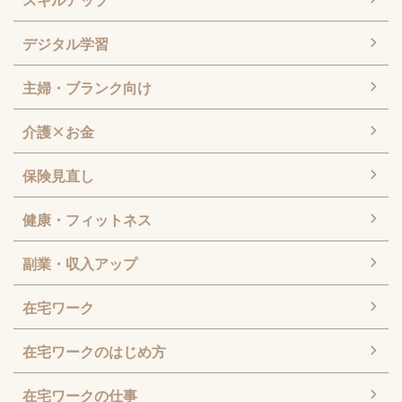
デジタル学習
主婦・ブランク向け
介護×お金
保険見直し
健康・フィットネス
副業・収入アップ
在宅ワーク
在宅ワークのはじめ方
在宅ワークの仕事