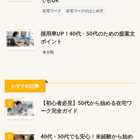
在宅ワーク
在宅ワークのはじめ方
採用率UP！40代・50代のための提案文
ポイント
未分類
おすすめ記事
【初心者必見】50代から始める在宅ワ
1
ーク完全ガイド
40代・50代でも安心！未経験から始め
2