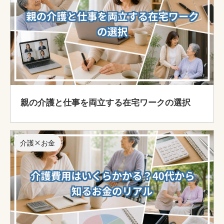
親の介護と仕事を両立する在宅ワークの選択
介護×お金