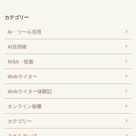
カテゴリー
AI・ツール活用
AI活用術
NISA・投資
Webライター
Webライター体験記
オンライン秘書
カテゴリー
スキルアップ