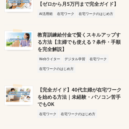
【ゼロから月5万円まで完全ガイド】
AI活用術
在宅ワーク
在宅ワークのはじめ方
教育訓練給付金で賢くスキルアップす
る方法【主婦でも使える？条件・手順
を完全解説】
Webライター
デジタル学習
在宅ワーク
在宅ワークのはじめ方
【完全ガイド】40代主婦が在宅ワーク
を始める方法｜未経験・パソコン苦手
でもOK
在宅ワーク
在宅ワークのはじめ方