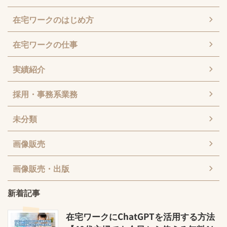
在宅ワークのはじめ方
在宅ワークの仕事
実績紹介
採用・事務系業務
未分類
画像販売
画像販売・出版
新着記事
在宅ワークにChatGPTを活用する方法