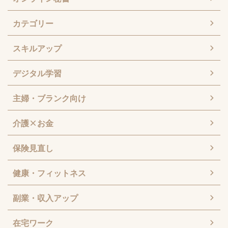
カテゴリー
スキルアップ
デジタル学習
主婦・ブランク向け
介護×お金
保険見直し
健康・フィットネス
副業・収入アップ
在宅ワーク