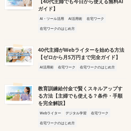
【40代主婦でも今日から使える無料AI
ガイド】
AI・ツール活用
AI活用術
在宅ワーク
在宅ワークのはじめ方
40代主婦がWebライターを始める方法
【ゼロから月5万円まで完全ガイド】
AI活用術
在宅ワーク
在宅ワークのはじめ方
教育訓練給付金で賢くスキルアップす
る方法【主婦でも使える？条件・手順
を完全解説】
Webライター
デジタル学習
在宅ワーク
在宅ワークのはじめ方