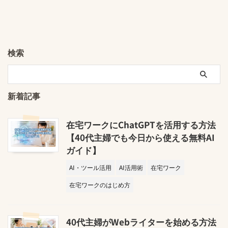
検索
新着記事
在宅ワークにChatGPTを活用する方法
【40代主婦でも今日から使える無料AI
ガイド】
AI・ツール活用
AI活用術
在宅ワーク
在宅ワークのはじめ方
40代主婦がWebライターを始める方法