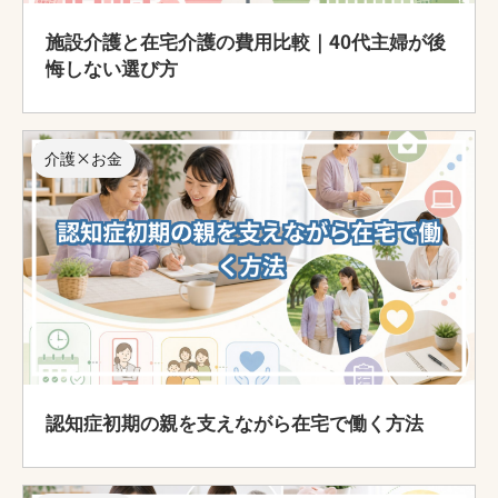
施設介護と在宅介護の費用比較｜40代主婦が後
悔しない選び方
介護×お金
認知症初期の親を支えながら在宅で働く方法