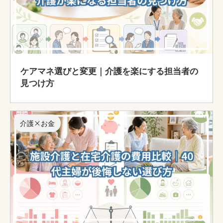
ケアマネ選びと変更｜介護を楽にする担当者の
見つけ方
介護×お金