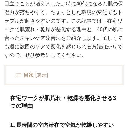
目立つことが増えました。特に40代になると肌の保
湿力が落ちやすく、ちょっとした環境の変化でもト
ラブルが起きやすいのです。この記事では、在宅ワ
ークで肌荒れ・乾燥が悪化する理由と、40代の肌に
合ったスキンケア改善法をご紹介します。忙しくて
も週に数回のケアで変化を感じられる方法ばかりで
すので、ぜひ参考にしてください。
目次
[
表示
]
在宅ワークが肌荒れ・乾燥を悪化させる3
つの理由
1. 長時間の室内滞在で空気が乾燥しやすい