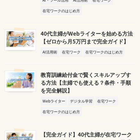
在宅ワークのはじめ方
40代主婦がWebライターを始める方法
【ゼロから月5万円まで完全ガイド】
AI活用術
在宅ワーク
在宅ワークのはじめ方
教育訓練給付金で賢くスキルアップす
る方法【主婦でも使える？条件・手順
を完全解説】
Webライター
デジタル学習
在宅ワーク
在宅ワークのはじめ方
【完全ガイド】40代主婦が在宅ワーク