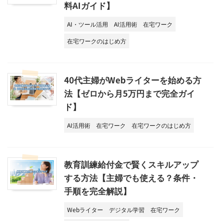
料AIガイド】
AI・ツール活用
AI活用術
在宅ワーク
在宅ワークのはじめ方
40代主婦がWebライターを始める方
法【ゼロから月5万円まで完全ガイ
ド】
AI活用術
在宅ワーク
在宅ワークのはじめ方
教育訓練給付金で賢くスキルアップ
する方法【主婦でも使える？条件・
手順を完全解説】
Webライター
デジタル学習
在宅ワーク