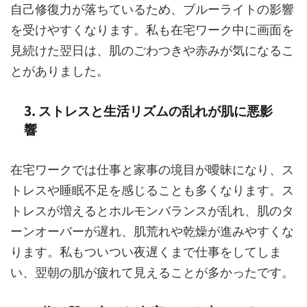
自己修復力が落ちているため、ブルーライトの影響
を受けやすくなります。私も在宅ワーク中に画面を
見続けた翌日は、肌のごわつきや赤みが気になるこ
とがありました。
3. ストレスと生活リズムの乱れが肌に悪影
響
在宅ワークでは仕事と家事の境目が曖昧になり、ス
トレスや睡眠不足を感じることも多くなります。ス
トレスが増えるとホルモンバランスが乱れ、肌のタ
ーンオーバーが遅れ、肌荒れや乾燥が進みやすくな
ります。私もついつい夜遅くまで仕事をしてしま
い、翌朝の肌が疲れて見えることが多かったです。