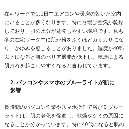
在宅ワークでは1日中エアコンや暖房の効いた室内
にいることが多くなります。特に冬場は空気が乾燥
しており、肌の水分が蒸発しやすい環境です。私も
冬の在宅ワーク中に肌が粉をふくほどカサカサにな
り、かゆみを感じることがありました。湿度が40%
以下になると肌のバリア機能が低下し、乾燥による
肌荒れを起こしやすくなると言われています。
2. パソコンやスマホのブルーライトが肌に
影響
長時間のパソコン作業やスマホ操作で浴びるブルー
ライトは、肌の老化を促進し、乾燥やシミの原因に
なることが分かっています。特に40代になると肌の