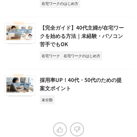
在宅ワークのはじめ方
【完全ガイド】40代主婦が在宅ワー
クを始める方法｜未経験・パソコン
苦手でもOK
在宅ワーク
在宅ワークのはじめ方
採用率UP！40代・50代のための提
案文ポイント
未分類