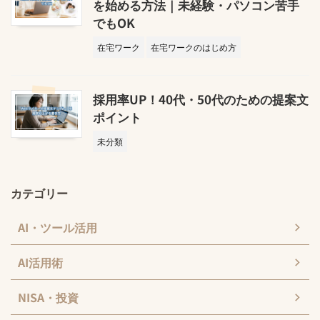
を始める方法｜未経験・パソコン苦手
でもOK
在宅ワーク
在宅ワークのはじめ方
採用率UP！40代・50代のための提案文
ポイント
未分類
カテゴリー
AI・ツール活用
AI活用術
NISA・投資