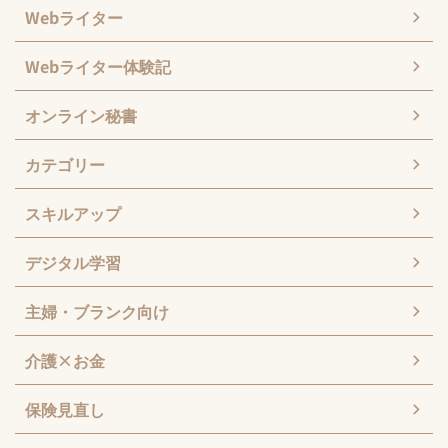
Webライター
Webライター体験記
オンライン秘書
カテゴリー
スキルアップ
デジタル学習
主婦・ブランク向け
介護×お金
保険見直し