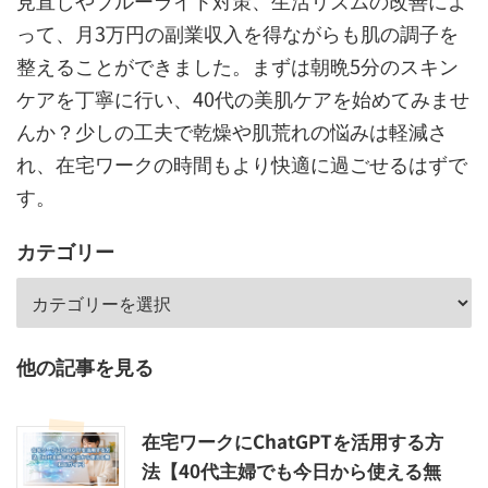
って、月3万円の副業収入を得ながらも肌の調子を
整えることができました。まずは朝晩5分のスキン
ケアを丁寧に行い、
40代の美肌ケア
を始めてみませ
んか？少しの工夫で乾燥や肌荒れの悩みは軽減さ
れ、在宅ワークの時間もより快適に過ごせるはずで
す。
カテゴリー
他の記事を見る
在宅ワークにChatGPTを活用する方
法【40代主婦でも今日から使える無