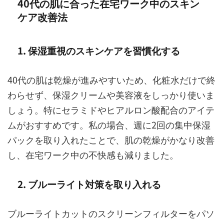
40代の肌に合った在宅ワーク中のスキン
ケア改善法
1. 保湿重視のスキンケアを習慣化する
40代の肌は乾燥が進みやすいため、化粧水だけで終
わらせず、保湿クリームや美容液をしっかり使いま
しょう。特にセラミドやヒアルロン酸配合のアイテ
ムがおすすめです。私の場合、週に2回の集中保湿
パックを取り入れたことで、肌の乾燥がかなり改善
し、在宅ワーク中の不快感も減りました。
2. ブルーライト対策を取り入れる
ブルーライトカットのスクリーンフィルターをパソ