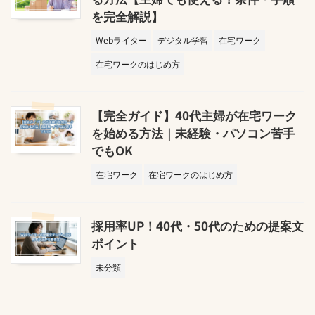
を完全解説】
Webライター
デジタル学習
在宅ワーク
在宅ワークのはじめ方
【完全ガイド】40代主婦が在宅ワーク
を始める方法｜未経験・パソコン苦手
でもOK
在宅ワーク
在宅ワークのはじめ方
採用率UP！40代・50代のための提案文
ポイント
未分類