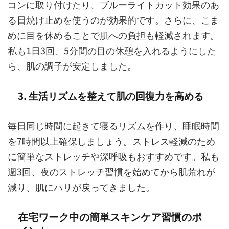
コンに取り付けたり、ブルーライトカット効果のあ
る日焼け止めを使うのが効果的です。さらに、こま
めに目を休めることで肌への負担も軽減されます。
私も1日3回、5分間の目の休憩を入れるようにした
ら、肌の調子が安定しました。
3. 生活リズムを整えて肌の回復力を高める
毎日同じ時間に起きて寝るリズムを作り、睡眠時間
を7時間以上確保しましょう。ストレス軽減のため
に簡単なストレッチや深呼吸もおすすめです。私も
週3回、夜のストレッチ習慣を始めてから肌荒れが
減り、肌にハリが戻ってきました。
在宅ワーク中の簡単スキンケア習慣のポ