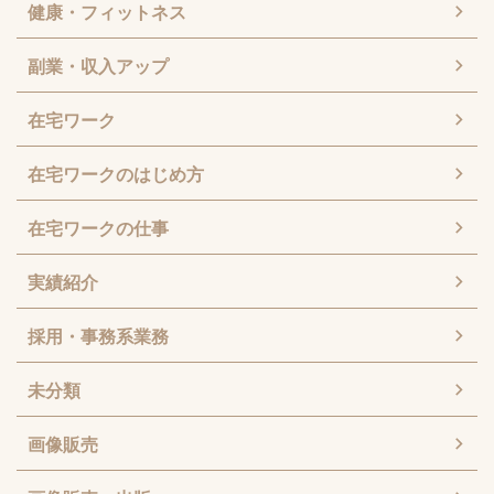
健康・フィットネス
副業・収入アップ
在宅ワーク
在宅ワークのはじめ方
在宅ワークの仕事
実績紹介
採用・事務系業務
未分類
画像販売