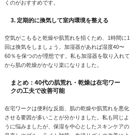
くのがおすすめです。
3. 定期的に換気して室内環境を整える
空気がこもると乾燥や肌荒れを招くため、1時間に1
回は換気をしましょう。加湿器があれば湿度40〜
60％を保つのが理想です。私も加湿器を取り入れて
から肌の乾燥がかなり楽になりました。
まとめ：40代の肌荒れ・乾燥は在宅ワー
クの工夫で改善可能
在宅ワークは便利な反面、肌の乾燥や肌荒れを悪化
させる要因が多いことが分かりました。私も同じよ
うに悩みましたが、保湿を中心としたスキンケアの
見直しやブルーライト対策、生活リズムの改善によ