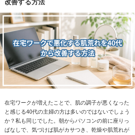
改善する方法
在宅ワークが増えたことで、肌の調子が悪くなった
と感じる40代の主婦の方は多いのではないでしょう
か？私も同じでした。朝からパソコンの前に座りっ
ぱなしで、気づけば肌がカサつき、乾燥や肌荒れが