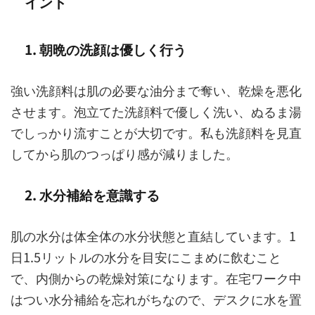
イント
1. 朝晩の洗顔は優しく行う
強い洗顔料は肌の必要な油分まで奪い、乾燥を悪化
させます。泡立てた洗顔料で優しく洗い、ぬるま湯
でしっかり流すことが大切です。私も洗顔料を見直
してから肌のつっぱり感が減りました。
2. 水分補給を意識する
肌の水分は体全体の水分状態と直結しています。1
日1.5リットルの水分を目安にこまめに飲むこと
で、内側からの乾燥対策になります。在宅ワーク中
はつい水分補給を忘れがちなので、デスクに水を置