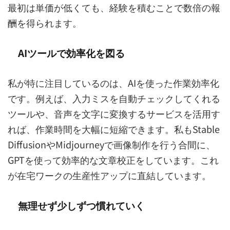
最初は単価が低くても、経験を積むことで数倍の報
酬を得られます。
AIツールで効率化を図る
私が特に注目しているのは、AIを使った作業効率化
です。例えば、入力ミスを自動チェックしてくれる
ツールや、音声を文字に変換するサービスを活用す
れば、作業時間を大幅に短縮できます。私もStable
DiffusionやMidjourneyで画像制作を行う合間に、
GPTを使って効率的な文章校正をしています。これ
が在宅ワークの生産性アップに直結しています。
無理せず少しずつ慣れていく