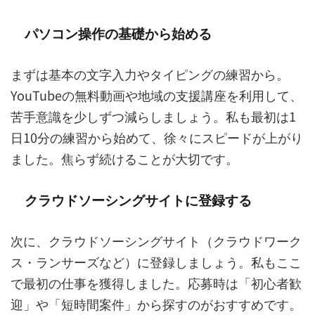
パソコン操作の基礎から始める
まずは基本の文字入力やタイピングの練習から。
YouTubeの無料動画や地域の支援講座を利用して、
苦手意識を少しずつ減らしましょう。私も最初は1
日10分の練習から始めて、徐々にスピードが上がり
ました。焦らず続けることが大切です。
クラウドソーシングサイトに登録する
次に、クラウドソーシングサイト（クラウドワーク
ス・ランサーズなど）に登録しましょう。私もここ
で最初の仕事を獲得しました。応募時は「初心者歓
迎」や「短時間案件」から探すのがおすすめです。