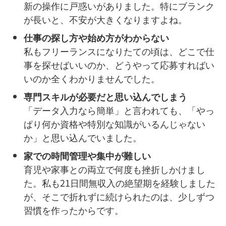
新の操作に戸惑いがありました。特にブランク
が長いと、不安が大きくなりますよね。
仕事の探し方や始め方がわからない
私もフリーランスになりたての頃は、どこで仕
事を探せばいいのか、どうやって応募すればい
いのか全くわかりませんでした。
専門スキルが必要だと思い込んでしまう
「データ入力なら簡単」と言われても、「やっ
ぱり何か資格や特別な知識がいるんじゃない
か」と思い込んでいました。
家での時間管理や集中が難しい
育児や家事との両立で何度も挫折しかけまし
た。私も21日間無収入の絶望期を経験しました
が、そこで折れずに続けられたのは、少しずつ
習慣を作ったからです。