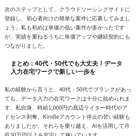
次のステップとして、クラウドソーシングサイトに
登録し、初心者向けの簡単な案件に応募してみまし
ょう。私も初めは単価の低い案件が多かったです
が、実績を重ねるうちに単価アップや継続契約にも
つながりました。
まとめ：40代・50代でも大丈夫！データ
入力在宅ワークで新しい一歩を
私の経験から言うと、40代・50代でブランクがあっ
ても、データ入力の在宅ワークは十分に始められま
す。私自身、時給1,000円の底辺ライター時代やア
ドセンス剥奪、Kindleアカウント停止の苦い経験も
ありましたが、それらを乗り越え、AIを活用して月
収30万円以上を安定して稼いでいます。