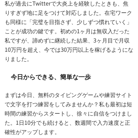
私が過去にTwitterで大炎上を経験したときも、焦
りすぎず地に足をつけて対応しました。在宅ワーク
も同様に「完璧を目指さず、少しずつ慣れていく」
ことが成功の鍵です。初めの1ヶ月は無収入だった
私ですが、諦めずに継続した結果、3ヶ月目で月収
10万円を超え、今では30万円以上を稼げるようにな
りました。
今日からできる、簡単な一歩
まずは今日、無料のタイピングゲームや練習サイト
で文字を打つ練習をしてみませんか？私も最初は短
時間の練習からスタートし、徐々に自信をつけまし
た。1日10分でも続けると、数週間で入力速度と正
確性がアップします。