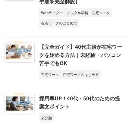
手順を完全解説】
Webライター
デジタル学習
在宅ワーク
在宅ワークのはじめ方
【完全ガイド】40代主婦が在宅ワー
クを始める方法｜未経験・パソコン
苦手でもOK
在宅ワーク
在宅ワークのはじめ方
採用率UP！40代・50代のための提
案文ポイント
未分類