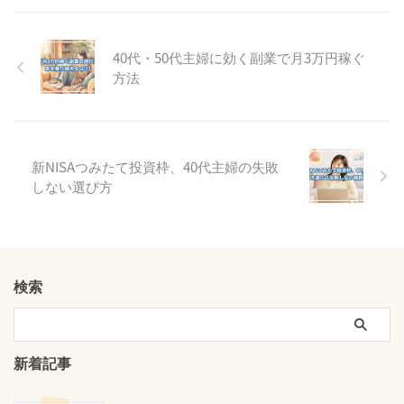
40代・50代主婦に効く副業で月3万円稼ぐ
方法
新NISAつみたて投資枠、40代主婦の失敗
しない選び方
検索
新着記事