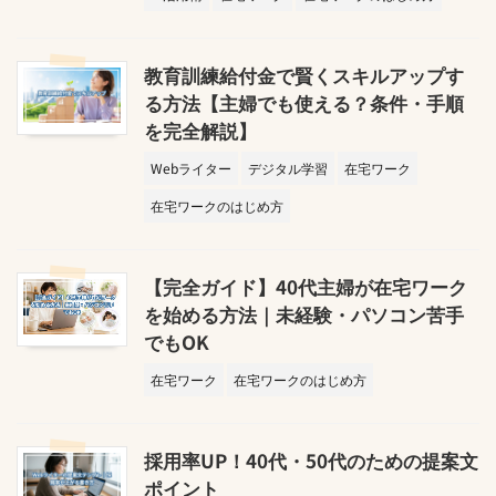
教育訓練給付金で賢くスキルアップす
る方法【主婦でも使える？条件・手順
を完全解説】
Webライター
デジタル学習
在宅ワーク
在宅ワークのはじめ方
【完全ガイド】40代主婦が在宅ワーク
を始める方法｜未経験・パソコン苦手
でもOK
在宅ワーク
在宅ワークのはじめ方
採用率UP！40代・50代のための提案文
ポイント