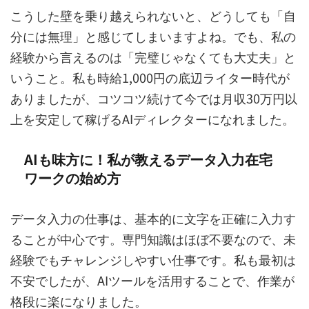
こうした壁を乗り越えられないと、どうしても「自
分には無理」と感じてしまいますよね。でも、私の
経験から言えるのは「完璧じゃなくても大丈夫」と
いうこと。私も時給1,000円の底辺ライター時代が
ありましたが、コツコツ続けて今では月収30万円以
上を安定して稼げるAIディレクターになれました。
AIも味方に！私が教えるデータ入力在宅
ワークの始め方
データ入力の仕事は、基本的に文字を正確に入力す
ることが中心です。専門知識はほぼ不要なので、未
経験でもチャレンジしやすい仕事です。私も最初は
不安でしたが、AIツールを活用することで、作業が
格段に楽になりました。