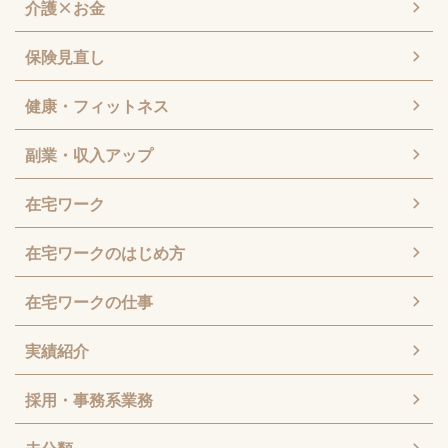
介護×お金
保険見直し
健康・フィットネス
副業・収入アップ
在宅ワーク
在宅ワークのはじめ方
在宅ワークの仕事
実績紹介
採用・事務系業務