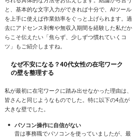
と、基本的な文字入力ができれば十分で、AIツール
を上手に使えば作業効率をぐっと上げられます。過
去にアドセンス剥奪や無収入期間を経験した私だか
らこそ伝えたい「焦らず、少しずつ慣れていくコ
ツ」もご紹介しますね。
なぜ不安になる？40代女性の在宅ワーク
の壁を整理する
私が最初に在宅ワークに踏み出せなかった理由は、
皆さんと同じようなものでした。特に以下の4点が
大きな壁でした。
パソコン操作に自信がない
昔は事務職でパソコンを使っていましたが、最