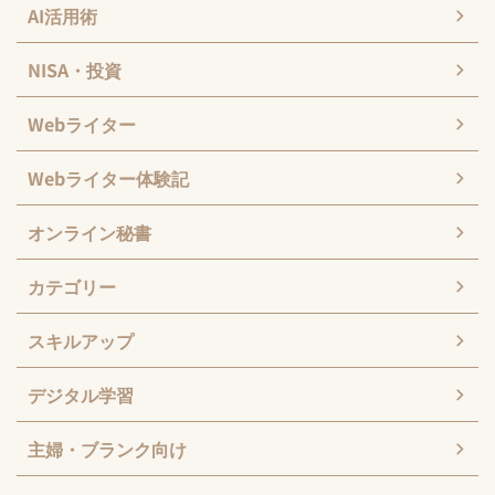
AI活用術
NISA・投資
Webライター
Webライター体験記
オンライン秘書
カテゴリー
スキルアップ
デジタル学習
主婦・ブランク向け