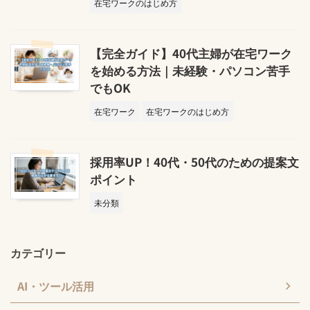
在宅ワークのはじめ方
【完全ガイド】40代主婦が在宅ワーク
を始める方法｜未経験・パソコン苦手
でもOK
在宅ワーク
在宅ワークのはじめ方
採用率UP！40代・50代のための提案文
ポイント
未分類
カテゴリー
AI・ツール活用