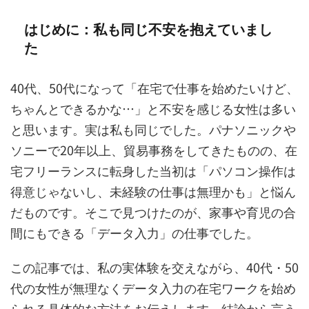
はじめに：私も同じ不安を抱えていまし
た
40代、50代になって「在宅で仕事を始めたいけど、
ちゃんとできるかな…」と不安を感じる女性は多い
と思います。実は私も同じでした。パナソニックや
ソニーで20年以上、貿易事務をしてきたものの、在
宅フリーランスに転身した当初は「パソコン操作は
得意じゃないし、未経験の仕事は無理かも」と悩ん
だものです。そこで見つけたのが、家事や育児の合
間にもできる「データ入力」の仕事でした。
この記事では、私の実体験を交えながら、40代・50
代の女性が無理なくデータ入力の在宅ワークを始め
られる具体的な方法をお伝えします。結論から言う