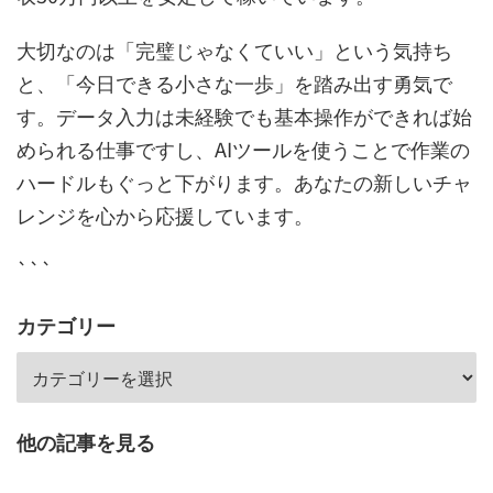
大切なのは「完璧じゃなくていい」という気持ち
と、「今日できる小さな一歩」を踏み出す勇気で
す。データ入力は未経験でも基本操作ができれば始
められる仕事ですし、AIツールを使うことで作業の
ハードルもぐっと下がります。あなたの新しいチャ
レンジを心から応援しています。
```
カテゴリー
他の記事を見る