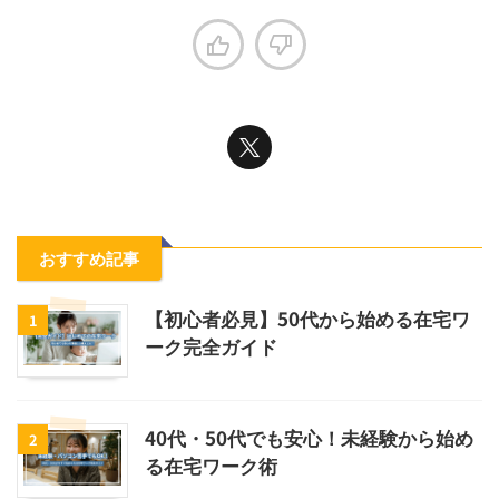
おすすめ記事
【初心者必見】50代から始める在宅ワ
1
ーク完全ガイド
40代・50代でも安心！未経験から始め
2
る在宅ワーク術