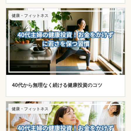
健康・フィットネス
40代から無理なく続ける健康投資のコツ
健康・フィットネス