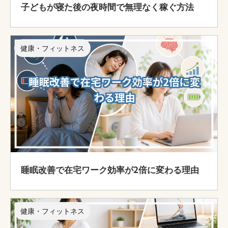
子どもが寝た後の夜時間で無理なく稼ぐ方法
健康・フィットネス
睡眠改善で在宅ワーク効率が2倍に変わる理由
健康・フィットネス