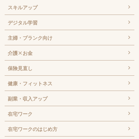
スキルアップ
デジタル学習
主婦・ブランク向け
介護×お金
保険見直し
健康・フィットネス
副業・収入アップ
在宅ワーク
在宅ワークのはじめ方