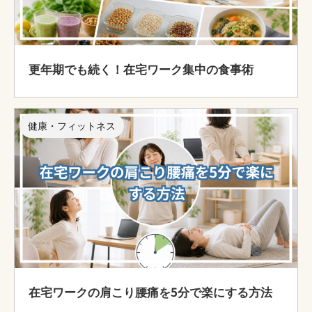
更年期でも続く！在宅ワーク集中の食事術
健康・フィットネス
在宅ワークの肩こり腰痛を5分で楽にする方法