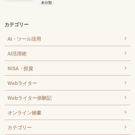
未分類
カテゴリー
AI・ツール活用
AI活用術
NISA・投資
Webライター
Webライター体験記
オンライン秘書
カテゴリー