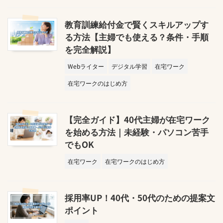
教育訓練給付金で賢くスキルアップす
る方法【主婦でも使える？条件・手順
を完全解説】
Webライター
デジタル学習
在宅ワーク
在宅ワークのはじめ方
【完全ガイド】40代主婦が在宅ワーク
を始める方法｜未経験・パソコン苦手
でもOK
在宅ワーク
在宅ワークのはじめ方
採用率UP！40代・50代のための提案文
ポイント