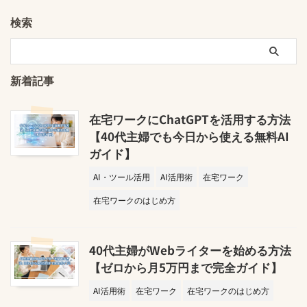
検索
新着記事
在宅ワークにChatGPTを活用する方法
【40代主婦でも今日から使える無料AI
ガイド】
AI・ツール活用
AI活用術
在宅ワーク
在宅ワークのはじめ方
40代主婦がWebライターを始める方法
【ゼロから月5万円まで完全ガイド】
AI活用術
在宅ワーク
在宅ワークのはじめ方