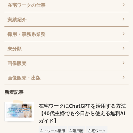
在宅ワークの仕事
実績紹介
採用・事務系業務
未分類
画像販売
画像販売・出版
新着記事
在宅ワークにChatGPTを活用する方法
【40代主婦でも今日から使える無料AI
ガイド】
AI・ツール活用
AI活用術
在宅ワーク