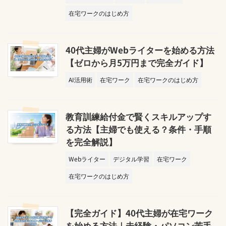
在宅ワークのはじめ方
40代主婦がWebライターを始める方法
【ゼロから月5万円まで完全ガイド】
AI活用術
在宅ワーク
在宅ワークのはじめ方
教育訓練給付金で賢くスキルアップす
る方法【主婦でも使える？条件・手順
を完全解説】
Webライター
デジタル学習
在宅ワーク
在宅ワークのはじめ方
【完全ガイド】40代主婦が在宅ワーク
を始める方法｜未経験・パソコン苦手