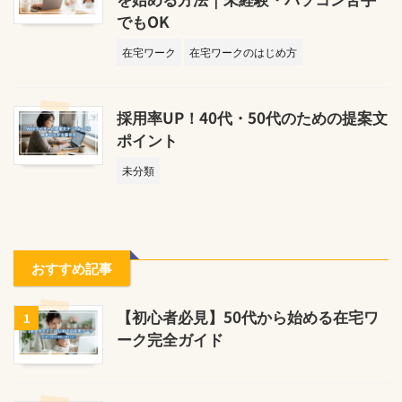
でもOK
在宅ワーク
在宅ワークのはじめ方
採用率UP！40代・50代のための提案文
ポイント
未分類
おすすめ記事
【初心者必見】50代から始める在宅ワ
1
ーク完全ガイド