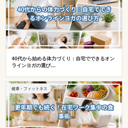
40代から始める体力づくり：自宅でできるオン
ラインヨガの選び...
健康・フィットネス