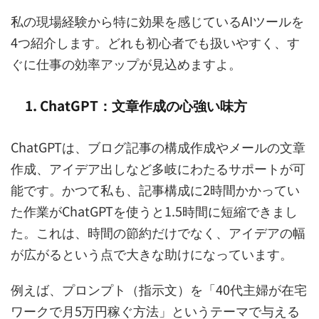
私の現場経験から特に効果を感じているAIツールを
4つ紹介します。どれも初心者でも扱いやすく、す
ぐに仕事の効率アップが見込めますよ。
1. ChatGPT：文章作成の心強い味方
ChatGPTは、ブログ記事の構成作成やメールの文章
作成、アイデア出しなど多岐にわたるサポートが可
能です。かつて私も、記事構成に2時間かかってい
た作業がChatGPTを使うと1.5時間に短縮できまし
た。これは、時間の節約だけでなく、アイデアの幅
が広がるという点で大きな助けになっています。
例えば、プロンプト（指示文）を「40代主婦が在宅
ワークで月5万円稼ぐ方法」というテーマで与える