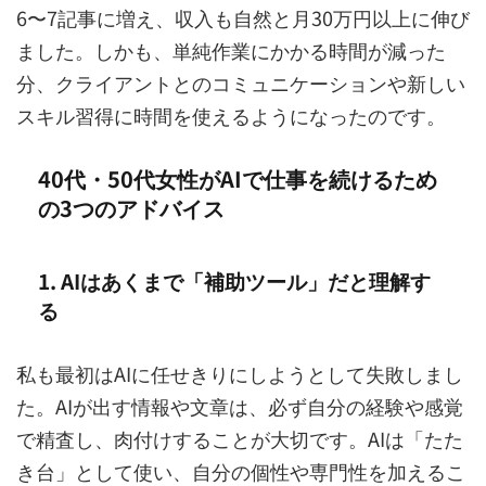
6〜7記事に増え、収入も自然と月30万円以上に伸び
ました。しかも、単純作業にかかる時間が減った
分、クライアントとのコミュニケーションや新しい
スキル習得に時間を使えるようになったのです。
40代・50代女性がAIで仕事を続けるため
の3つのアドバイス
1. AIはあくまで「補助ツール」だと理解す
る
私も最初はAIに任せきりにしようとして失敗しまし
た。AIが出す情報や文章は、必ず自分の経験や感覚
で精査し、肉付けすることが大切です。AIは「たた
き台」として使い、自分の個性や専門性を加えるこ