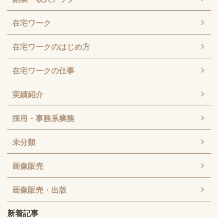
在宅ワーク
在宅ワークのはじめ方
在宅ワークの仕事
実績紹介
採用・事務系業務
未分類
画像販売
画像販売・出版
新着記事