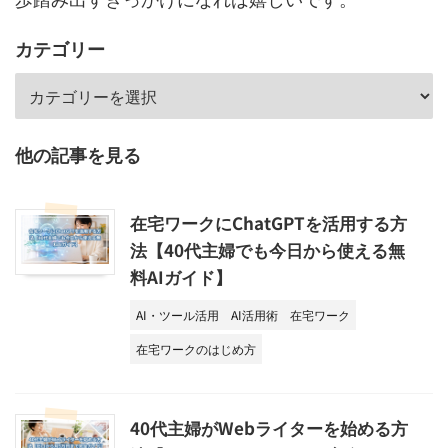
カテゴリー
他の記事を見る
在宅ワークにChatGPTを活用する方
法【40代主婦でも今日から使える無
料AIガイド】
AI・ツール活用
AI活用術
在宅ワーク
在宅ワークのはじめ方
40代主婦がWebライターを始める方