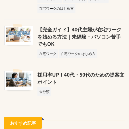
在宅ワークのはじめ方
【完全ガイド】40代主婦が在宅ワーク
を始める方法｜未経験・パソコン苦手
でもOK
在宅ワーク
在宅ワークのはじめ方
採用率UP！40代・50代のための提案文
ポイント
未分類
おすすめ記事