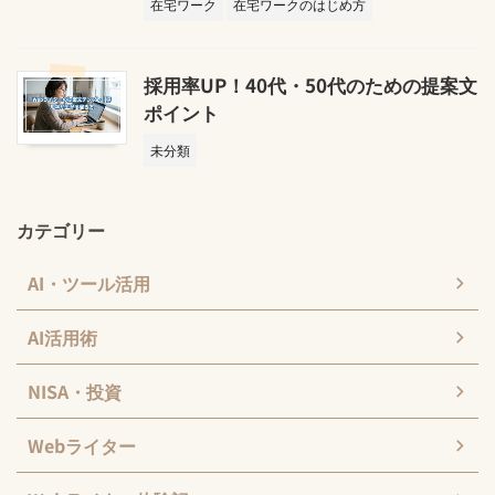
在宅ワーク
在宅ワークのはじめ方
採用率UP！40代・50代のための提案文
ポイント
未分類
カテゴリー
AI・ツール活用
AI活用術
NISA・投資
Webライター