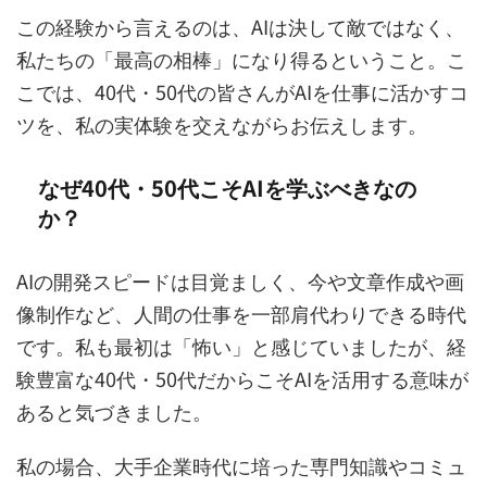
この経験から言えるのは、AIは決して敵ではなく、
私たちの「最高の相棒」になり得るということ。こ
こでは、40代・50代の皆さんがAIを仕事に活かすコ
ツを、私の実体験を交えながらお伝えします。
なぜ40代・50代こそAIを学ぶべきなの
か？
AIの開発スピードは目覚ましく、今や文章作成や画
像制作など、人間の仕事を一部肩代わりできる時代
です。私も最初は「怖い」と感じていましたが、経
験豊富な40代・50代だからこそAIを活用する意味が
あると気づきました。
私の場合、大手企業時代に培った専門知識やコミュ