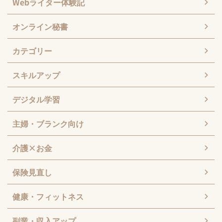
Webライター体験記
オンライン秘書
カテゴリー
スキルアップ
デジタル学習
主婦・ブランク向け
介護×お金
保険見直し
健康・フィットネス
副業・収入アップ