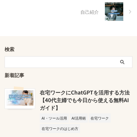
自己紹介
検索
新着記事
在宅ワークにChatGPTを活用する方法
【40代主婦でも今日から使える無料AI
ガイド】
AI・ツール活用
AI活用術
在宅ワーク
在宅ワークのはじめ方