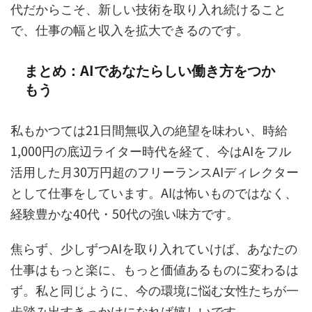
代だからこそ、新しい技術を取り入れ続けること
で、仕事の幅と収入を拡大できるのです。
まとめ：AIであなたらしい働き方をつか
もう
私もかつては21日間無収入の絶望を味わい、時給
1,000円の底辺ライター時代を経て、今はAIをフル
活用した月30万円超のフリーランスAIディレクター
として仕事をしています。AIは怖いものではなく、
経験豊かな40代・50代の強い味方です。
焦らず、少しずつAIを取り入れていけば、あなたの
仕事はもっと楽に、もっと価値あるものに変わるは
ず。私と同じように、今の環境に悩む女性たちが一
歩踏み出すきっかけになれば嬉しいです。