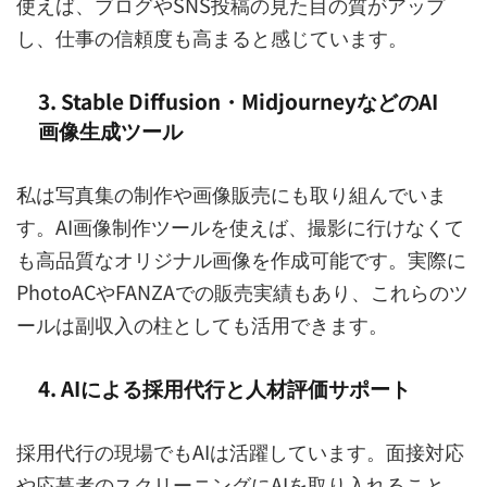
使えば、ブログやSNS投稿の見た目の質がアップ
し、仕事の信頼度も高まると感じています。
3. Stable Diffusion・MidjourneyなどのAI
画像生成ツール
私は写真集の制作や画像販売にも取り組んでいま
す。AI画像制作ツールを使えば、撮影に行けなくて
も高品質なオリジナル画像を作成可能です。実際に
PhotoACやFANZAでの販売実績もあり、これらのツ
ールは副収入の柱としても活用できます。
4. AIによる採用代行と人材評価サポート
採用代行の現場でもAIは活躍しています。面接対応
や応募者のスクリーニングにAIを取り入れること