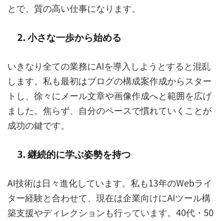
とで、質の高い仕事になります。
2. 小さな一歩から始める
いきなり全ての業務にAIを導入しようとすると混乱
します。私も最初はブログの構成案作成からスター
トし、徐々にメール文章や画像作成へと範囲を広げ
ました。焦らず、自分のペースで慣れていくことが
成功の鍵です。
3. 継続的に学ぶ姿勢を持つ
AI技術は日々進化しています。私も13年のWebライ
ター経験と合わせて、現在は企業向けにAIツール構
築支援やディレクションも行っています。40代・50