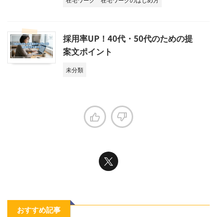
採用率UP！40代・50代のための提
案文ポイント
未分類
おすすめ記事