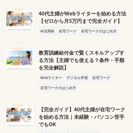
40代主婦がWebライターを始める方法
【ゼロから月5万円まで完全ガイド】
AI活用術
在宅ワーク
在宅ワークのはじめ方
教育訓練給付金で賢くスキルアップす
る方法【主婦でも使える？条件・手順
を完全解説】
Webライター
デジタル学習
在宅ワーク
在宅ワークのはじめ方
【完全ガイド】40代主婦が在宅ワーク
を始める方法｜未経験・パソコン苦手
でもOK