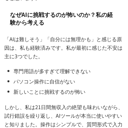
なぜAIに挑戦するのが怖いのか？私の経
験から考える
「AIは難しそう」「自分には無理かも」と感じる原
因は、私も経験済みです。私が最初に感じた不安は
主に3つでした。
専門用語が多すぎて理解できない
パソコン操作に自信がない
新しいことに挑戦するのが怖い
しかし、私は21日間無収入の絶望も味わいながら、
試行錯誤を繰り返し、AIツールが本当に使いやすい
と知りました。操作はシンプルで、質問形式で入力