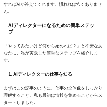
すればAIが答えてくれます。慣れれば怖くありませ
ん。
AIディレクターになるための簡単ステッ
プ
「やってみたいけど何から始めれば？」と不安なあ
なたに、私が実践した簡単なステップを紹介しま
す。
1. AIディレクターの仕事を知る
まずはこの記事のように、仕事の全体像をしっかり
理解すること。私も最初は情報を集めることからス
タートしました。