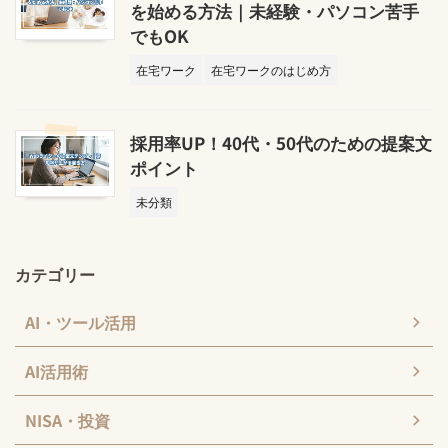
を始める方法｜未経験・パソコン苦手
でもOK
在宅ワーク
在宅ワークのはじめ方
採用率UP！40代・50代のための提案文
ポイント
未分類
カテゴリー
AI・ツール活用
AI活用術
NISA・投資