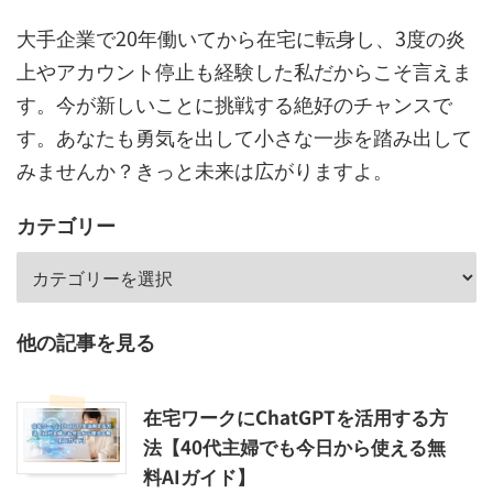
大手企業で20年働いてから在宅に転身し、3度の炎
上やアカウント停止も経験した私だからこそ言えま
す。今が新しいことに挑戦する絶好のチャンスで
す。あなたも勇気を出して小さな一歩を踏み出して
みませんか？きっと未来は広がりますよ。
カテゴリー
他の記事を見る
在宅ワークにChatGPTを活用する方
法【40代主婦でも今日から使える無
料AIガイド】