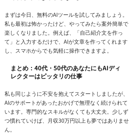
まずは今日、無料のAIツールを試してみましょう。
私も最初は怖かったけど、やってみたら案外簡単で
楽しくなりました。例えば、「自己紹介文を作っ
て」と入力するだけで、AIが文章を作ってくれます
し、スマホからでも気軽に操作できますよ。
まとめ：40代・50代のあなたにもAIディ
レクターはピッタリの仕事
私も同じように不安を抱えてスタートしましたが、
AIのサポートがあったおかげで無理なく続けられて
います。専門的なスキルがなくても大丈夫。少しず
つ慣れていけば、月収30万円以上も夢ではありませ
ん。