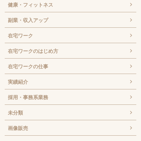
健康・フィットネス
副業・収入アップ
在宅ワーク
在宅ワークのはじめ方
在宅ワークの仕事
実績紹介
採用・事務系業務
未分類
画像販売