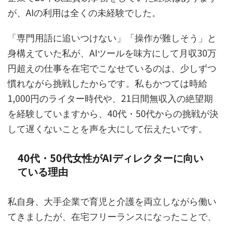
が、AIの利用は全くの未経験でした。
「専門用語に追いつけない」「操作が難しそう」と
身構えていた私が、AIツールを味方にして月収30万
円超えの仕事を在宅でこなせているのは、少しずつ
慣れながら挑戦したからです。私もかつては時給
1,000円のライター時代や、21日間無収入の絶望期
を経験していますから、40代・50代からの挑戦が決
して遅くないことを声を大にして伝えたいです。
40代・50代女性がAIディレクターに向い
ている理由
私自身、大手企業で育児と介護を両立しながら働い
てきましたが、在宅フリーランスになったことで、