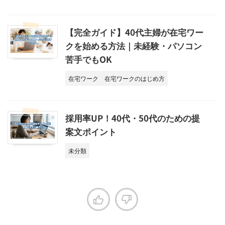
【完全ガイド】40代主婦が在宅ワー
クを始める方法｜未経験・パソコン
苦手でもOK
在宅ワーク
在宅ワークのはじめ方
採用率UP！40代・50代のための提
案文ポイント
未分類