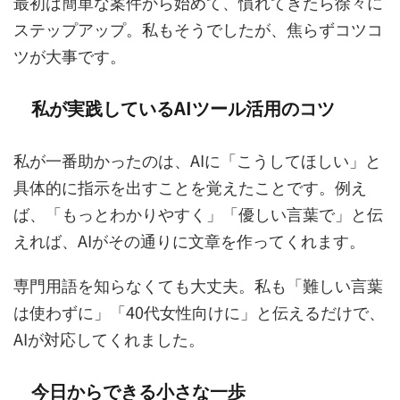
最初は簡単な案件から始めて、慣れてきたら徐々に
ステップアップ。私もそうでしたが、焦らずコツコ
ツが大事です。
私が実践しているAIツール活用のコツ
私が一番助かったのは、AIに「こうしてほしい」と
具体的に指示を出すことを覚えたことです。例え
ば、「もっとわかりやすく」「優しい言葉で」と伝
えれば、AIがその通りに文章を作ってくれます。
専門用語を知らなくても大丈夫。私も「難しい言葉
は使わずに」「40代女性向けに」と伝えるだけで、
AIが対応してくれました。
今日からできる小さな一歩