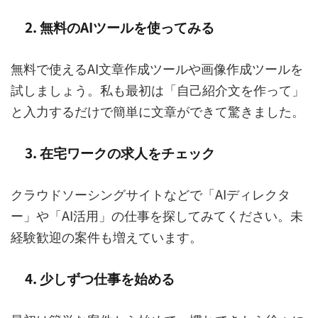
2. 無料のAIツールを使ってみる
無料で使えるAI文章作成ツールや画像作成ツールを
試しましょう。私も最初は「自己紹介文を作って」
と入力するだけで簡単に文章ができて驚きました。
3. 在宅ワークの求人をチェック
クラウドソーシングサイトなどで「AIディレクタ
ー」や「AI活用」の仕事を探してみてください。未
経験歓迎の案件も増えています。
4. 少しずつ仕事を始める