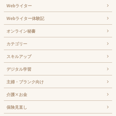
Webライター
Webライター体験記
オンライン秘書
カテゴリー
スキルアップ
デジタル学習
主婦・ブランク向け
介護×お金
保険見直し