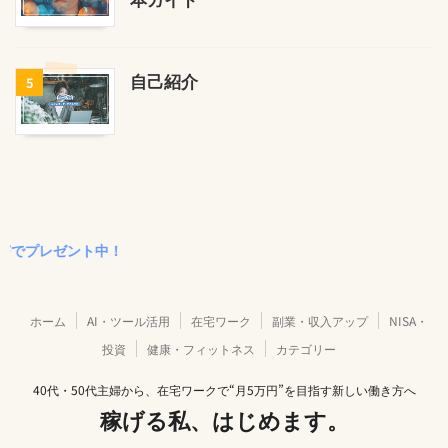
自己紹介
5
ゼント中！
ホーム
AI・ツール活用
在宅ワーク
副業・収入アップ
NISA・
投資
健康・フィットネス
カテゴリー
40代・50代主婦から、在宅ワークで“月5万円”を目指す新しい働き方へ
稼げる私、はじめます。