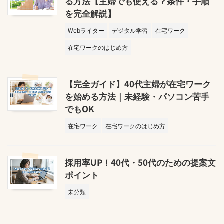
る方法【主婦でも使える？条件・手順
を完全解説】
Webライター
デジタル学習
在宅ワーク
在宅ワークのはじめ方
【完全ガイド】40代主婦が在宅ワーク
を始める方法｜未経験・パソコン苦手
でもOK
在宅ワーク
在宅ワークのはじめ方
採用率UP！40代・50代のための提案文
ポイント
未分類