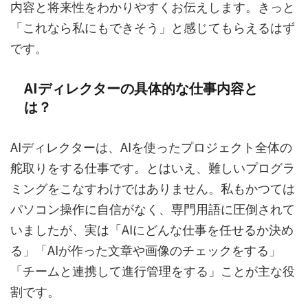
内容と将来性をわかりやすくお伝えします。きっと
「これなら私にもできそう」と感じてもらえるはず
です。
AIディレクターの具体的な仕事内容と
は？
AIディレクターは、AIを使ったプロジェクト全体の
舵取りをする仕事です。とはいえ、難しいプログラ
ミングをこなすわけではありません。私もかつては
パソコン操作に自信がなく、専門用語に圧倒されて
いましたが、実は「AIにどんな仕事を任せるか決め
る」「AIが作った文章や画像のチェックをする」
「チームと連携して進行管理をする」ことが主な役
割です。