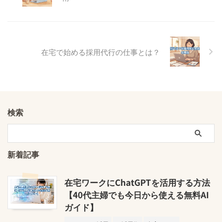
在宅で始める採用代行の仕事とは？
検索
新着記事
在宅ワークにChatGPTを活用する方法
【40代主婦でも今日から使える無料AI
ガイド】