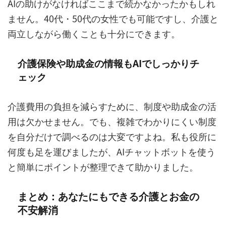
AIの助けがなければここまで続かなかったかもしれ
ません。40代・50代の女性でも可能ですし、介護と
両立しながら働くことも十分にできます。
介護保険や助成金の情報もAIでしっかりチ
ェック
介護費用の負担を減らすために、制度や助成金の活
用は欠かせません。でも、複雑でわかりにくい制度
を自分だけで調べるのは大変ですよね。私も役所に
何度も足を運びましたが、AIチャットボットを使う
と簡単にポイントが整理できて助かりました。
まとめ：あなたにもできる介護とお金の
不安解消