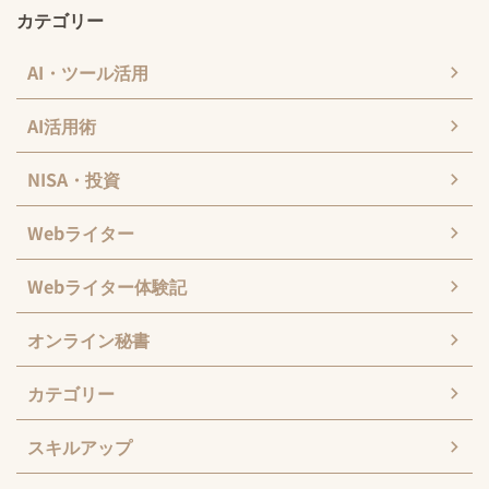
カテゴリー
AI・ツール活用
AI活用術
NISA・投資
Webライター
Webライター体験記
オンライン秘書
カテゴリー
スキルアップ