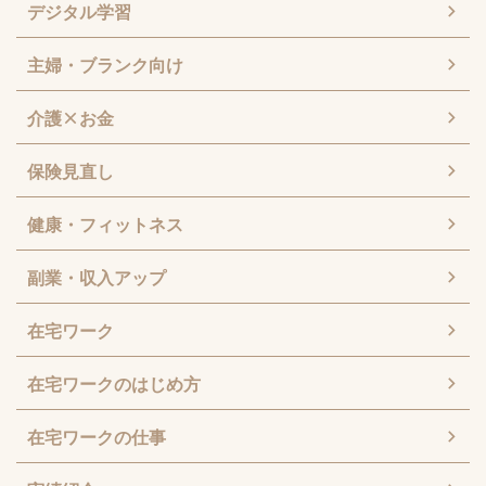
デジタル学習
主婦・ブランク向け
介護×お金
保険見直し
健康・フィットネス
副業・収入アップ
在宅ワーク
在宅ワークのはじめ方
在宅ワークの仕事