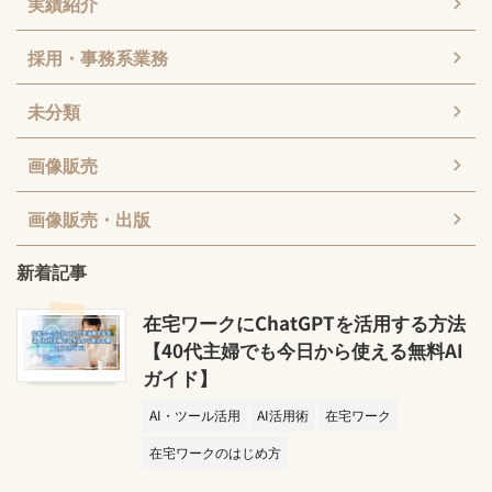
実績紹介
採用・事務系業務
未分類
画像販売
画像販売・出版
新着記事
在宅ワークにChatGPTを活用する方法
【40代主婦でも今日から使える無料AI
ガイド】
AI・ツール活用
AI活用術
在宅ワーク
在宅ワークのはじめ方