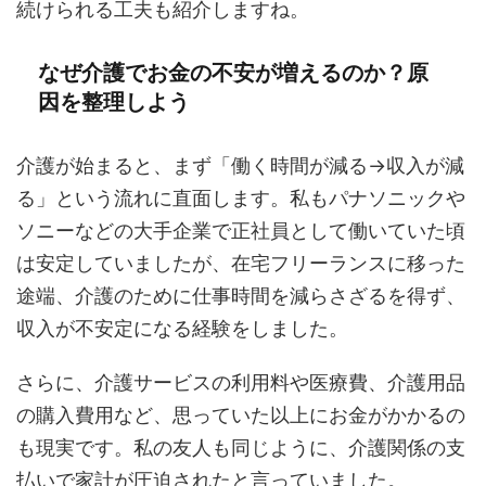
続けられる工夫も紹介しますね。
なぜ介護でお金の不安が増えるのか？原
因を整理しよう
介護が始まると、まず「働く時間が減る→収入が減
る」という流れに直面します。私もパナソニックや
ソニーなどの大手企業で正社員として働いていた頃
は安定していましたが、在宅フリーランスに移った
途端、介護のために仕事時間を減らさざるを得ず、
収入が不安定になる経験をしました。
さらに、介護サービスの利用料や医療費、介護用品
の購入費用など、思っていた以上にお金がかかるの
も現実です。私の友人も同じように、介護関係の支
払いで家計が圧迫されたと言っていました。