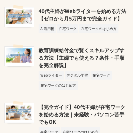
40代主婦がWebライターを始める方法
【ゼロから月5万円まで完全ガイド】
AI活用術
在宅ワーク
在宅ワークのはじめ方
教育訓練給付金で賢くスキルアップす
る方法【主婦でも使える？条件・手順
を完全解説】
Webライター
デジタル学習
在宅ワーク
在宅ワークのはじめ方
【完全ガイド】40代主婦が在宅ワーク
を始める方法｜未経験・パソコン苦手
でもOK
在宅ワーク
在宅ワークのはじめ方