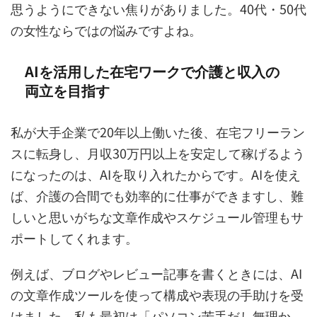
思うようにできない焦りがありました。40代・50代
の女性ならではの悩みですよね。
AIを活用した在宅ワークで介護と収入の
両立を目指す
私が大手企業で20年以上働いた後、在宅フリーラン
スに転身し、月収30万円以上を安定して稼げるよう
になったのは、AIを取り入れたからです。AIを使え
ば、介護の合間でも効率的に仕事ができますし、難
しいと思いがちな文章作成やスケジュール管理もサ
ポートしてくれます。
例えば、ブログやレビュー記事を書くときには、AI
の文章作成ツールを使って構成や表現の手助けを受
けました。私も最初は「パソコン苦手だし無理か