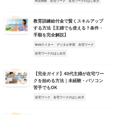
AI活用術
在宅ワーク
在宅ワークのはじめ方
教育訓練給付金で賢くスキルアップ
する方法【主婦でも使える？条件・
手順を完全解説】
Webライター
デジタル学習
在宅ワーク
在宅ワークのはじめ方
【完全ガイド】40代主婦が在宅ワー
クを始める方法｜未経験・パソコン
苦手でもOK
在宅ワーク
在宅ワークのはじめ方