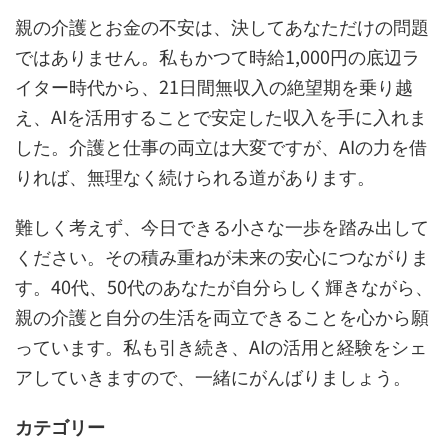
親の介護とお金の不安は、決してあなただけの問題
ではありません。私もかつて時給1,000円の底辺ラ
イター時代から、21日間無収入の絶望期を乗り越
え、AIを活用することで安定した収入を手に入れま
した。介護と仕事の両立は大変ですが、AIの力を借
りれば、無理なく続けられる道があります。
難しく考えず、今日できる小さな一歩を踏み出して
ください。その積み重ねが未来の安心につながりま
す。40代、50代のあなたが自分らしく輝きながら、
親の介護と自分の生活を両立できることを心から願
っています。私も引き続き、AIの活用と経験をシェ
アしていきますので、一緒にがんばりましょう。
カテゴリー