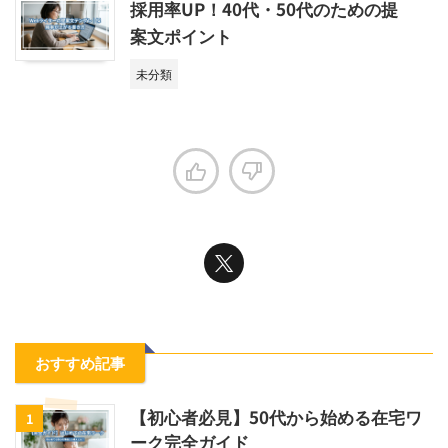
採用率UP！40代・50代のための提
案文ポイント
未分類
おすすめ記事
【初心者必見】50代から始める在宅ワ
1
ーク完全ガイド