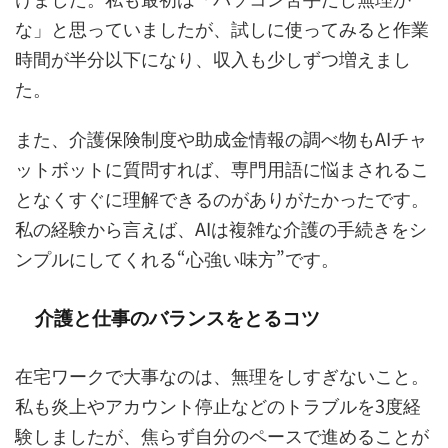
な」と思っていましたが、試しに使ってみると作業
時間が半分以下になり、収入も少しずつ増えまし
た。
また、介護保険制度や助成金情報の調べ物もAIチャ
ットボットに質問すれば、専門用語に悩まされるこ
となくすぐに理解できるのがありがたかったです。
私の経験から言えば、AIは複雑な介護の手続きをシ
ンプルにしてくれる“心強い味方”です。
介護と仕事のバランスをとるコツ
在宅ワークで大事なのは、無理をしすぎないこと。
私も炎上やアカウント停止などのトラブルを3度経
験しましたが、焦らず自分のペースで進めることが