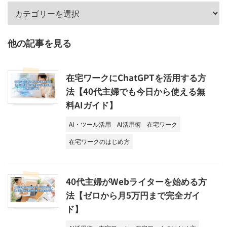
他の記事を見る
在宅ワークにChatGPTを活用する方
法【40代主婦でも今日から使える無
料AIガイド】
AI・ツール活用
AI活用術
在宅ワーク
在宅ワークのはじめ方
40代主婦がWebライターを始める方
法【ゼロから月5万円まで完全ガイ
ド】