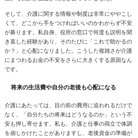
そして、介護に関する情報や制度は非常にややこし
くて、どこから手をつければいいのかわからず不安
が募ります。私自身、役所の窓口で何度も説明を聞
き直した経験があり、そのたびに「これで助かるの
か？」と心配になりました。こうした複雑さが介護
にまつわるお金の不安をさらに大きくする原因なん
です。
将来の生活費や自分の老後も心配になる
介護にあたっては、目の前の費用に追われるだけで
なく、「自分たちの将来はどうなるのか」という不
安も押し寄せます。私も、介護と仕事の両立で体調
を崩しかけたことがありますし、老後資金の準備が