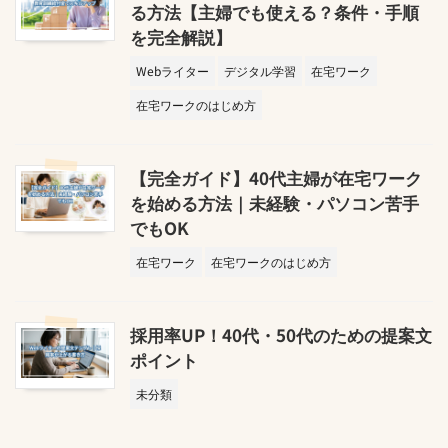
る方法【主婦でも使える？条件・手順
を完全解説】
Webライター
デジタル学習
在宅ワーク
在宅ワークのはじめ方
【完全ガイド】40代主婦が在宅ワーク
を始める方法｜未経験・パソコン苦手
でもOK
在宅ワーク
在宅ワークのはじめ方
採用率UP！40代・50代のための提案文
ポイント
未分類