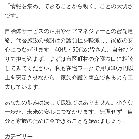
「情報を集め、できることから動く」ことの大切さ
です。
自治体サービスの活用やケアマネジャーとの密な連
絡、代替施設の検討は介護負担を軽減し、家族の安
心につながります。40代・50代の皆さん、自分ひと
りで抱え込まず、まずは市区町村の介護窓口に相談
してみてください。私も在宅ワークで月収30万円以
上を安定させながら、家族介護と両立できるよう工
夫しています。
あなたの歩みは決して孤独ではありません。小さな
一歩が、未来の安心につながります。無理せず、自
分と家族のために今できることを始めましょう。
カテゴリー