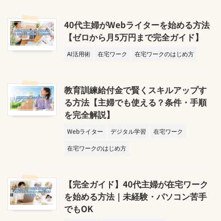
40代主婦がWebライターを始める方法
【ゼロから月5万円まで完全ガイド】
AI活用術
在宅ワーク
在宅ワークのはじめ方
教育訓練給付金で賢くスキルアップす
る方法【主婦でも使える？条件・手順
を完全解説】
Webライター
デジタル学習
在宅ワーク
在宅ワークのはじめ方
【完全ガイド】40代主婦が在宅ワーク
を始める方法｜未経験・パソコン苦手
でもOK