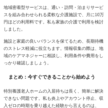
地域密着型サービスは、通い・訪問・泊まりサービ
スを組み合わせられる柔軟な介護施設で、月に10万
円ほどの利用料です。私も家族の介護で利用を検討
しました。
施設と家庭の良いバランスを保てるため、長期待機
のストレス軽減に役立ちます。情報収集の際は、地
域のケアマネジャーに相談し、利用条件や費用をし
っかり確認しましょう。
まとめ：今すぐできることから始めよう
特別養護老人ホームの入居待ちは長く、簡単に解決
できない問題です。私も炎上やアカウント停止、収
入ゼロの時期を乗り越えた経験から言えるのは、