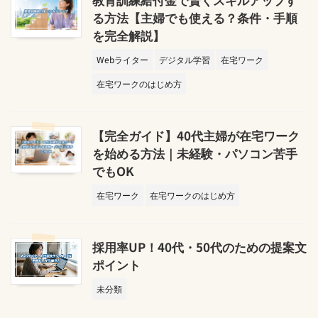
る方法【主婦でも使える？条件・手順
を完全解説】
Webライター
デジタル学習
在宅ワーク
在宅ワークのはじめ方
【完全ガイド】40代主婦が在宅ワーク
を始める方法｜未経験・パソコン苦手
でもOK
在宅ワーク
在宅ワークのはじめ方
採用率UP！40代・50代のための提案文
ポイント
未分類