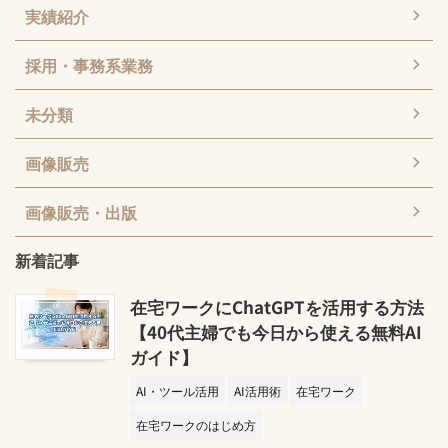
実績紹介
採用・事務系業務
未分類
画像販売
画像販売・出版
新着記事
在宅ワークにChatGPTを活用する方法
【40代主婦でも今日から使える無料AI
ガイド】
AI・ツール活用
AI活用術
在宅ワーク
在宅ワークのはじめ方