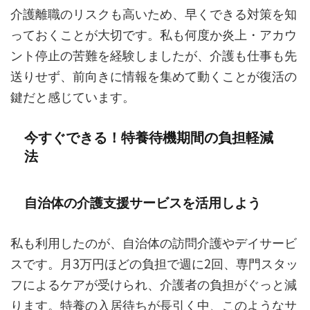
介護離職のリスクも高いため、早くできる対策を知
っておくことが大切です。私も何度か炎上・アカウ
ント停止の苦難を経験しましたが、介護も仕事も先
送りせず、前向きに情報を集めて動くことが復活の
鍵だと感じています。
今すぐできる！特養待機期間の負担軽減
法
自治体の介護支援サービスを活用しよう
私も利用したのが、自治体の訪問介護やデイサービ
スです。月3万円ほどの負担で週に2回、専門スタッ
フによるケアが受けられ、介護者の負担がぐっと減
ります。特養の入居待ちが長引く中、このようなサ