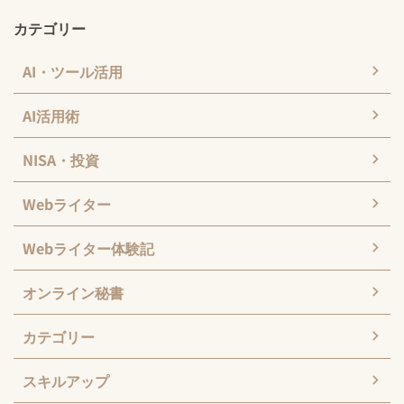
カテゴリー
AI・ツール活用
AI活用術
NISA・投資
Webライター
Webライター体験記
オンライン秘書
カテゴリー
スキルアップ