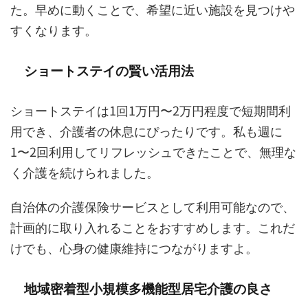
た。早めに動くことで、希望に近い施設を見つけや
すくなります。
ショートステイの賢い活用法
ショートステイは1回1万円〜2万円程度で短期間利
用でき、介護者の休息にぴったりです。私も週に
1〜2回利用してリフレッシュできたことで、無理な
く介護を続けられました。
自治体の介護保険サービスとして利用可能なので、
計画的に取り入れることをおすすめします。これだ
けでも、心身の健康維持につながりますよ。
地域密着型小規模多機能型居宅介護の良さ