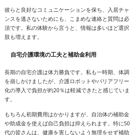
彼らと良好なコミュニケーションを保ち、入居チャ
ンスを逃さないためにも、こまめな連絡と質問は必
須です。私の体験から言うと、情報は多いほど選択
肢も増えます。
自宅介護環境の工夫と補助金利用
長期の自宅介護は体力勝負です。私も一時期、体調
を崩しかけましたが、介護ロボットやバリアフリー
化の導入で負担が約20％は軽減できたと感じていま
す。
もちろん初期費用はかかりますが、自治体の補助金
や助成金を使えば自己負担は抑えられます。特に50
代の皆さんは、健康を害しないよう無理をせず補助