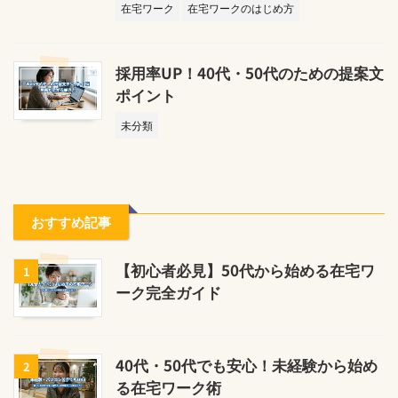
在宅ワーク
在宅ワークのはじめ方
採用率UP！40代・50代のための提案文
ポイント
未分類
おすすめ記事
【初心者必見】50代から始める在宅ワ
1
ーク完全ガイド
40代・50代でも安心！未経験から始め
2
る在宅ワーク術