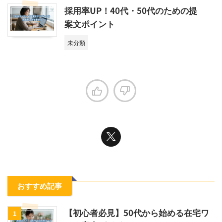
採用率UP！40代・50代のための提
案文ポイント
未分類
おすすめ記事
【初心者必見】50代から始める在宅ワ
1