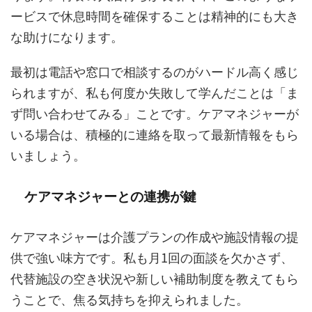
ービスで休息時間を確保することは精神的にも大き
な助けになります。
最初は電話や窓口で相談するのがハードル高く感じ
られますが、私も何度か失敗して学んだことは「ま
ず問い合わせてみる」ことです。ケアマネジャーが
いる場合は、積極的に連絡を取って最新情報をもら
いましょう。
ケアマネジャーとの連携が鍵
ケアマネジャーは介護プランの作成や施設情報の提
供で強い味方です。私も月1回の面談を欠かさず、
代替施設の空き状況や新しい補助制度を教えてもら
うことで、焦る気持ちを抑えられました。