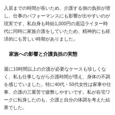
入居までの時間が長いため、介護する側の負担が増
し、仕事のパフォーマンスにも影響が出やすいのが
現実です。私自身も時給1,000円の底辺ライター時
代に同時に家族介護をしていたため、精神的にも経
済的にも苦しい時期がありました。
家族への影響と介護負担の実態
週に10時間以上の介護が必要なケースも珍しくな
く、私も仕事しながら介護時間が増え、身体の不調
を感じていました。特に40代・50代女性は家事や仕
事、介護の三重苦で疲弊しやすいです。私が在宅ワ
ークに転身したのも、介護と自分の体調を考えた結
果でした。