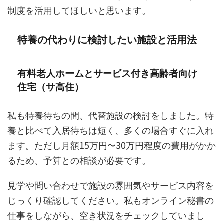
制度を活用してほしいと思います。
特養の代わりに検討したい施設と活用法
有料老人ホームとサービス付き高齢者向け
住宅（サ高住）
私も特養待ちの間、代替施設の検討をしました。特
養と比べて入居待ちは短く、多くの場合すぐに入れ
ます。ただし月額15万円〜30万円程度の費用がかか
るため、予算との相談が必要です。
見学や問い合わせで施設の雰囲気やサービス内容を
じっくり確認してください。私もオンライン秘書の
仕事をしながら、空き状況をチェックしていまし