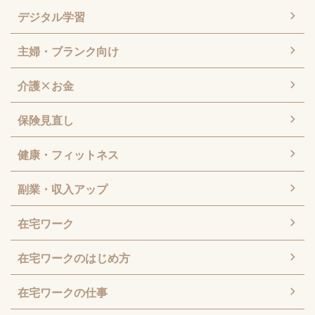
デジタル学習
主婦・ブランク向け
介護×お金
保険見直し
健康・フィットネス
副業・収入アップ
在宅ワーク
在宅ワークのはじめ方
在宅ワークの仕事