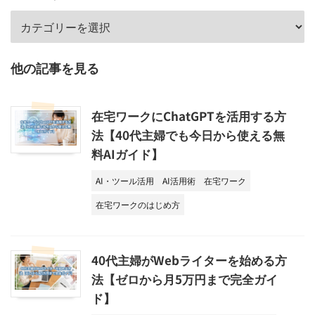
他の記事を見る
在宅ワークにChatGPTを活用する方
法【40代主婦でも今日から使える無
料AIガイド】
AI・ツール活用
AI活用術
在宅ワーク
在宅ワークのはじめ方
40代主婦がWebライターを始める方
法【ゼロから月5万円まで完全ガイ
ド】