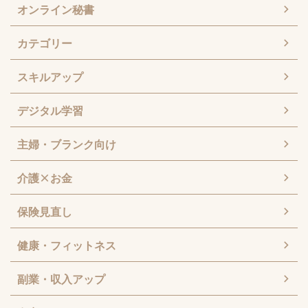
オンライン秘書
カテゴリー
スキルアップ
デジタル学習
主婦・ブランク向け
介護×お金
保険見直し
健康・フィットネス
副業・収入アップ