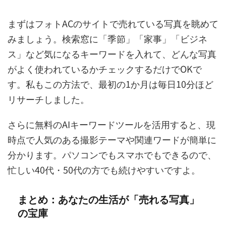
まずはフォトACのサイトで売れている写真を眺めて
みましょう。検索窓に「季節」「家事」「ビジネ
ス」など気になるキーワードを入れて、どんな写真
がよく使われているかチェックするだけでOKで
す。私もこの方法で、最初の1か月は毎日10分ほど
リサーチしました。
さらに無料のAIキーワードツールを活用すると、現
時点で人気のある撮影テーマや関連ワードが簡単に
分かります。パソコンでもスマホでもできるので、
忙しい40代・50代の方でも続けやすいですよ。
まとめ：あなたの生活が「売れる写真」
の宝庫