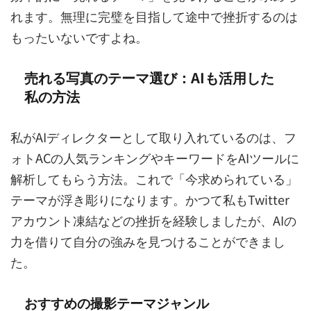
れます。無理に完璧を目指して途中で挫折するのは
もったいないですよね。
売れる写真のテーマ選び：AIも活用した
私の方法
私がAIディレクターとして取り入れているのは、フ
ォトACの人気ランキングやキーワードをAIツールに
解析してもらう方法。これで「今求められている」
テーマが浮き彫りになります。かつて私もTwitter
アカウント凍結などの挫折を経験しましたが、AIの
力を借りて自分の強みを見つけることができまし
た。
おすすめの撮影テーマジャンル