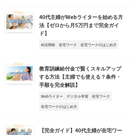
40代主婦がWebライターを始める方
法【ゼロから月5万円まで完全ガイ
ド】
AI活用術
在宅ワーク
在宅ワークのはじめ方
教育訓練給付金で賢くスキルアップ
する方法【主婦でも使える？条件・
手順を完全解説】
Webライター
デジタル学習
在宅ワーク
在宅ワークのはじめ方
【完全ガイド】40代主婦が在宅ワー