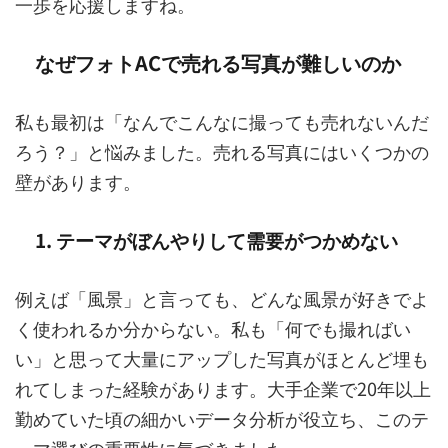
一歩を応援しますね。
なぜフォトACで売れる写真が難しいのか
私も最初は「なんでこんなに撮っても売れないんだ
ろう？」と悩みました。売れる写真にはいくつかの
壁があります。
1. テーマがぼんやりして需要がつかめない
例えば「風景」と言っても、どんな風景が好きでよ
く使われるか分からない。私も「何でも撮ればい
い」と思って大量にアップした写真がほとんど埋も
れてしまった経験があります。大手企業で20年以上
勤めていた頃の細かいデータ分析が役立ち、このテ
ーマ選びの重要性に気づきました。