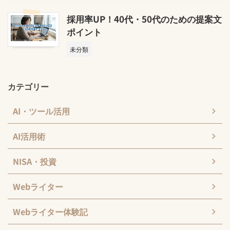
採用率UP！40代・50代のための提案文
ポイント
未分類
カテゴリー
AI・ツール活用
AI活用術
NISA・投資
Webライター
Webライター体験記