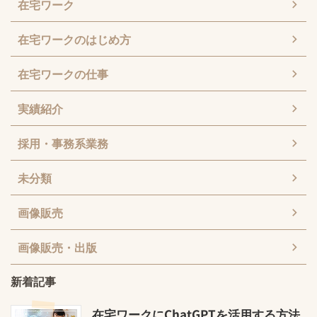
在宅ワーク
在宅ワークのはじめ方
在宅ワークの仕事
実績紹介
採用・事務系業務
未分類
画像販売
画像販売・出版
新着記事
在宅ワークにChatGPTを活用する方法