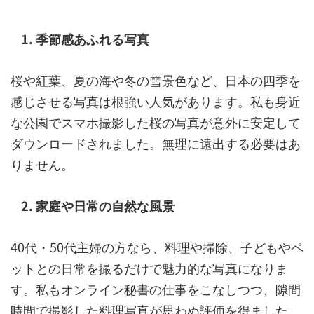
1. 季節感あふれる写真
桜や紅葉、夏の海や冬の雪景色など、日本の四季を
感じさせる写真は根強い人気があります。私も身近
な公園でスマホ撮影した桜の写真が意外に安定して
ダウンロードされました。無理に遠出する必要はあ
りません。
2. 家庭や日常の自然な風景
40代・50代主婦の方なら、料理や掃除、子どもやペ
ットとの日常を撮るだけで魅力的な写真になりま
す。私もオンライン秘書の仕事をこなしつつ、隙間
時間で撮影した料理写真が思わぬ評価を得ました。