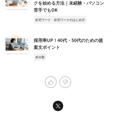
クを始める方法｜未経験・パソコン
苦手でもOK
在宅ワーク
在宅ワークのはじめ方
採用率UP！40代・50代のための提
案文ポイント
未分類