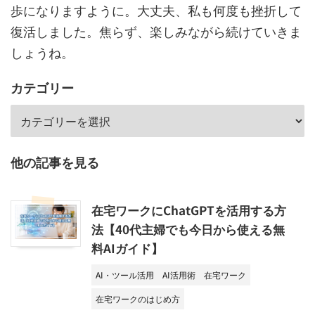
歩になりますように。大丈夫、私も何度も挫折して
復活しました。焦らず、楽しみながら続けていきま
しょうね。
カテゴリー
他の記事を見る
在宅ワークにChatGPTを活用する方
法【40代主婦でも今日から使える無
料AIガイド】
AI・ツール活用
AI活用術
在宅ワーク
在宅ワークのはじめ方