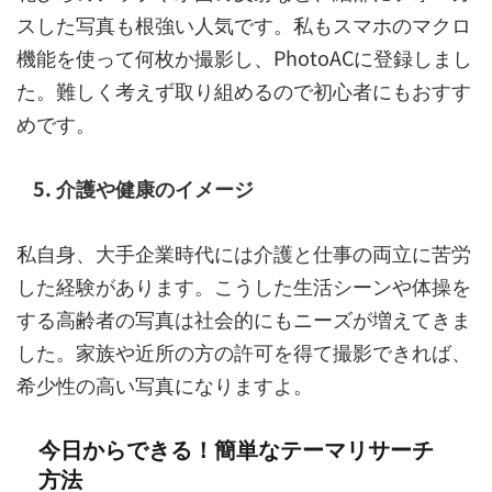
スした写真も根強い人気です。私もスマホのマクロ
機能を使って何枚か撮影し、PhotoACに登録しまし
た。難しく考えず取り組めるので初心者にもおすす
めです。
5. 介護や健康のイメージ
私自身、大手企業時代には介護と仕事の両立に苦労
した経験があります。こうした生活シーンや体操を
する高齢者の写真は社会的にもニーズが増えてきま
した。家族や近所の方の許可を得て撮影できれば、
希少性の高い写真になりますよ。
今日からできる！簡単なテーマリサーチ
方法