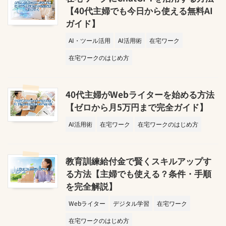
【40代主婦でも今日から使える無料AI
ガイド】
AI・ツール活用
AI活用術
在宅ワーク
在宅ワークのはじめ方
40代主婦がWebライターを始める方法
【ゼロから月5万円まで完全ガイド】
AI活用術
在宅ワーク
在宅ワークのはじめ方
教育訓練給付金で賢くスキルアップす
る方法【主婦でも使える？条件・手順
を完全解説】
Webライター
デジタル学習
在宅ワーク
在宅ワークのはじめ方