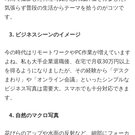
気張らず普段の生活からテーマを拾うのがコツで
す。
3. ビジネスシーンのイメージ
今の時代はリモートワークやPC作業が増えています
よね。私も大手企業退職後、在宅で月収30万円以上
を得るようになりましたが、その経験から「デスク
まわり」や「オンライン会議」といったシンプルな
ビジネス写真は需要大。スマホでも十分対応できま
す。
4. 自然のマクロ写真
花びらのアップや水面の反射など、細部にフォーカ