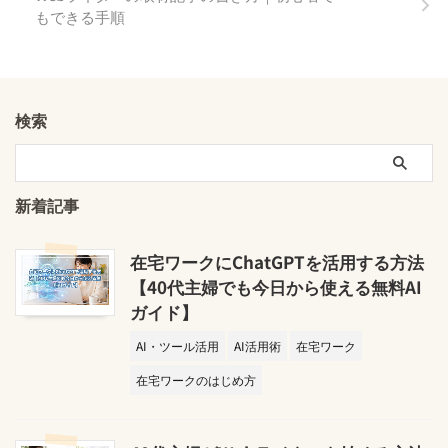
もできる手順
検索
新着記事
在宅ワークにChatGPTを活用する方法
【40代主婦でも今日から使える無料AI
ガイド】
AI・ツール活用
AI活用術
在宅ワーク
在宅ワークのはじめ方