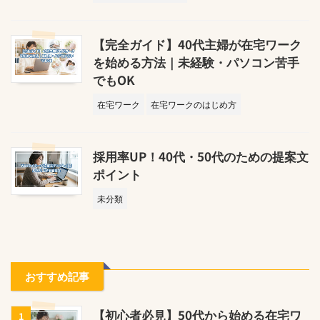
【完全ガイド】40代主婦が在宅ワーク
を始める方法｜未経験・パソコン苦手
でもOK
在宅ワーク
在宅ワークのはじめ方
採用率UP！40代・50代のための提案文
ポイント
未分類
おすすめ記事
【初心者必見】50代から始める在宅ワ
1