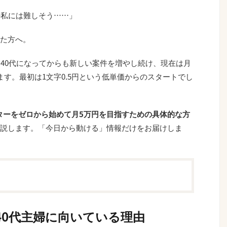
の私には難しそう……」
た方へ。
。40代になってからも新しい案件を増やし続け、現在は月
す。最初は1文字0.5円という低単価からのスタートでし
イターをゼロから始めて月5万円を目指すための具体的な方
説します。「今日から動ける」情報だけをお届けしま
40代主婦に向いている理由