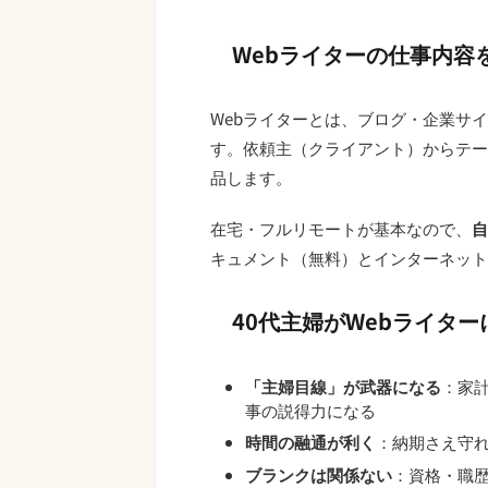
Webライターの仕事内容
Webライターとは、ブログ・企業サ
す。依頼主（クライアント）からテー
品します。
在宅・フルリモートが基本なので、
自
キュメント（無料）とインターネット
40代主婦がWebライタ
「主婦目線」が武器になる
：家
事の説得力になる
時間の融通が利く
：納期さえ守れ
ブランクは関係ない
：資格・職