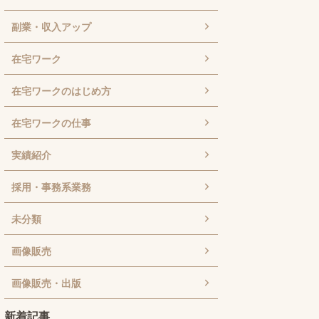
副業・収入アップ
在宅ワーク
在宅ワークのはじめ方
在宅ワークの仕事
実績紹介
採用・事務系業務
未分類
画像販売
画像販売・出版
新着記事