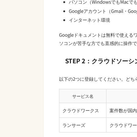
パソコン（WindowsでもMac
Googleアカウント（Gmail・G
インターネット環境
Googleドキュメントは無料で使え
ソコンが苦手な方でも直感的に操作で
STEP 2：クラウドソー
以下の2つに登録してください。どち
サービス名
クラウドワークス
案件数が国内
ランサーズ
クラウドワー