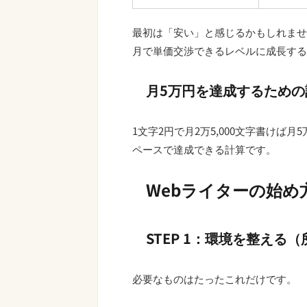
最初は「安い」と感じるかもしれませ
月で単価交渉できるレベルに成長する
月5万円を達成するための
1文字2円で月2万5,000文字書けば月5
ペースで達成できる計算です。
Webライターの始
STEP 1：環境を整える
必要なものはたったこれだけです。