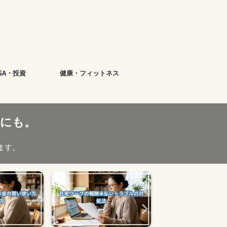
ISA・投資
健康・フィットネス
にも。
ます。