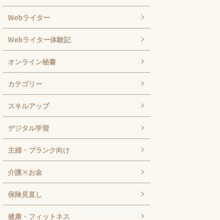
Webライター
Webライター体験記
オンライン秘書
カテゴリー
スキルアップ
デジタル学習
主婦・ブランク向け
介護×お金
保険見直し
健康・フィットネス