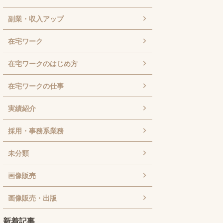
副業・収入アップ
在宅ワーク
在宅ワークのはじめ方
在宅ワークの仕事
実績紹介
採用・事務系業務
未分類
画像販売
画像販売・出版
新着記事