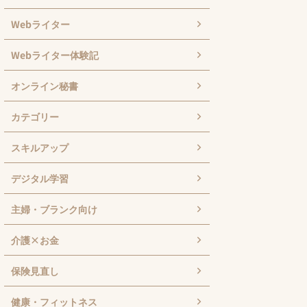
Webライター
Webライター体験記
オンライン秘書
カテゴリー
スキルアップ
デジタル学習
主婦・ブランク向け
介護×お金
保険見直し
健康・フィットネス