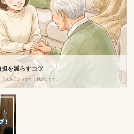
負担を減らすコツ
す方法を分かりやすく解説します。