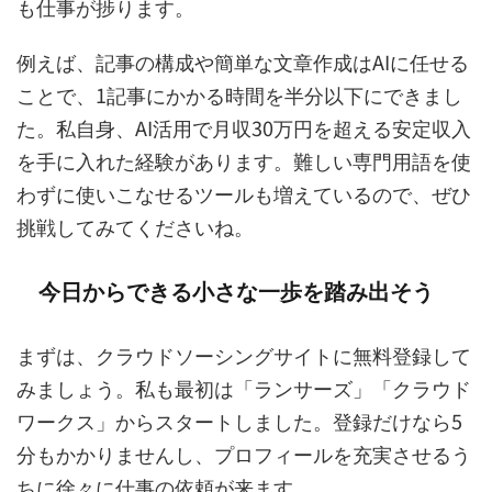
も仕事が捗ります。
例えば、記事の構成や簡単な文章作成はAIに任せる
ことで、1記事にかかる時間を半分以下にできまし
た。私自身、AI活用で月収30万円を超える安定収入
を手に入れた経験があります。難しい専門用語を使
わずに使いこなせるツールも増えているので、ぜひ
挑戦してみてくださいね。
今日からできる小さな一歩を踏み出そう
まずは、クラウドソーシングサイトに無料登録して
みましょう。私も最初は「ランサーズ」「クラウド
ワークス」からスタートしました。登録だけなら5
分もかかりませんし、プロフィールを充実させるう
ちに徐々に仕事の依頼が来ます。