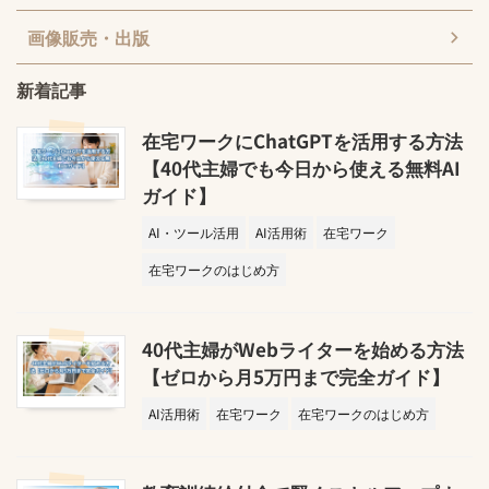
画像販売・出版
新着記事
在宅ワークにChatGPTを活用する方法
【40代主婦でも今日から使える無料AI
ガイド】
AI・ツール活用
AI活用術
在宅ワーク
在宅ワークのはじめ方
40代主婦がWebライターを始める方法
【ゼロから月5万円まで完全ガイド】
AI活用術
在宅ワーク
在宅ワークのはじめ方