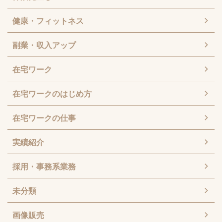
健康・フィットネス
副業・収入アップ
在宅ワーク
在宅ワークのはじめ方
在宅ワークの仕事
実績紹介
採用・事務系業務
未分類
画像販売