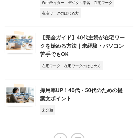
Webライター
デジタル学習
在宅ワーク
在宅ワークのはじめ方
【完全ガイド】40代主婦が在宅ワー
クを始める方法｜未経験・パソコン
苦手でもOK
在宅ワーク
在宅ワークのはじめ方
採用率UP！40代・50代のための提
案文ポイント
未分類