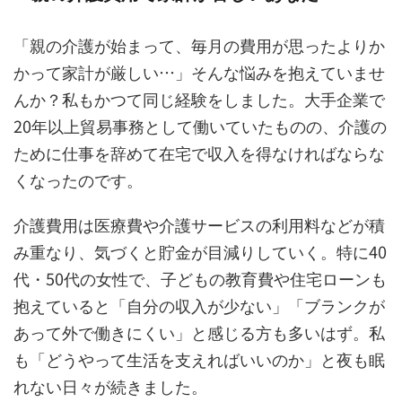
「親の介護が始まって、毎月の費用が思ったよりか
かって家計が厳しい…」そんな悩みを抱えていませ
んか？私もかつて同じ経験をしました。大手企業で
20年以上貿易事務として働いていたものの、介護の
ために仕事を辞めて在宅で収入を得なければならな
くなったのです。
介護費用は医療費や介護サービスの利用料などが積
み重なり、気づくと貯金が目減りしていく。特に40
代・50代の女性で、子どもの教育費や住宅ローンも
抱えていると「自分の収入が少ない」「ブランクが
あって外で働きにくい」と感じる方も多いはず。私
も「どうやって生活を支えればいいのか」と夜も眠
れない日々が続きました。