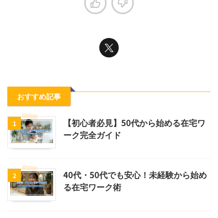
おすすめ記事
【初心者必見】50代から始める在宅ワ
1
ーク完全ガイド
40代・50代でも安心！未経験から始め
2
る在宅ワーク術