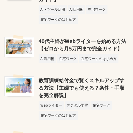
AI・ツール活用
AI活用術
在宅ワーク
在宅ワークのはじめ方
40代主婦がWebライターを始める方法
【ゼロから月5万円まで完全ガイド】
AI活用術
在宅ワーク
在宅ワークのはじめ方
教育訓練給付金で賢くスキルアップす
る方法【主婦でも使える？条件・手順
を完全解説】
Webライター
デジタル学習
在宅ワーク
在宅ワークのはじめ方