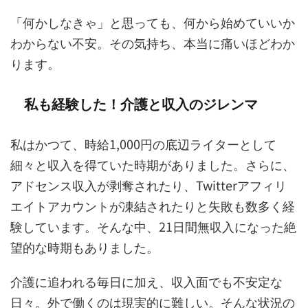
「何かしなきゃ」と思っても、何から始めていいか
わからない不安。その気持ち、本当に痛いほどわか
ります。
私も経験した！介護と収入のジレンマ
私はかつて、時給1,000円の底辺ライターとして
細々と収入を得ていた時期がありました。さらに、
アドセンス収入が剥奪されたり、Twitterアフィリ
エイトアカウントが凍結されたりと失敗も数多く経
験しています。そんな中、21日間無収入になった絶
望的な時期もありました。
介護に追われる毎日に加え、収入面でも不安定な
日々。外で働くのは現実的に難しい。そんな状況の