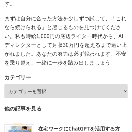
す。
まずは自分に合った方法を少しずつ試して、「これ
なら続けられる」と感じるものを見つけてくださ
い。私も時給1,000円の底辺ライター時代から、AI
ディレクターとして月収30万円を超えるまで這い上
がれました。あなたの努力は必ず報われます。不安
を乗り越え、一緒に一歩を踏み出しましょう。
カテゴリー
他の記事を見る
在宅ワークにChatGPTを活用する方