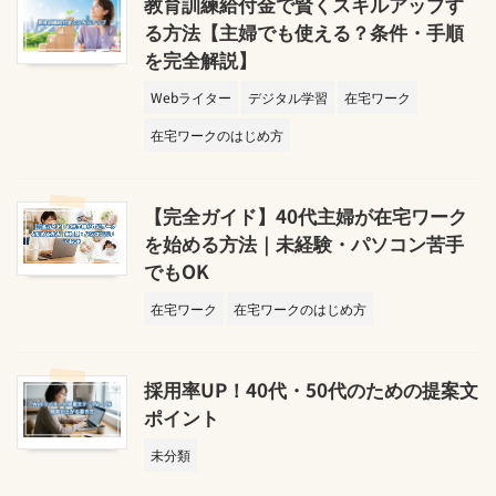
教育訓練給付金で賢くスキルアップす
る方法【主婦でも使える？条件・手順
を完全解説】
Webライター
デジタル学習
在宅ワーク
在宅ワークのはじめ方
【完全ガイド】40代主婦が在宅ワーク
を始める方法｜未経験・パソコン苦手
でもOK
在宅ワーク
在宅ワークのはじめ方
採用率UP！40代・50代のための提案文
ポイント
未分類