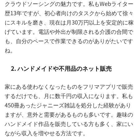
クラウドソーシングの魅力です。私もWebライター
歴13年ですが、初心者向けのタスクから始めて徐々
にスキルを磨き、現在は月30万円以上を安定的に稼
げています。電話や外出が制限される介護の合間で
も、自分のペースで作業できるのがありがたいです
ね。
2. ハンドメイドや不用品のネット販売
家にある使わなくなったものをフリマアプリで販売
するだけでも、月に数千円の収入になります。私も
450冊あったジャニーズ雑誌を処分した経験があり
ますが、意外と需要があるものも多いです。趣味の
ハンドメイド作品を販売している方も多く、家にい
ながら収入を増やせる方法です。