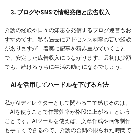
3. ブログやSNSで情報発信と広告収入
介護の経験や日々の知恵を発信するブログ運営もお
すすめです。私も過去にアドセンス剥奪の苦い経験
がありますが、着実に記事を積み重ねていくこと
で、安定した広告収入につながります。最初は少額
でも、続けるうちに生活の助けになるでしょう。
AIを活用してハードルを下げる方法
私がAIディレクターとして関わる中で感じるのは、
「AIを使うことで作業効率が格段に上がる」という
ことです。AIツールを使えば、文章作成や画像制作
も手早くできるので、介護の合間の限られた時間で