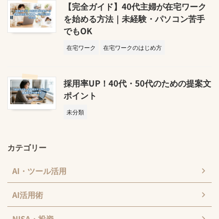
【完全ガイド】40代主婦が在宅ワーク
を始める方法｜未経験・パソコン苦手
でもOK
在宅ワーク
在宅ワークのはじめ方
採用率UP！40代・50代のための提案文
ポイント
未分類
カテゴリー
AI・ツール活用
AI活用術
NISA・投資