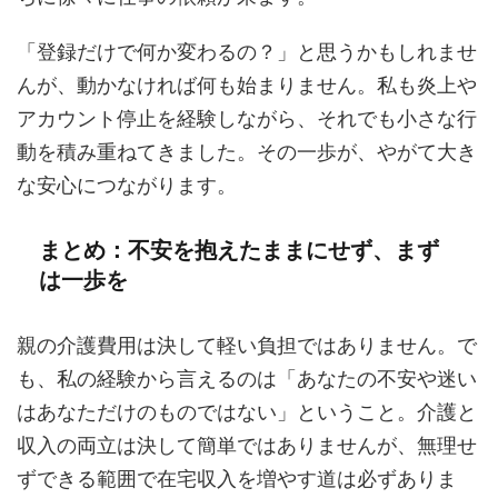
「登録だけで何か変わるの？」と思うかもしれませ
んが、動かなければ何も始まりません。私も炎上や
アカウント停止を経験しながら、それでも小さな行
動を積み重ねてきました。その一歩が、やがて大き
な安心につながります。
まとめ：不安を抱えたままにせず、まず
は一歩を
親の介護費用は決して軽い負担ではありません。で
も、私の経験から言えるのは「あなたの不安や迷い
はあなただけのものではない」ということ。介護と
収入の両立は決して簡単ではありませんが、無理せ
ずできる範囲で在宅収入を増やす道は必ずありま