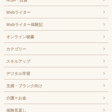
Webライター
Webライター体験記
オンライン秘書
カテゴリー
スキルアップ
デジタル学習
主婦・ブランク向け
介護×お金
保険見直し