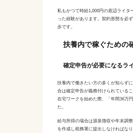
私もかつて時給1,000円の底辺ライ
った経験があります。契約形態を必ず
歩です。
扶養内で稼ぐための
確定申告が必要になるラ
扶養内で働きたい方の多くが知らずに
合は確定申告が義務付けられているこ
在宅ワークを始めた際、「年間36万
た。
給与所得の場合は源泉徴収や年末調整
を作成し税務署に提出しなければなり