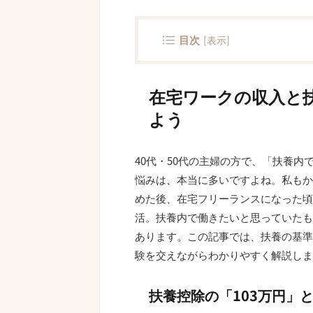
目次
[
表示
]
在宅ワークの収入と扶
よう
40代・50代の主婦の方で、「扶養
悩みは、本当に多いですよね。私もか
めた後、在宅フリーランスになった頃
活。扶養内で働きたいと思っていたも
あります。この記事では、扶養の基準
験を交えながらわかりやすく解説しま
扶養控除の「103万円」