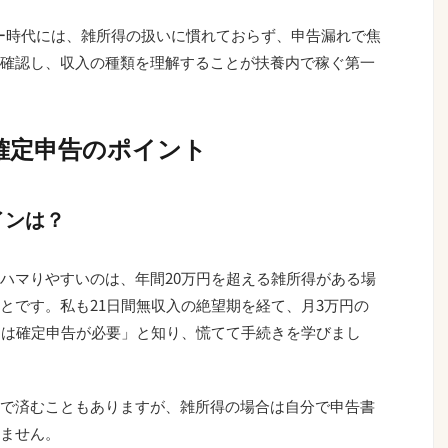
ター時代には、雑所得の扱いに慣れておらず、申告漏れで焦
確認し、収入の種類を理解することが扶養内で稼ぐ第一
確定申告のポイント
インは？
ハマりやすいのは、年間20万円を超える雑所得がある場
とです。私も21日間無収入の絶望期を経て、月3万円の
円は確定申告が必要」と知り、慌てて手続きを学びまし
で済むこともありますが、雑所得の場合は自分で申告書
ません。