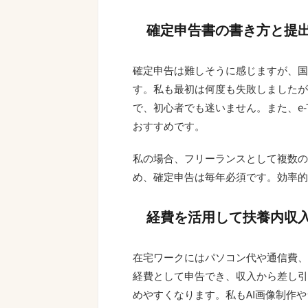
確定申告書の書き方と提
確定申告は難しそうに感じますが、国
す。私も最初は何度も失敗しましたが
で、初心者でも迷いません。また、e-
おすすめです。
私の場合、フリーランスとして複数の
め、確定申告は毎年必須です。効率的
経費を活用して扶養内収
在宅ワークにはパソコン代や通信費、
経費として申告でき、収入から差し引
めやすくなります。私もAI画像制作