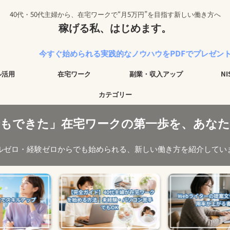
40代・50代主婦から、在宅ワークで“月5万円”を目指す新しい働き方へ
稼げる私、はじめます。
ぐ始められる実践的なノウハウをPDFでプレゼント中！
ル活用
在宅ワーク
副業・収入アップ
N
カテゴリー
でもできた」在宅ワークの第一歩を、あなた
ルゼロ・経験ゼロからでも始められる、新しい働き方を紹介してい