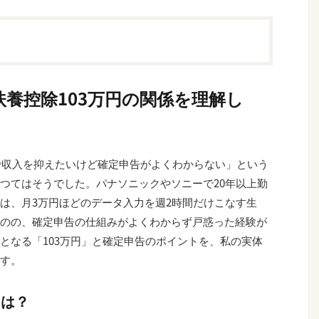
養控除103万円の関係を理解し
内で収入を抑えたいけど確定申告がよくわからない」という
つてはそうでした。パナソニックやソニーで20年以上勤
は、月3万円ほどのデータ入力を週2時間だけこなす生
のの、確定申告の仕組みがよくわからず戸惑った経験が
となる「103万円」と確定申告のポイントを、私の実体
す。
とは？