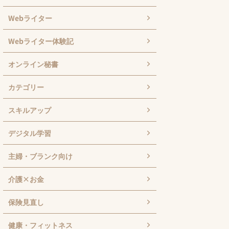
Webライター
Webライター体験記
オンライン秘書
カテゴリー
スキルアップ
デジタル学習
主婦・ブランク向け
介護×お金
保険見直し
健康・フィットネス