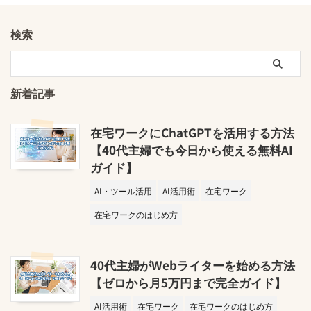
検索
新着記事
在宅ワークにChatGPTを活用する方法
【40代主婦でも今日から使える無料AI
ガイド】
AI・ツール活用
AI活用術
在宅ワーク
在宅ワークのはじめ方
40代主婦がWebライターを始める方法
【ゼロから月5万円まで完全ガイド】
AI活用術
在宅ワーク
在宅ワークのはじめ方