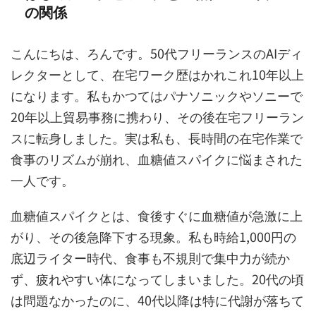
の関係
こんにちは、ろんです。50代フリーランスのAIディ
レクターとして、在宅ワーク歴はかれこれ10年以上
になります。私もかつてはパナソニックやソニーで
20年以上貿易事務に携わり、その後在宅フリーラン
スに転身しました。実は私も、長時間の在宅作業で
食事のリズムが崩れ、血糖値スパイクに悩まされた
一人です。
血糖値スパイクとは、食後すぐに血糖値が急激に上
がり、その後急降下する現象。私も時給1,000円の
底辺ライター時代、食事も不規則で集中力が続か
ず、疲れやすい体になってしまいました。20代の頃
は問題なかったのに、40代以降は特に代謝が落ちて