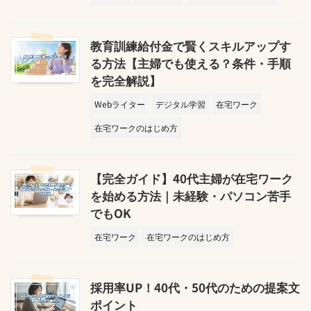
教育訓練給付金で賢くスキルアップす
る方法【主婦でも使える？条件・手順
を完全解説】
Webライター
デジタル学習
在宅ワーク
在宅ワークのはじめ方
【完全ガイド】40代主婦が在宅ワーク
を始める方法｜未経験・パソコン苦手
でもOK
在宅ワーク
在宅ワークのはじめ方
採用率UP！40代・50代のための提案文
ポイント