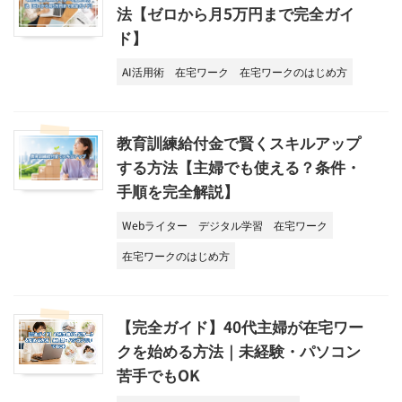
法【ゼロから月5万円まで完全ガイ
ド】
AI活用術
在宅ワーク
在宅ワークのはじめ方
教育訓練給付金で賢くスキルアップ
する方法【主婦でも使える？条件・
手順を完全解説】
Webライター
デジタル学習
在宅ワーク
在宅ワークのはじめ方
【完全ガイド】40代主婦が在宅ワー
クを始める方法｜未経験・パソコン
苦手でもOK