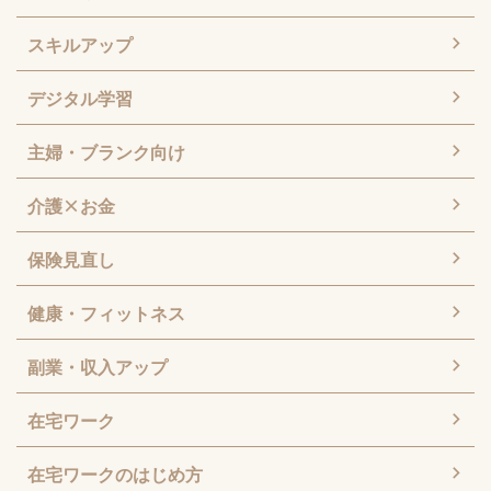
スキルアップ
デジタル学習
主婦・ブランク向け
介護×お金
保険見直し
健康・フィットネス
副業・収入アップ
在宅ワーク
在宅ワークのはじめ方