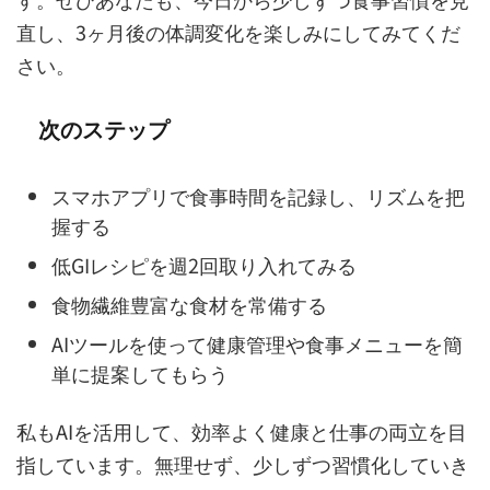
直し、3ヶ月後の体調変化を楽しみにしてみてくだ
さい。
次のステップ
スマホアプリで食事時間を記録し、リズムを把
握する
低GIレシピを週2回取り入れてみる
食物繊維豊富な食材を常備する
AIツールを使って健康管理や食事メニューを簡
単に提案してもらう
私もAIを活用して、効率よく健康と仕事の両立を目
指しています。無理せず、少しずつ習慣化していき