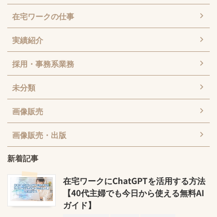
在宅ワークの仕事
実績紹介
採用・事務系業務
未分類
画像販売
画像販売・出版
新着記事
在宅ワークにChatGPTを活用する方法
【40代主婦でも今日から使える無料AI
ガイド】