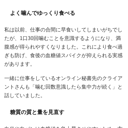
よく噛んでゆっくり食べる
私は以前、仕事の合間に早食いしてしまいがちでし
たが、1口30回噛むことを意識するようになり、満
腹感が得られやすくなりました。これにより食べ過
ぎも防げ、食後の血糖値スパイクが抑えられる実感
があります。
一緒に仕事をしているオンライン秘書先のクライア
ントさんも「噛む回数意識したら集中力が続く」と
話していました。
糖質の質と量を見直す