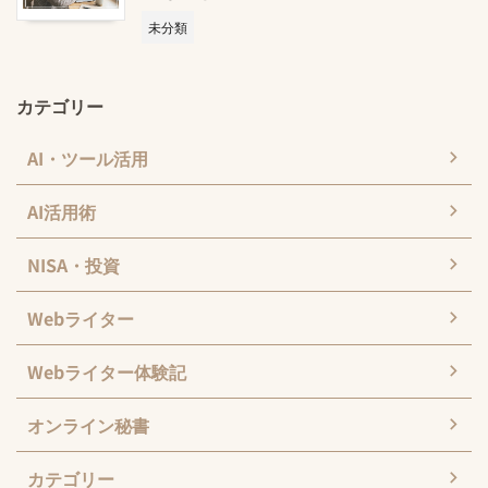
未分類
カテゴリー
AI・ツール活用
AI活用術
NISA・投資
Webライター
Webライター体験記
オンライン秘書
カテゴリー