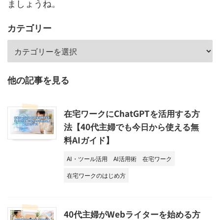
ましょうね。
カテゴリー
他の記事を見る
在宅ワークにChatGPTを活用する方
法【40代主婦でも今日から使える無
料AIガイド】
AI・ツール活用
AI活用術
在宅ワーク
在宅ワークのはじめ方
40代主婦がWebライターを始める方