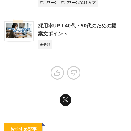
在宅ワーク
在宅ワークのはじめ方
採用率UP！40代・50代のための提
案文ポイント
未分類
おすすめ記事