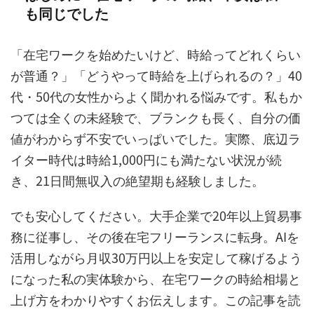
も同じでした
「在宅ワークを始めたいけど、時給ってどれくらい
が普通？」「どうやって時給を上げられるの？」40
代・50代の女性からよく聞かれる悩みです。私もか
つては全くの未経験で、ブランクも長く、自分の価
値がわからず不安でいっぱいでした。実際、底辺ラ
イター時代は時給1,000円にも満たない状況が続
き、21日間無収入の絶望期も経験しました。
でも安心してください。大手企業で20年以上貿易事
務に従事し、その後在宅フリーランスに転身。AIを
活用しながら月収30万円以上を安定して稼げるよう
になった私の実体験から、在宅ワークの時給相場と
上げ方をわかりやすくお伝えします。この記事を読