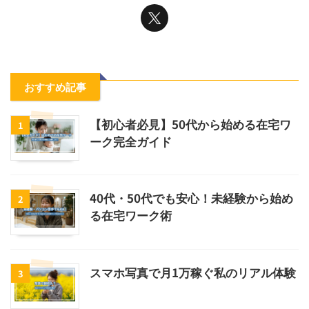
おすすめ記事
【初心者必見】50代から始める在宅ワ
1
ーク完全ガイド
40代・50代でも安心！未経験から始め
2
る在宅ワーク術
スマホ写真で月1万稼ぐ私のリアル体験
3