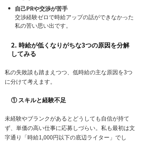
自己PRや交渉が苦手
交渉経験ゼロで時給アップの話ができなかった
私の苦い思い出です。
2. 時給が低くなりがちな3つの原因を分解
してみる
私の失敗談も踏まえつつ、低時給の主な原因を3つ
に分けて考えます。
① スキルと経験不足
未経験やブランクがあるとどうしても自信が持て
ず、単価の高い仕事に応募しづらい。私も最初は文
字通り「時給1,000円以下の底辺ライター」でし