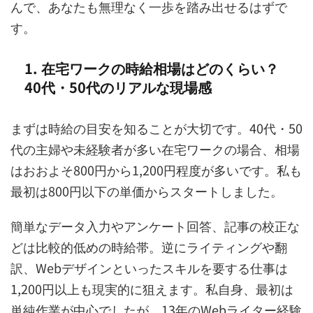
んで、あなたも無理なく一歩を踏み出せるはずで
す。
1. 在宅ワークの時給相場はどのくらい？
40代・50代のリアルな現場感
まずは時給の目安を知ることが大切です。40代・50
代の主婦や未経験者が多い在宅ワークの場合、相場
はおおよそ800円から1,200円程度が多いです。私も
最初は800円以下の単価からスタートしました。
簡単なデータ入力やアンケート回答、記事の校正な
どは比較的低めの時給帯。逆にライティングや翻
訳、Webデザインといったスキルを要する仕事は
1,200円以上も現実的に狙えます。私自身、最初は
単純作業が中心でしたが、13年のWebライター経験