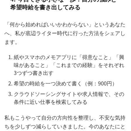
希望時給を書き出してみる
「何から始めればいいかわからない」というあなた
へ、私が底辺ライター時代に行った方法をシェアし
ます。
紙やスマホのメモアプリに「得意なこと」「興
味があること」「これまでの経験」をそれぞれ
3つずつ書き出す
希望の時給を一つ決めて書く（例：900円）
クラウドソーシングサイトや求人情報で、その
条件に近い仕事を検索してみる
私もこうやって自分の方向性を整理し、不安な気持
ちを少しずつ減らしていきました。今のあなたにと