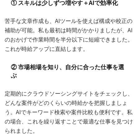
① スキルは少しずつ増やす＋AIで効率化
苦手な文章作成も、AIツールを使えば構成や校正の
補助が可能。私も最初は時間がかかりましたが、AI
のおかげで作業時間を半分以下に短縮できました。
これが時給アップに直結します。
② 市場相場を知り、自分に合った仕事を選
ぶ
定期的にクラウドソーシングサイトをチェックし、
どんな案件がどのくらいの時給かを把握しましょ
う。AIでキーワード検索や案件比較も便利です。私
の場合、これを繰り返すことで最適な仕事を見つけ
られました。