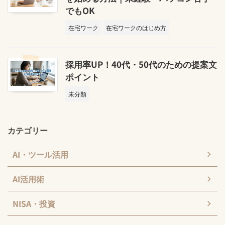
でもOK
在宅ワーク
在宅ワークのはじめ方
採用率UP！40代・50代のための提案文
ポイント
未分類
カテゴリー
AI・ツール活用
AI活用術
NISA・投資