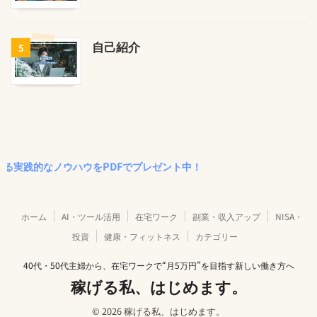
自己紹介
5
なノウハウをPDFでプレゼント中！
ホーム
AI・ツール活用
在宅ワーク
副業・収入アップ
NISA・
投資
健康・フィットネス
カテゴリー
40代・50代主婦から、在宅ワークで“月5万円”を目指す新しい働き方へ
稼げる私、はじめます。
© 2026 稼げる私、はじめます。