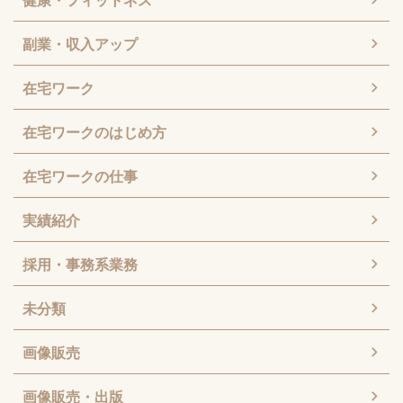
副業・収入アップ
在宅ワーク
在宅ワークのはじめ方
在宅ワークの仕事
実績紹介
採用・事務系業務
未分類
画像販売
画像販売・出版