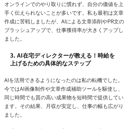
オンラインでのやり取りに慣れず、自分の価値を上
手く伝えられないことが多いです。私も最初は文章
作成に苦戦しましたが、AIによる文章添削やPR文の
ブラッシュアップで、仕事獲得率が大きくアップし
ました。
3. AI在宅ディレクターが教える！時給を
上げるための具体的なステップ
AIを活用できるようになったのは私の転機でした。
今ではAI画像制作や文章作成補助ツールを駆使し、
同じ時間でも質の高い成果物を短時間で提供してい
ます。その結果、月収が安定し、仕事の幅も広がり
ました。