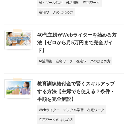
AI・ツール活用
AI活用術
在宅ワーク
在宅ワークのはじめ方
40代主婦がWebライターを始める方
法【ゼロから月5万円まで完全ガイ
ド】
AI活用術
在宅ワーク
在宅ワークのはじめ方
教育訓練給付金で賢くスキルアップ
する方法【主婦でも使える？条件・
手順を完全解説】
Webライター
デジタル学習
在宅ワーク
在宅ワークのはじめ方