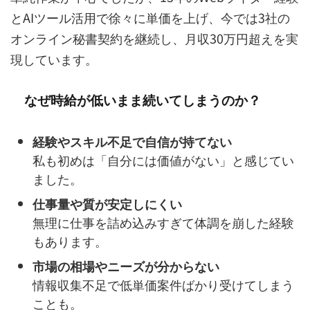
とAIツール活用で徐々に単価を上げ、今では3社の
オンライン秘書契約を継続し、月収30万円超えを実
現しています。
なぜ時給が低いまま続いてしまうのか？
経験やスキル不足で自信が持てない
私も初めは「自分には価値がない」と感じてい
ました。
仕事量や質が安定しにくい
無理に仕事を詰め込みすぎて体調を崩した経験
もあります。
市場の相場やニーズが分からない
情報収集不足で低単価案件ばかり受けてしまう
ことも。