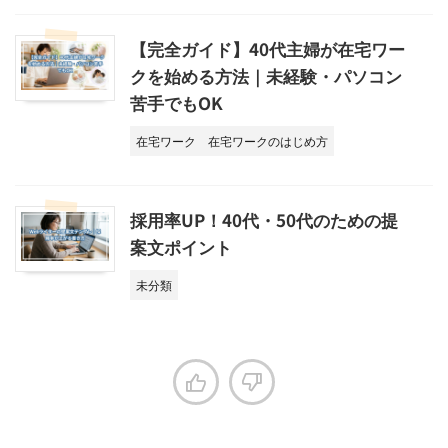
【完全ガイド】40代主婦が在宅ワー
クを始める方法｜未経験・パソコン
苦手でもOK
在宅ワーク
在宅ワークのはじめ方
採用率UP！40代・50代のための提
案文ポイント
未分類