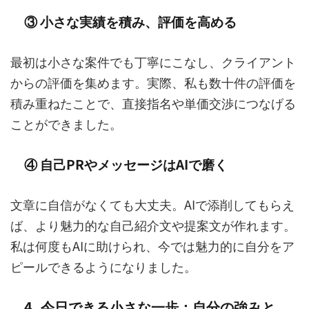
③ 小さな実績を積み、評価を高める
最初は小さな案件でも丁寧にこなし、クライアント
からの評価を集めます。実際、私も数十件の評価を
積み重ねたことで、直接指名や単価交渉につなげる
ことができました。
④ 自己PRやメッセージはAIで磨く
文章に自信がなくても大丈夫。AIで添削してもらえ
ば、より魅力的な自己紹介文や提案文が作れます。
私は何度もAIに助けられ、今では魅力的に自分をア
ピールできるようになりました。
4. 今日できる小さな一歩：自分の強みと