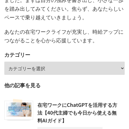
を踏み出してみてください。焦らず、あなたらしい
ペースで乗り越えていきましょう。
あなたの在宅ワークライフが充実し、時給アップに
つながることを心から応援しています。
カテゴリー
他の記事を見る
在宅ワークにChatGPTを活用する方
法【40代主婦でも今日から使える無
料AIガイド】