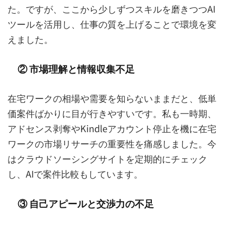
た。ですが、ここから少しずつスキルを磨きつつAI
ツールを活用し、仕事の質を上げることで環境を変
えました。
② 市場理解と情報収集不足
在宅ワークの相場や需要を知らないままだと、低単
価案件ばかりに目が行きやすいです。私も一時期、
アドセンス剥奪やKindleアカウント停止を機に在宅
ワークの市場リサーチの重要性を痛感しました。今
はクラウドソーシングサイトを定期的にチェック
し、AIで案件比較もしています。
③ 自己アピールと交渉力の不足