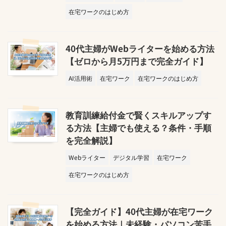
在宅ワークのはじめ方
40代主婦がWebライターを始める方法
【ゼロから月5万円まで完全ガイド】
AI活用術
在宅ワーク
在宅ワークのはじめ方
教育訓練給付金で賢くスキルアップす
る方法【主婦でも使える？条件・手順
を完全解説】
Webライター
デジタル学習
在宅ワーク
在宅ワークのはじめ方
【完全ガイド】40代主婦が在宅ワーク
を始める方法｜未経験・パソコン苦手