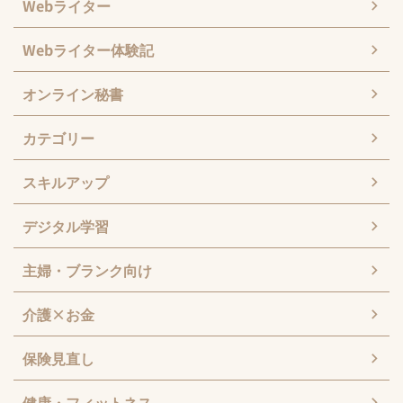
Webライター
Webライター体験記
オンライン秘書
カテゴリー
スキルアップ
デジタル学習
主婦・ブランク向け
介護×お金
保険見直し
健康・フィットネス