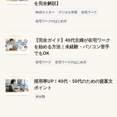
を完全解説】
Webライター
デジタル学習
在宅ワーク
在宅ワークのはじめ方
【完全ガイド】40代主婦が在宅ワーク
を始める方法｜未経験・パソコン苦手
でもOK
在宅ワーク
在宅ワークのはじめ方
採用率UP！40代・50代のための提案文
ポイント
未分類