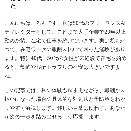
た
こんにちは、ろんです。私は50代のフリーランスAI
ディレクターとして、これまで大手企業で20年以上
勤めた後、在宅で仕事を続けています。実は私もか
つて、在宅ワークの報酬未払いで困った経験があり
ます。特に40代・50代の女性が未経験で在宅を始め
ると、契約や報酬トラブルの不安は大きいですよ
ね。
この記事では、私の体験も踏まえながら、報酬が未
払いになった場合の具体的な対処法と予防策をわか
りやすく解説します。難しい言葉は使わず、あなた
が次の一歩を踏み出せるよう応援します。