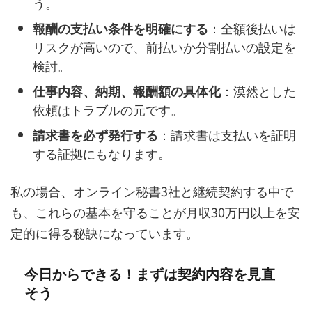
う。
報酬の支払い条件を明確にする
：全額後払いは
リスクが高いので、前払いか分割払いの設定を
検討。
仕事内容、納期、報酬額の具体化
：漠然とした
依頼はトラブルの元です。
請求書を必ず発行する
：請求書は支払いを証明
する証拠にもなります。
私の場合、オンライン秘書3社と継続契約する中で
も、これらの基本を守ることが月収30万円以上を安
定的に得る秘訣になっています。
今日からできる！まずは契約内容を見直
そう