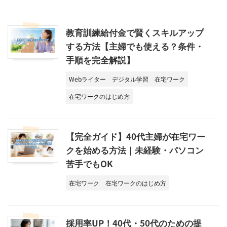
教育訓練給付金で賢くスキルアップ
する方法【主婦でも使える？条件・
手順を完全解説】
Webライター
デジタル学習
在宅ワーク
在宅ワークのはじめ方
【完全ガイド】40代主婦が在宅ワー
クを始める方法｜未経験・パソコン
苦手でもOK
在宅ワーク
在宅ワークのはじめ方
採用率UP！40代・50代のための提