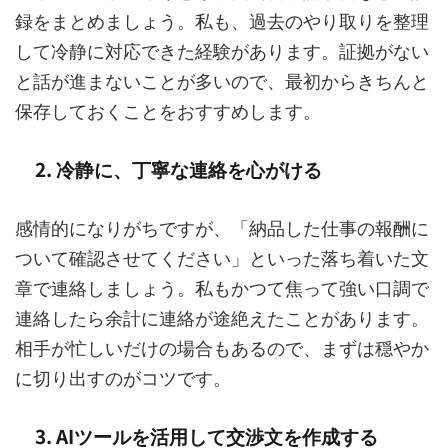
録をまとめましょう。私も、過去のやり取りを整理
して冷静に対応できた経験があります。証拠がない
と話が進まないことが多いので、最初からきちんと
保存しておくことをおすすめします。
2. 冷静に、丁寧な連絡を心がける
感情的になりがちですが、「納品した仕事の報酬に
ついて確認させてください」といった落ち着いた文
章で連絡しましょう。私もかつて焦って強い口調で
連絡したら余計に連絡が途絶えたことがあります。
相手が忙しいだけの場合もあるので、まずは穏やか
に切り出すのがコツです。
3. AIツールを活用して交渉文を作成する