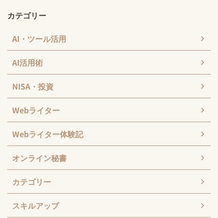
カテゴリー
AI・ツール活用
AI活用術
NISA・投資
Webライター
Webライター体験記
オンライン秘書
カテゴリー
スキルアップ