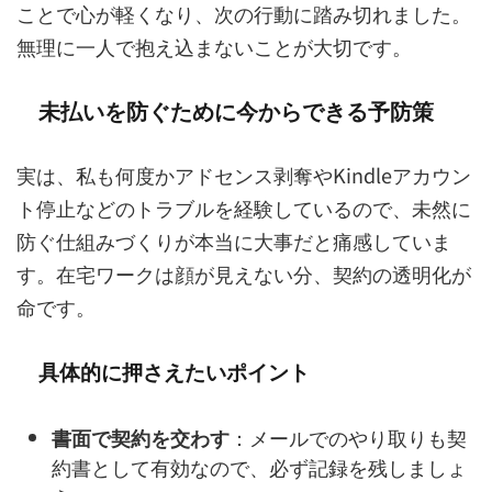
ことで心が軽くなり、次の行動に踏み切れました。
無理に一人で抱え込まないことが大切です。
未払いを防ぐために今からできる予防策
実は、私も何度かアドセンス剥奪やKindleアカウン
ト停止などのトラブルを経験しているので、未然に
防ぐ仕組みづくりが本当に大事だと痛感していま
す。在宅ワークは顔が見えない分、契約の透明化が
命です。
具体的に押さえたいポイント
書面で契約を交わす
：メールでのやり取りも契
約書として有効なので、必ず記録を残しましょ