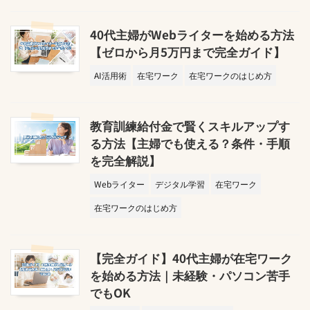
40代主婦がWebライターを始める方法
【ゼロから月5万円まで完全ガイド】
AI活用術
在宅ワーク
在宅ワークのはじめ方
教育訓練給付金で賢くスキルアップす
る方法【主婦でも使える？条件・手順
を完全解説】
Webライター
デジタル学習
在宅ワーク
在宅ワークのはじめ方
【完全ガイド】40代主婦が在宅ワーク
を始める方法｜未経験・パソコン苦手
でもOK