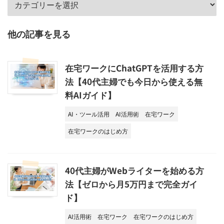
他の記事を見る
在宅ワークにChatGPTを活用する方
法【40代主婦でも今日から使える無
料AIガイド】
AI・ツール活用
AI活用術
在宅ワーク
在宅ワークのはじめ方
40代主婦がWebライターを始める方
法【ゼロから月5万円まで完全ガイ
ド】
AI活用術
在宅ワーク
在宅ワークのはじめ方