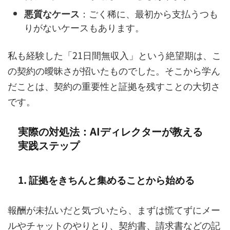
悪質なケース
：ごく稀に、最初から支払うつも
りがないケースもあります。
私も経験した「21日間無収入」という絶望期は、こ
の契約の曖昧さが招いたものでした。そこから学ん
だことは、契約の重要性と証拠を残すことの大切さ
です。
実際の対処法：AIディレクターが教える
実践ステップ
1. 証拠をきちんと集めることから始める
報酬が未払いだと気づいたら、まずは慌てずにメー
ルやチャットのやりとり、契約書、請求書などの記