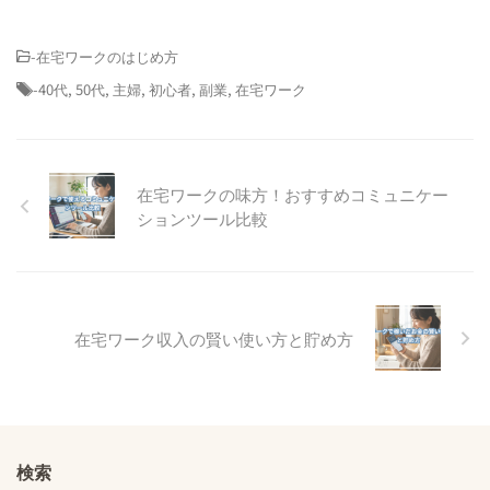
-
在宅ワークのはじめ方
-
40代
,
50代
,
主婦
,
初心者
,
副業
,
在宅ワーク
在宅ワークの味方！おすすめコミュニケー
ションツール比較
在宅ワーク収入の賢い使い方と貯め方
検索