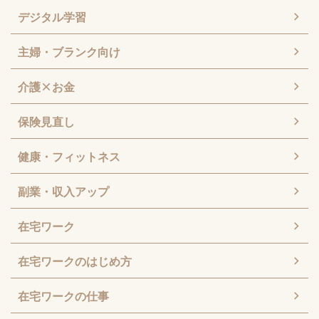
デジタル学習
主婦・ブランク向け
介護×お金
保険見直し
健康・フィットネス
副業・収入アップ
在宅ワーク
在宅ワークのはじめ方
在宅ワークの仕事