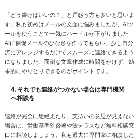
「どう書けばいいの？」と戸惑う方も多いと思いま
す。私も初めはメールの文面に悩みましたが、AIツ
ールを使うことで一気にハードルが下がりました。
AIに催促メールのひな形を作ってもらい、少し自分
流にアレンジするだけでスムーズに連絡できるよう
になりました。面倒な文章作成に時間をかけず、効
果的にやりとりできるのがポイントです。
4. それでも連絡がつかない場合は専門機関
へ相談を
連絡が完全に途絶えたり、支払いの意思が見えない
場合は、労働基準監督署や法テラスなど無料相談窓
口に相談しましょう。私も過去に専門家に相談した