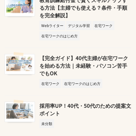
る方法【主婦でも使える？条件・手順
を完全解説】
Webライター
デジタル学習
在宅ワーク
在宅ワークのはじめ方
【完全ガイド】40代主婦が在宅ワーク
を始める方法｜未経験・パソコン苦手
でもOK
在宅ワーク
在宅ワークのはじめ方
採用率UP！40代・50代のための提案文
ポイント
未分類