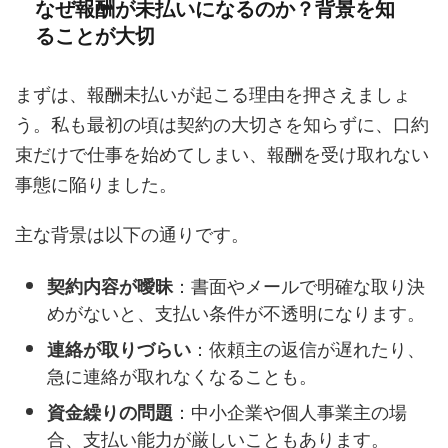
なぜ報酬が未払いになるのか？背景を知
ることが大切
まずは、報酬未払いが起こる理由を押さえましょ
う。私も最初の頃は契約の大切さを知らずに、口約
束だけで仕事を始めてしまい、報酬を受け取れない
事態に陥りました。
主な背景は以下の通りです。
契約内容が曖昧
：書面やメールで明確な取り決
めがないと、支払い条件が不透明になります。
連絡が取りづらい
：依頼主の返信が遅れたり、
急に連絡が取れなくなることも。
資金繰りの問題
：中小企業や個人事業主の場
合、支払い能力が厳しいこともあります。