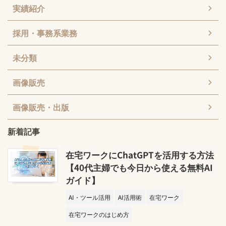
実績紹介
採用・事務系業務
未分類
画像販売
画像販売・出版
新着記事
在宅ワークにChatGPTを活用する方法
【40代主婦でも今日から使える無料AI
ガイド】
AI・ツール活用
AI活用術
在宅ワーク
在宅ワークのはじめ方