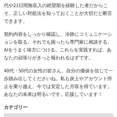
代や21日間無収入の絶望期を経験した者だからこ
そ、正しい対処法を知っておくことが大切だと断言
できます。
契約内容をしっかり確認し、冷静にコミュニケーシ
ョンを取る。それでも困ったら専門家に相談する。
AIをうまく味方につける。これらを実践すれば、あ
なたの頑張りがきっと報われるはずです。
40代・50代の女性の皆さん、自分の価値を信じて一
歩踏み出してくださいね。私も炎上やアカウント停
止を乗り越え、今では安定した月収を得ています。
あなたの未来は明るいです。応援しています！
カテゴリー