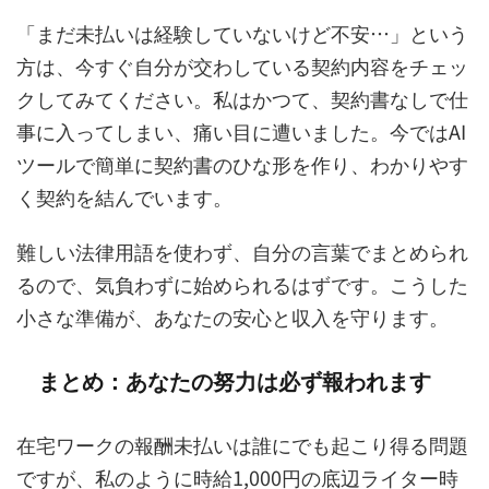
「まだ未払いは経験していないけど不安…」という
方は、今すぐ自分が交わしている契約内容をチェッ
クしてみてください。私はかつて、契約書なしで仕
事に入ってしまい、痛い目に遭いました。今ではAI
ツールで簡単に契約書のひな形を作り、わかりやす
く契約を結んでいます。
難しい法律用語を使わず、自分の言葉でまとめられ
るので、気負わずに始められるはずです。こうした
小さな準備が、あなたの安心と収入を守ります。
まとめ：あなたの努力は必ず報われます
在宅ワークの報酬未払いは誰にでも起こり得る問題
ですが、私のように時給1,000円の底辺ライター時