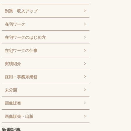
副業・収入アップ
在宅ワーク
在宅ワークのはじめ方
在宅ワークの仕事
実績紹介
採用・事務系業務
未分類
画像販売
画像販売・出版
新着記事