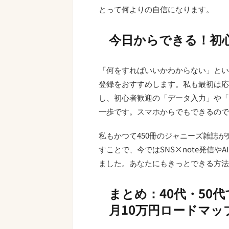
とって何よりの自信になります。
今日からできる！初
「何をすればいいかわからない」とい
登録をおすすめします。私も最初は応
し、初心者歓迎の「データ入力」や「
一歩です。スマホからでもできるので
私もかつて450冊のジャニーズ雑誌
すことで、今ではSNS×note発信や
ました。あなたにもきっとできる方法
まとめ：40代・50
月10万円ロードマッ