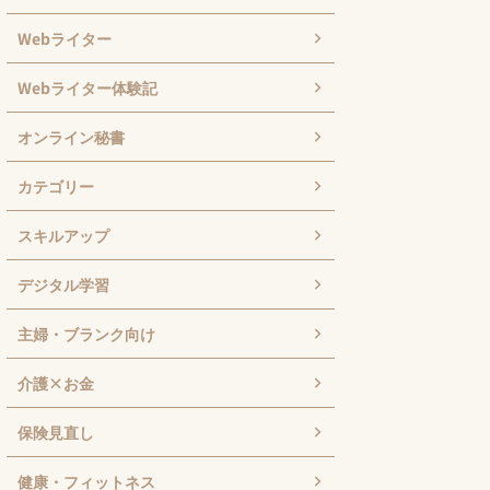
Webライター
Webライター体験記
オンライン秘書
カテゴリー
スキルアップ
デジタル学習
主婦・ブランク向け
介護×お金
保険見直し
健康・フィットネス