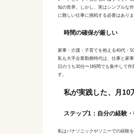
知の世界。しかし、実はシンプルな作
に難しい仕事に挑戦する必要はありま
時間の確保が厳しい
家事・介護・子育てを抱える40代・
私も大手企業勤務時代は、仕事と家事
日のうち30分〜1時間でも集中して
す。
私が実践した、月10
ステップ1：自分の経験
私はパナソニックやソニーでの経験を