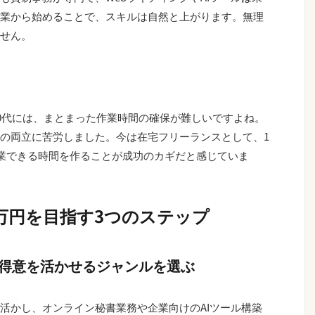
業から始めることで、スキルは自然と上がります。無理
せん。
50代には、まとまった作業時間の確保が難しいですよね。
の両立に苦労しました。今は在宅フリーランスとして、1
作業できる時間を作ることが成功のカギだと感じていま
万円を目指す3つのステップ
・得意を活かせるジャンルを選ぶ
活かし、オンライン秘書業務や企業向けのAIツール構築