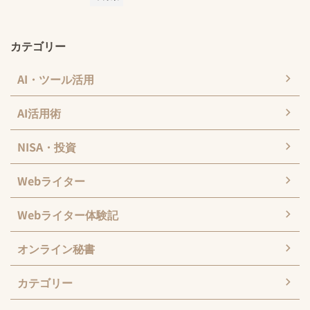
カテゴリー
AI・ツール活用
AI活用術
NISA・投資
Webライター
Webライター体験記
オンライン秘書
カテゴリー