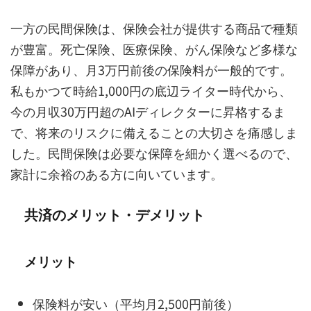
一方の民間保険は、保険会社が提供する商品で種類
が豊富。死亡保険、医療保険、がん保険など多様な
保障があり、月3万円前後の保険料が一般的です。
私もかつて時給1,000円の底辺ライター時代から、
今の月収30万円超のAIディレクターに昇格するま
で、将来のリスクに備えることの大切さを痛感しま
した。民間保険は必要な保障を細かく選べるので、
家計に余裕のある方に向いています。
共済のメリット・デメリット
メリット
保険料が安い（平均月2,500円前後）