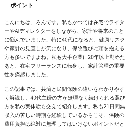
ポイント
こんにちは、ろんです。私もかつては在宅でライタ
ーやAIディレクターをしながら、家計や将来のこと
に悩んでいました。特に40代になると、健康リスク
や家計の見直しが気になり、保険選びに頭を抱える
方も多いですよね。私も大手企業に20年以上勤めた
あと、在宅フリーランスに転身し、家計管理の重要
性を痛感しました。
この記事では、共済と民間保険の違いをわかりやす
く解説し、40代主婦の方が無理なく続けられる選び
方を私の実体験も交えて紹介します。私も21日間無
収入の苦しい時期を経験しているからこそ、保険の
費用負担は絶対に無理してはいけないポイントだと