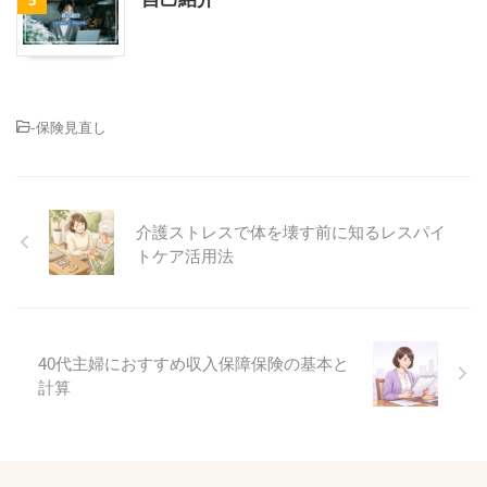
-
保険見直し
介護ストレスで体を壊す前に知るレスパイ
トケア活用法
40代主婦におすすめ収入保障保険の基本と
計算