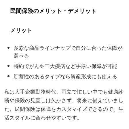
民間保険のメリット・デメリット
メリット
多彩な商品ラインナップで自分に合った保障が
選べる
特約でがんや三大疾病など手厚い保障が可能
貯蓄性のあるタイプなら資産形成にも使える
私は大手企業勤務時代、両立で忙しい中でも健康診
断や保険の見直しは欠かさず、将来に備えていまし
た。民間保険は保障をカスタマイズできるので、生
活スタイルに合わせやすいです。