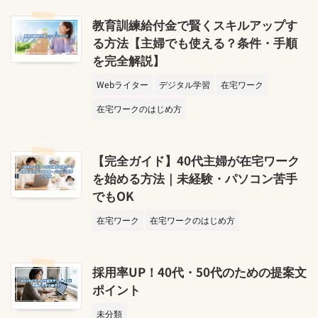
教育訓練給付金で賢くスキルアップす
る方法【主婦でも使える？条件・手順
を完全解説】
Webライター
デジタル学習
在宅ワーク
在宅ワークのはじめ方
【完全ガイド】40代主婦が在宅ワーク
を始める方法｜未経験・パソコン苦手
でもOK
在宅ワーク
在宅ワークのはじめ方
採用率UP！40代・50代のための提案文
ポイント
未分類