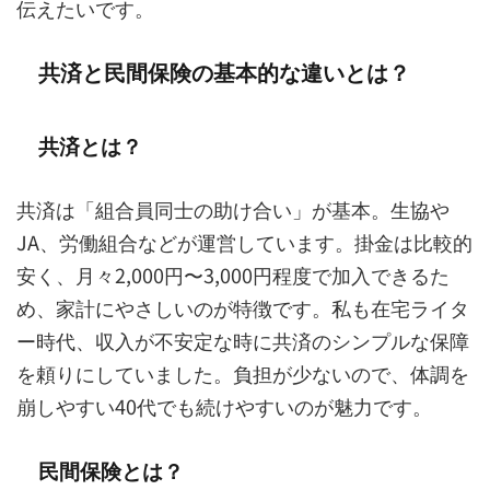
伝えたいです。
共済と民間保険の基本的な違いとは？
共済とは？
共済は「組合員同士の助け合い」が基本。生協や
JA、労働組合などが運営しています。掛金は比較的
安く、月々2,000円〜3,000円程度で加入できるた
め、家計にやさしいのが特徴です。私も在宅ライタ
ー時代、収入が不安定な時に共済のシンプルな保障
を頼りにしていました。負担が少ないので、体調を
崩しやすい40代でも続けやすいのが魅力です。
民間保険とは？