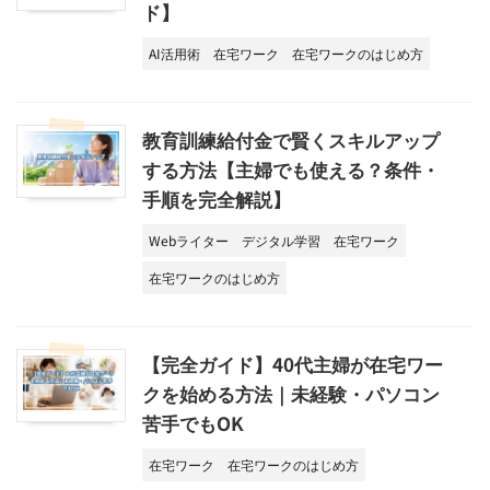
ド】
AI活用術
在宅ワーク
在宅ワークのはじめ方
教育訓練給付金で賢くスキルアップ
する方法【主婦でも使える？条件・
手順を完全解説】
Webライター
デジタル学習
在宅ワーク
在宅ワークのはじめ方
【完全ガイド】40代主婦が在宅ワー
クを始める方法｜未経験・パソコン
苦手でもOK
在宅ワーク
在宅ワークのはじめ方