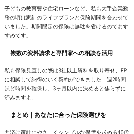
子どもの教育費や住宅ローンなど、私も大手企業勤
務の頃は家計のライフプランと保険期間を合わせて
いました。期間限定の保険は無駄を省けるのでおす
すめです。
複数の資料請求と専門家への相談を活用
私も保険見直しの際は3社以上資料を取り寄せ、FP
に相談して納得のいく契約ができました。週2時間
ほど時間を確保し、3ヶ月以内に決めると焦らずに
済みますよ。
まとめ｜あなたに合った保険選びを
共済は家計にやさしくシンプルな保障を求める40代