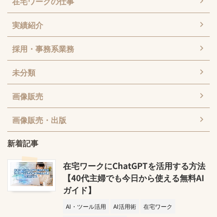
在宅ワークの仕事
実績紹介
採用・事務系業務
未分類
画像販売
画像販売・出版
新着記事
在宅ワークにChatGPTを活用する方法
【40代主婦でも今日から使える無料AI
ガイド】
AI・ツール活用
AI活用術
在宅ワーク