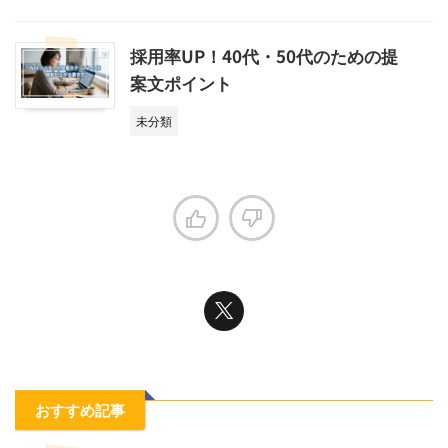
採用率UP！40代・50代のための提
案文ポイント
未分類
おすすめ記事