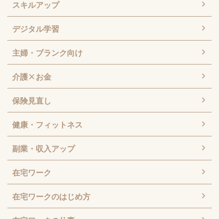
スキルアップ
デジタル学習
主婦・ブランク向け
介護×お金
保険見直し
健康・フィットネス
副業・収入アップ
在宅ワーク
在宅ワークのはじめ方