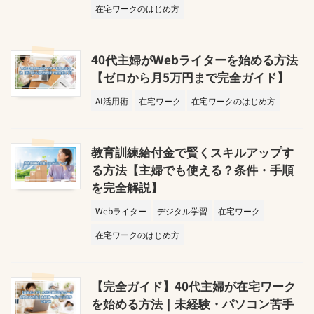
在宅ワークのはじめ方
40代主婦がWebライターを始める方法
【ゼロから月5万円まで完全ガイド】
AI活用術
在宅ワーク
在宅ワークのはじめ方
教育訓練給付金で賢くスキルアップす
る方法【主婦でも使える？条件・手順
を完全解説】
Webライター
デジタル学習
在宅ワーク
在宅ワークのはじめ方
【完全ガイド】40代主婦が在宅ワーク
を始める方法｜未経験・パソコン苦手