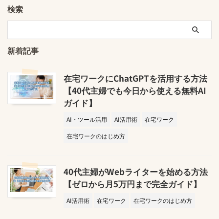
検索
新着記事
在宅ワークにChatGPTを活用する方法
【40代主婦でも今日から使える無料AI
ガイド】
AI・ツール活用
AI活用術
在宅ワーク
在宅ワークのはじめ方
40代主婦がWebライターを始める方法
【ゼロから月5万円まで完全ガイド】
AI活用術
在宅ワーク
在宅ワークのはじめ方