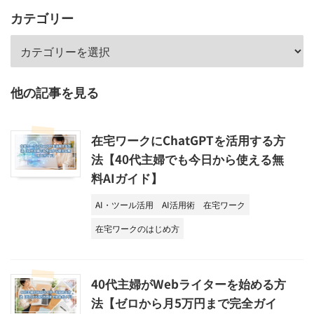
カテゴリー
他の記事を見る
在宅ワークにChatGPTを活用する方
法【40代主婦でも今日から使える無
料AIガイド】
AI・ツール活用
AI活用術
在宅ワーク
在宅ワークのはじめ方
40代主婦がWebライターを始める方
法【ゼロから月5万円まで完全ガイ