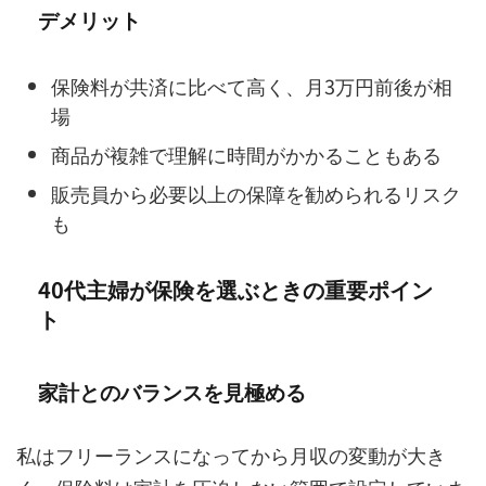
デメリット
保険料が共済に比べて高く、月3万円前後が相
場
商品が複雑で理解に時間がかかることもある
販売員から必要以上の保障を勧められるリスク
も
40代主婦が保険を選ぶときの重要ポイン
ト
家計とのバランスを見極める
私はフリーランスになってから月収の変動が大き