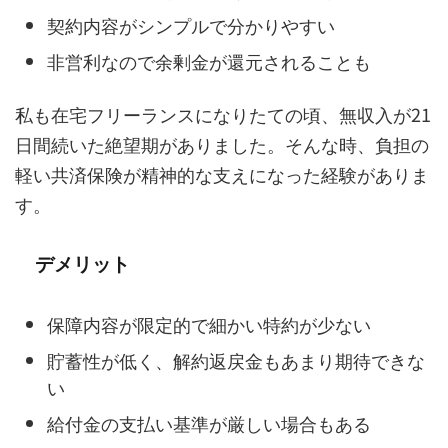
契約内容がシンプルで分かりやすい
非営利なので余剰金が還元されることも
私も在宅フリーランスになりたての頃、無収入が21
日間続いた絶望期がありました。そんな時、負担の
軽い共済保険が精神的な支えになった経験がありま
す。
デメリット
保障内容が限定的で細かい特約が少ない
貯蓄性が低く、解約返戻金もあまり期待できな
い
給付金の支払い基準が厳しい場合もある