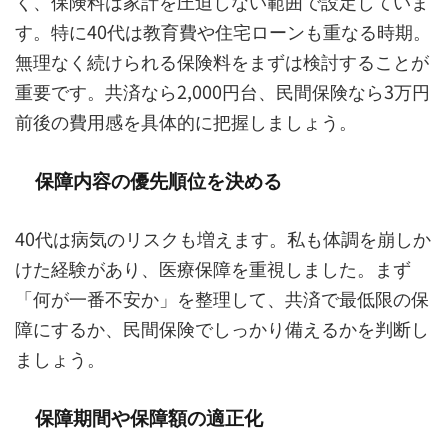
く、保険料は家計を圧迫しない範囲で設定していま
す。特に40代は教育費や住宅ローンも重なる時期。
無理なく続けられる保険料をまずは検討することが
重要です。共済なら2,000円台、民間保険なら3万円
前後の費用感を具体的に把握しましょう。
保障内容の優先順位を決める
40代は病気のリスクも増えます。私も体調を崩しか
けた経験があり、医療保障を重視しました。まず
「何が一番不安か」を整理して、共済で最低限の保
障にするか、民間保険でしっかり備えるかを判断し
ましょう。
保障期間や保障額の適正化