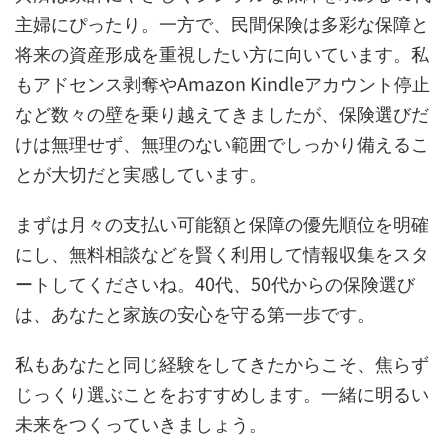
主婦にぴったり。一方で、民間保険は多彩な保障と
将来の資産形成を重視したい方に向いています。私
もアドセンス剥奪やAmazon Kindleアカウント停止
など数々の壁を乗り越えてきましたが、保険選びだ
けは無理せず、無理のない範囲でしっかり備えるこ
とが大切だと実感しています。
まずは月々の支払い可能額と保障の優先順位を明確
にし、無料相談などを賢く利用して情報収集をスタ
ートしてくださいね。40代、50代からの保険選び
は、あなたと家族の安心を守る第一歩です。
私もあなたと同じ経験をしてきたからこそ、焦らず
じっくり選ぶことをおすすめします。一緒に明るい
未来をつくっていきましょう。