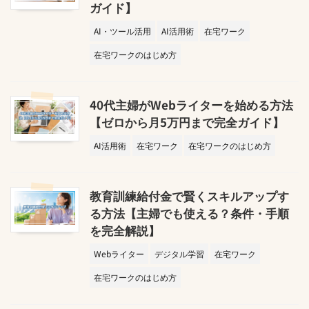
ガイド】
AI・ツール活用
AI活用術
在宅ワーク
在宅ワークのはじめ方
40代主婦がWebライターを始める方法
【ゼロから月5万円まで完全ガイド】
AI活用術
在宅ワーク
在宅ワークのはじめ方
教育訓練給付金で賢くスキルアップす
る方法【主婦でも使える？条件・手順
を完全解説】
Webライター
デジタル学習
在宅ワーク
在宅ワークのはじめ方