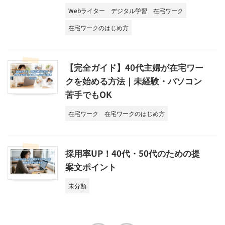
Webライター
デジタル学習
在宅ワーク
在宅ワークのはじめ方
【完全ガイド】40代主婦が在宅ワー
クを始める方法｜未経験・パソコン
苦手でもOK
在宅ワーク
在宅ワークのはじめ方
採用率UP！40代・50代のための提
案文ポイント
未分類