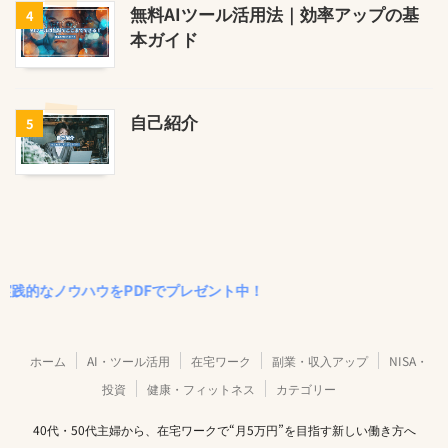
無料AIツール活用法｜効率アップの基
4
本ガイド
自己紹介
5
ノウハウをPDFでプレゼント中！
ホーム
AI・ツール活用
在宅ワーク
副業・収入アップ
NISA・
投資
健康・フィットネス
カテゴリー
40代・50代主婦から、在宅ワークで“月5万円”を目指す新しい働き方へ