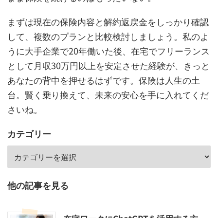
まずは現在の保険内容と解約返戻金をしっかり確認
して、複数のプランと比較検討しましょう。私のよ
うに大手企業で20年働いた後、在宅でフリーランス
として月収30万円以上を安定させた経験が、きっと
あなたの背中を押せるはずです。保険は人生の土
台。賢く乗り換えて、未来の安心を手に入れてくだ
さいね。
カテゴリー
他の記事を見る