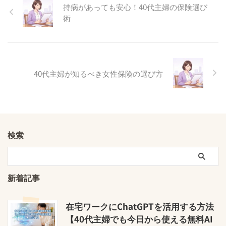
持病があっても安心！40代主婦の保険選び
術
40代主婦が知るべき女性保険の選び方
検索
新着記事
在宅ワークにChatGPTを活用する方法
【40代主婦でも今日から使える無料AI