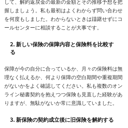
して、解約返戻金の最新の金額とその推移予想を把
握しましょう。私も最初はよくわからず問い合わせ
を何度もしました。わからないときは躊躇せずにコ
ールセンターに相談することが大事です。
2. 新しい保険の保障内容と保険料を比較す
る
保障が今の自分に合っているか、月々の保険料は無
理なく払えるか、何より保障の空白期間や重複期間
がないかをよく確認してください。私も複数のオン
ライン秘書契約を抱えつつ保険も見直した経験があ
りますが、無駄がないか常に意識していました。
3. 新保険の契約成立後に旧保険を解約する