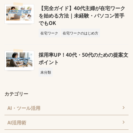
【完全ガイド】40代主婦が在宅ワーク
を始める方法｜未経験・パソコン苦手
でもOK
在宅ワーク
在宅ワークのはじめ方
採用率UP！40代・50代のための提案文
ポイント
未分類
カテゴリー
AI・ツール活用
AI活用術