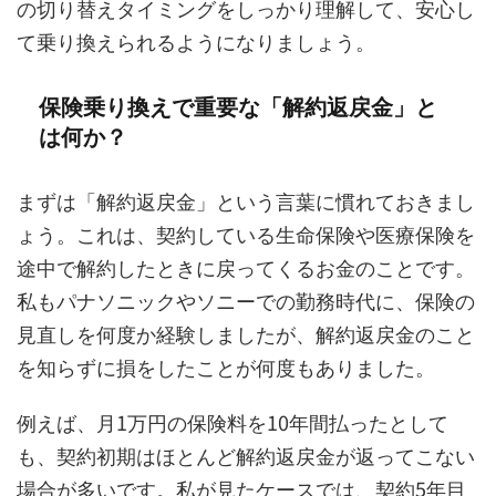
の切り替えタイミングをしっかり理解して、安心し
て乗り換えられるようになりましょう。
保険乗り換えで重要な「解約返戻金」と
は何か？
まずは「解約返戻金」という言葉に慣れておきまし
ょう。これは、契約している生命保険や医療保険を
途中で解約したときに戻ってくるお金のことです。
私もパナソニックやソニーでの勤務時代に、保険の
見直しを何度か経験しましたが、解約返戻金のこと
を知らずに損をしたことが何度もありました。
例えば、月1万円の保険料を10年間払ったとして
も、契約初期はほとんど解約返戻金が返ってこない
場合が多いです。私が見たケースでは、契約5年目