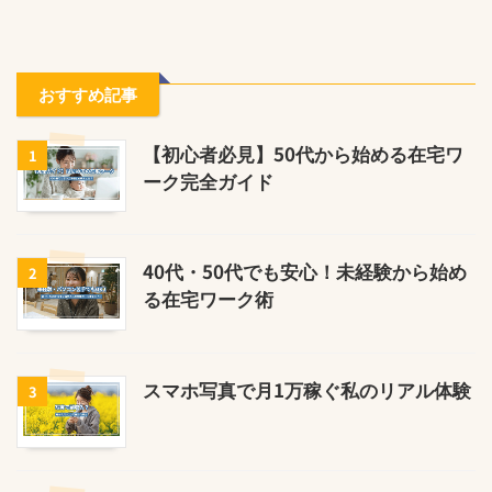
おすすめ記事
【初心者必見】50代から始める在宅ワ
1
ーク完全ガイド
40代・50代でも安心！未経験から始め
2
る在宅ワーク術
スマホ写真で月1万稼ぐ私のリアル体験
3