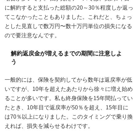
に解約すると支払った総額の20～30％程度しか返っ
てこなかったこともありました。これだと、ちょっ
とした見直しで数万円〜数十万円単位の損失になる
ので要注意なんです。
解約返戻金が増えるまでの期間に注意しよ
う
一般的には、保険を契約してから数年は返戻率が低
いですが、10年を超えたあたりから徐々に増え始め
ることが多いです。私も終身保険を15年間払ってい
たとき、10年目で返戻率が50％を超え、15年目に
は70％以上になりました。このタイミングで乗り換
えれば、損失を減らせるわけです。