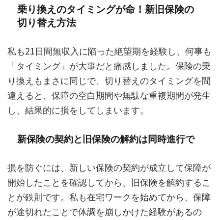
乗り換えのタイミングが命！新旧保険の
切り替え方法
私も21日間無収入に陥った絶望期を経験し、何事も
「タイミング」が大事だと痛感しました。保険の乗
り換えもまさに同じで、切り替えのタイミングを間
違えると、保障の空白期間や無駄な重複期間が発生
し、結果的に損をしてしまいます。
新保険の契約と旧保険の解約は同時進行で
損を防ぐには、新しい保険の契約が成立して保障が
開始したことを確認してから、旧保険を解約するこ
とが鉄則です。私も在宅ワークを始めてから、保障
が途切れたことで体調を崩しかけた経験があるの