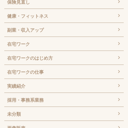
保険見直し
健康・フィットネス
副業・収入アップ
在宅ワーク
在宅ワークのはじめ方
在宅ワークの仕事
実績紹介
採用・事務系業務
未分類
画像販売