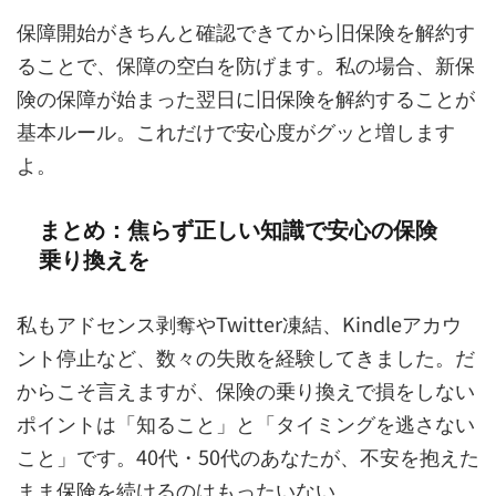
保障開始がきちんと確認できてから旧保険を解約す
ることで、保障の空白を防げます。私の場合、新保
険の保障が始まった翌日に旧保険を解約することが
基本ルール。これだけで安心度がグッと増します
よ。
まとめ：焦らず正しい知識で安心の保険
乗り換えを
私もアドセンス剥奪やTwitter凍結、Kindleアカウ
ント停止など、数々の失敗を経験してきました。だ
からこそ言えますが、保険の乗り換えで損をしない
ポイントは「知ること」と「タイミングを逃さない
こと」です。40代・50代のあなたが、不安を抱えた
まま保険を続けるのはもったいない。