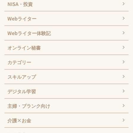
NISA・投資
Webライター
Webライター体験記
オンライン秘書
カテゴリー
スキルアップ
デジタル学習
主婦・ブランク向け
介護×お金