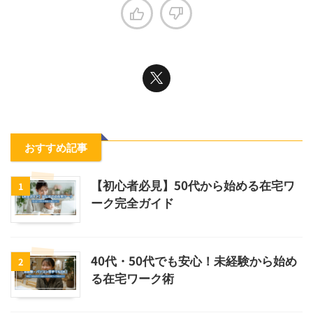
おすすめ記事
【初心者必見】50代から始める在宅ワ
1
ーク完全ガイド
40代・50代でも安心！未経験から始め
2
る在宅ワーク術