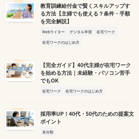
教育訓練給付金で賢くスキルアップす
る方法【主婦でも使える？条件・手順
を完全解説】
Webライター
デジタル学習
在宅ワーク
在宅ワークのはじめ方
【完全ガイド】40代主婦が在宅ワーク
を始める方法｜未経験・パソコン苦手
でもOK
在宅ワーク
在宅ワークのはじめ方
採用率UP！40代・50代のための提案文
ポイント
未分類