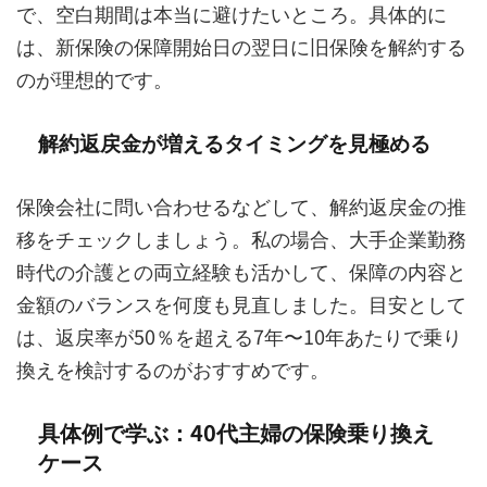
で、空白期間は本当に避けたいところ。具体的に
は、新保険の保障開始日の翌日に旧保険を解約する
のが理想的です。
解約返戻金が増えるタイミングを見極める
保険会社に問い合わせるなどして、解約返戻金の推
移をチェックしましょう。私の場合、大手企業勤務
時代の介護との両立経験も活かして、保障の内容と
金額のバランスを何度も見直しました。目安として
は、返戻率が50％を超える7年〜10年あたりで乗り
換えを検討するのがおすすめです。
具体例で学ぶ：40代主婦の保険乗り換え
ケース