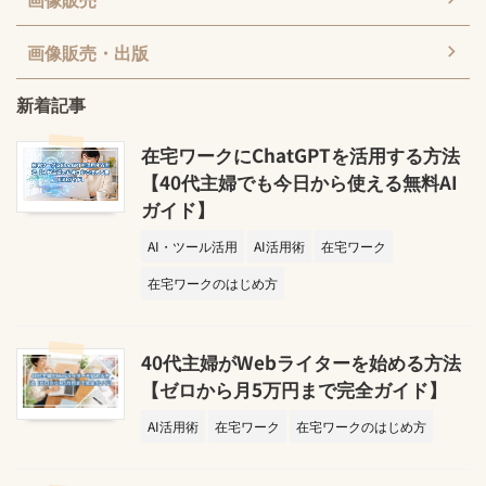
画像販売・出版
新着記事
在宅ワークにChatGPTを活用する方法
【40代主婦でも今日から使える無料AI
ガイド】
AI・ツール活用
AI活用術
在宅ワーク
在宅ワークのはじめ方
40代主婦がWebライターを始める方法
【ゼロから月5万円まで完全ガイド】
AI活用術
在宅ワーク
在宅ワークのはじめ方