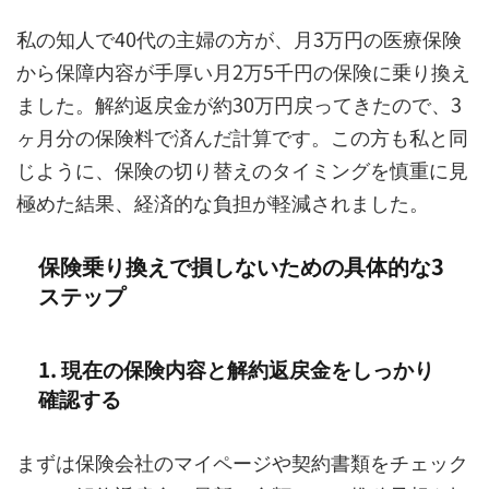
私の知人で40代の主婦の方が、月3万円の医療保険
から保障内容が手厚い月2万5千円の保険に乗り換え
ました。解約返戻金が約30万円戻ってきたので、3
ヶ月分の保険料で済んだ計算です。この方も私と同
じように、保険の切り替えのタイミングを慎重に見
極めた結果、経済的な負担が軽減されました。
保険乗り換えで損しないための具体的な3
ステップ
1. 現在の保険内容と解約返戻金をしっかり
確認する
まずは保険会社のマイページや契約書類をチェック