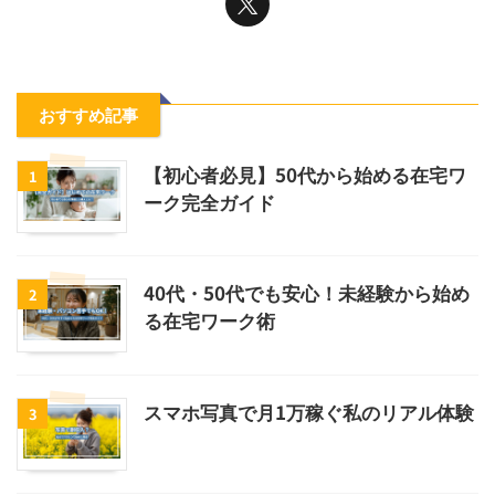
おすすめ記事
【初心者必見】50代から始める在宅ワ
1
ーク完全ガイド
40代・50代でも安心！未経験から始め
2
る在宅ワーク術
スマホ写真で月1万稼ぐ私のリアル体験
3