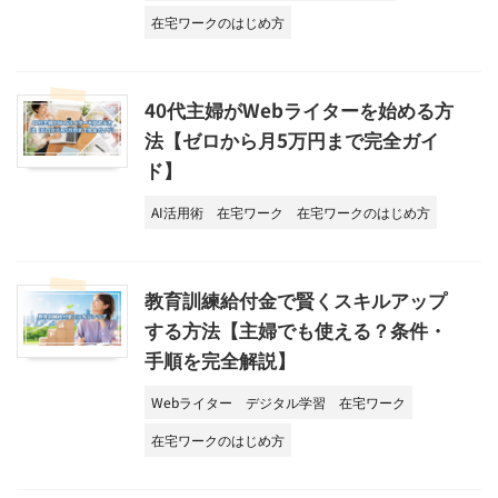
在宅ワークのはじめ方
40代主婦がWebライターを始める方
法【ゼロから月5万円まで完全ガイ
ド】
AI活用術
在宅ワーク
在宅ワークのはじめ方
教育訓練給付金で賢くスキルアップ
する方法【主婦でも使える？条件・
手順を完全解説】
Webライター
デジタル学習
在宅ワーク
在宅ワークのはじめ方