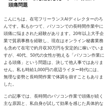
頭痛問題
こんにちは、在宅フリーランスAIディレクターのろ
んです。私もかつて、パソコンでの長時間作業中に
頭痛に悩まされた経験があります。20年以上大手企
業で貿易事務を経験し、現在はオンライン秘書業務
も含めて在宅で約月収30万円を安定的に稼いでいま
すが、40代、50代の女性が抱える「パソコン作業に
よる頭痛」という問題は、決して他人事ではありま
せん。私も時給1,000円の底辺ライター時代には、
無理な姿勢と長時間作業で体調を崩すこともありま
した。
この記事では、長時間のパソコン作業で頭痛が続く
主な原因と、私自身が試して効果を感じた具体的な