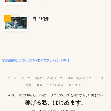
自己紹介
5
なノウハウをPDFでプレゼント中！
ホーム
AI・ツール活用
在宅ワーク
副業・収入アップ
NISA・
投資
健康・フィットネス
カテゴリー
40代・50代主婦から、在宅ワークで“月5万円”を目指す新しい働き方へ
稼げる私、はじめます。
© 2026 稼げる私、はじめます。