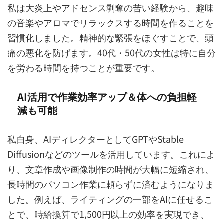
私は大炎上やアドセンス剥奪の苦い経験から、趣味
の音楽やアロマでリラックスする時間を作ることを
習慣化しました。精神的な緊張をほぐすことで、頭
痛の悪化を防げます。40代・50代の女性は特に自分
を労わる時間を持つことが重要です。
AI活用で作業効率アップ＆体への負担軽
減も可能
私自身、AIディレクターとしてGPTやStable
Diffusionなどのツールを活用しています。これによ
り、文章作成や画像制作の時間が大幅に短縮され、
長時間のパソコン作業に頼らずに済むようになりま
した。例えば、ライティングの一部をAIに任せるこ
とで、時給換算で1,500円以上の効率を実現でき、