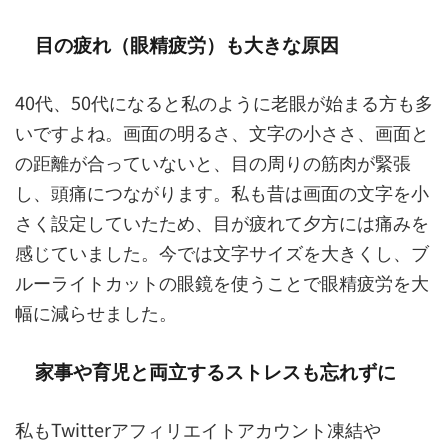
目の疲れ（眼精疲労）も大きな原因
40代、50代になると私のように老眼が始まる方も多
いですよね。画面の明るさ、文字の小ささ、画面と
の距離が合っていないと、目の周りの筋肉が緊張
し、頭痛につながります。私も昔は画面の文字を小
さく設定していたため、目が疲れて夕方には痛みを
感じていました。今では文字サイズを大きくし、ブ
ルーライトカットの眼鏡を使うことで眼精疲労を大
幅に減らせました。
家事や育児と両立するストレスも忘れずに
私もTwitterアフィリエイトアカウント凍結や