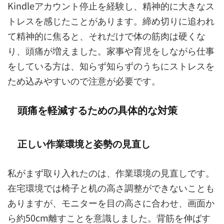
Kindleアカウント停止を経験し、精神的に大きなス
トレスを感じたことがあります。締め切りに追われ
て精神的に焦ると、それだけで体の筋肉は硬くな
り、頭痛が増えました。家事や育児をしながら仕事
をしている方は、知らず知らずのうちにストレスを
ため込みやすいので注意が必要です。
頭痛を軽減するための具体的な対策
正しい作業環境と姿勢の見直し
私がまず取り入れたのは、作業環境の見直しです。
在宅環境では椅子と机の高さ調整ができないことも
ありますが、モニターを目の高さに合わせ、画面か
ら約50cm離すことを意識しました。背筋を伸ばす