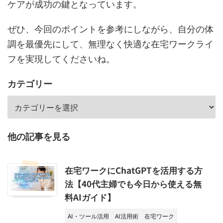
ケアが成功の鍵となっています。
ぜひ、今回のポイントを参考にしながら、自分の体
調を最優先にして、無理なく快適な在宅ワークライ
フを実現してくださいね。
カテゴリー
他の記事を見る
在宅ワークにChatGPTを活用する方
法【40代主婦でも今日から使える無
料AIガイド】
AI・ツール活用
AI活用術
在宅ワーク