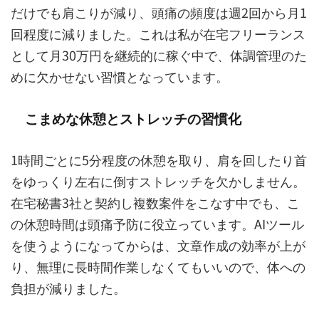
だけでも肩こりが減り、頭痛の頻度は週2回から月1
回程度に減りました。これは私が在宅フリーランス
として月30万円を継続的に稼ぐ中で、体調管理のた
めに欠かせない習慣となっています。
こまめな休憩とストレッチの習慣化
1時間ごとに5分程度の休憩を取り、肩を回したり首
をゆっくり左右に倒すストレッチを欠かしません。
在宅秘書3社と契約し複数案件をこなす中でも、こ
の休憩時間は頭痛予防に役立っています。AIツール
を使うようになってからは、文章作成の効率が上が
り、無理に長時間作業しなくてもいいので、体への
負担が減りました。