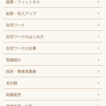
健康・フィットネス
副業・収入アップ
在宅ワーク
在宅ワークのはじめ方
在宅ワークの仕事
実績紹介
採用・事務系業務
未分類
画像販売