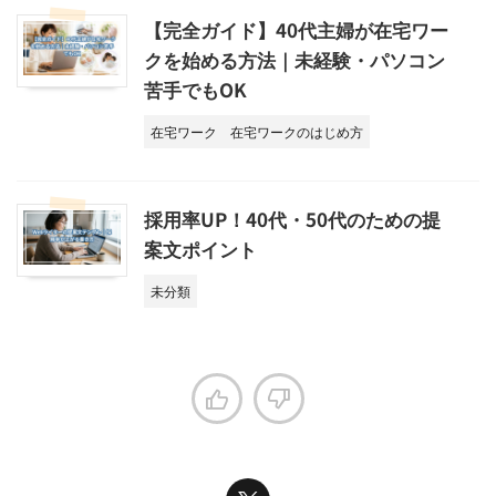
【完全ガイド】40代主婦が在宅ワー
クを始める方法｜未経験・パソコン
苦手でもOK
在宅ワーク
在宅ワークのはじめ方
採用率UP！40代・50代のための提
案文ポイント
未分類