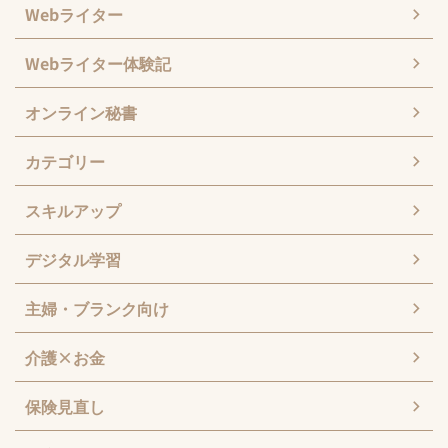
Webライター
Webライター体験記
オンライン秘書
カテゴリー
スキルアップ
デジタル学習
主婦・ブランク向け
介護×お金
保険見直し