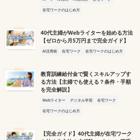
在宅ワークのはじめ方
40代主婦がWebライターを始める方法
【ゼロから月5万円まで完全ガイド】
AI活用術
在宅ワーク
在宅ワークのはじめ方
教育訓練給付金で賢くスキルアップす
る方法【主婦でも使える？条件・手順
を完全解説】
Webライター
デジタル学習
在宅ワーク
在宅ワークのはじめ方
【完全ガイド】40代主婦が在宅ワーク