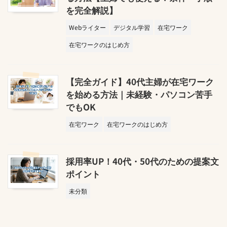
を完全解説】
Webライター
デジタル学習
在宅ワーク
在宅ワークのはじめ方
【完全ガイド】40代主婦が在宅ワーク
を始める方法｜未経験・パソコン苦手
でもOK
在宅ワーク
在宅ワークのはじめ方
採用率UP！40代・50代のための提案文
ポイント
未分類