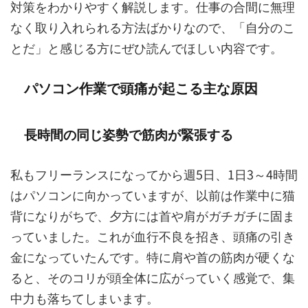
対策をわかりやすく解説します。仕事の合間に無理
なく取り入れられる方法ばかりなので、「自分のこ
とだ」と感じる方にぜひ読んでほしい内容です。
パソコン作業で頭痛が起こる主な原因
長時間の同じ姿勢で筋肉が緊張する
私もフリーランスになってから週5日、1日3～4時間
はパソコンに向かっていますが、以前は作業中に猫
背になりがちで、夕方には首や肩がガチガチに固ま
っていました。これが血行不良を招き、頭痛の引き
金になっていたんです。特に肩や首の筋肉が硬くな
ると、そのコリが頭全体に広がっていく感覚で、集
中力も落ちてしまいます。