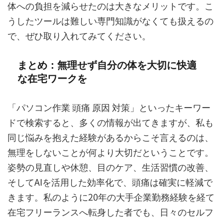
体への負担を減らせたのは大きなメリットです。こ
うしたツールは難しい専門知識がなくても扱えるの
で、ぜひ取り入れてみてください。
まとめ：無理せず自分の体を大切に快適
な在宅ワークを
「パソコン作業 頭痛 原因 対策」といったキーワー
ドで検索すると、多くの情報が出てきますが、私も
同じ悩みを抱えた経験があるからこそ言えるのは、
無理をしないことが何より大切だということです。
姿勢の見直しや休憩、目のケア、生活習慣の改善、
そしてAIを活用した効率化で、頭痛は確実に軽減で
きます。私のように20年の大手企業勤務経験を経て
在宅フリーランスへ転身した者でも、日々のセルフ