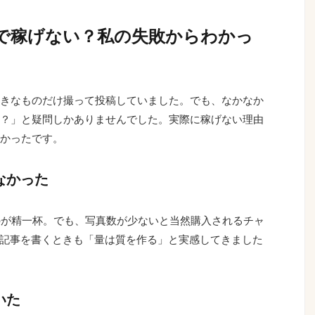
で稼げない？私の失敗からわかっ
きなものだけ撮って投稿していました。でも、なかなか
？」と疑問しかありませんでした。実際に稼げない理由
かったです。
なかった
のが精一杯。でも、写真数が少ないと当然購入されるチャ
O記事を書くときも「量は質を作る」と実感してきました
いた