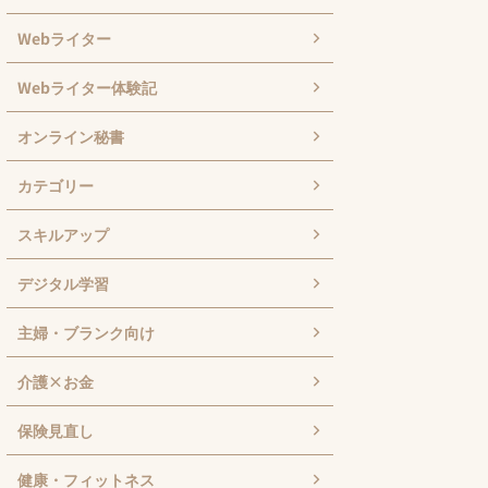
Webライター
Webライター体験記
オンライン秘書
カテゴリー
スキルアップ
デジタル学習
主婦・ブランク向け
介護×お金
保険見直し
健康・フィットネス