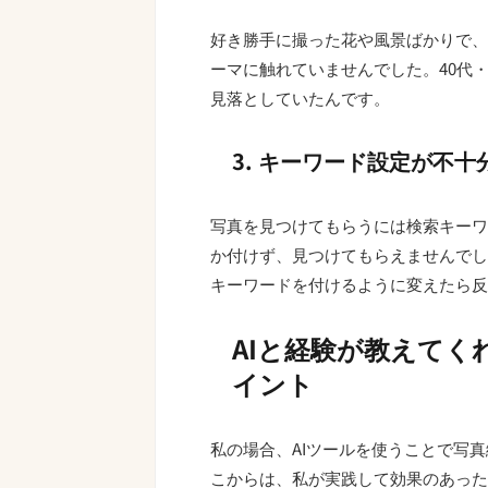
好き勝手に撮った花や風景ばかりで、
ーマに触れていませんでした。40代
見落としていたんです。
3. キーワード設定が不十
写真を見つけてもらうには検索キーワ
か付けず、見つけてもらえませんでし
キーワードを付けるように変えたら反
AIと経験が教えてく
イント
私の場合、AIツールを使うことで写
こからは、私が実践して効果のあった