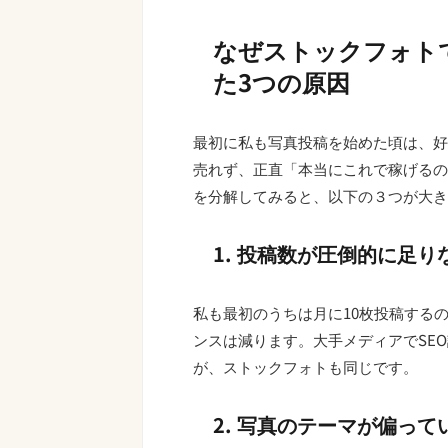
なぜストックフォト
た3つの原因
最初に私も写真投稿を始めた頃は、好
売れず、正直「本当にこれで稼げるの
を分解してみると、以下の３つが大き
1. 投稿数が圧倒的に足り
私も最初のうちは月に10枚投稿する
ンスは減ります。大手メディアでSE
が、ストックフォトも同じです。
2. 写真のテーマが偏って