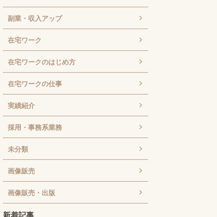
副業・収入アップ
在宅ワーク
在宅ワークのはじめ方
在宅ワークの仕事
実績紹介
採用・事務系業務
未分類
画像販売
画像販売・出版
新着記事