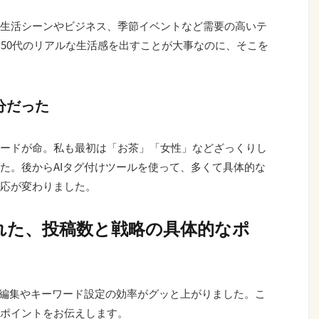
生活シーンやビジネス、季節イベントなど需要の高いテ
・50代のリアルな生活感を出すことが大事なのに、そこを
分だった
ードが命。私も最初は「お茶」「女性」などざっくりし
た。後からAIタグ付けツールを使って、多くて具体的な
応が変わりました。
れた、投稿数と戦略の具体的なポ
真編集やキーワード設定の効率がグッと上がりました。こ
ポイントをお伝えします。