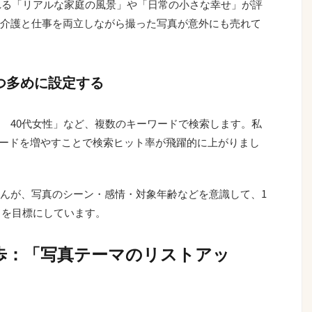
撮れる「リアルな家庭の風景」や「日常の小さな幸せ」が評
介護と仕事を両立しながら撮った写真が意外にも売れて
かつ多めに設定する
 40代女性」など、複数のキーワードで検索します。私
ワードを増やすことで検索ヒット率が飛躍的に上がりまし
んが、写真のシーン・感情・対象年齢などを意識して、1
ドを目標にしています。
歩：「写真テーマのリストアッ