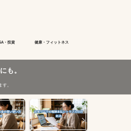
ISA・投資
健康・フィットネス
にも。
ます。