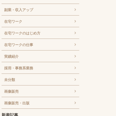
副業・収入アップ
在宅ワーク
在宅ワークのはじめ方
在宅ワークの仕事
実績紹介
採用・事務系業務
未分類
画像販売
画像販売・出版
新着記事