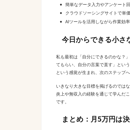
簡単なデータ入力やアンケート
クラウドソーシングサイトで単
AIツールを活用しながら作業効
今日からできる小さ
私も最初は「自分にできるのかな？」
てもらい、自分の言葉で直す」という
という感覚が生まれ、次のステップへ
いきなり大きな目標を掲げるのではな
炎上や無収入の経験を通じて学んだこ
です。
まとめ：月5万円は