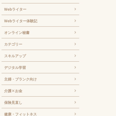
Webライター
Webライター体験記
オンライン秘書
カテゴリー
スキルアップ
デジタル学習
主婦・ブランク向け
介護×お金
保険見直し
健康・フィットネス