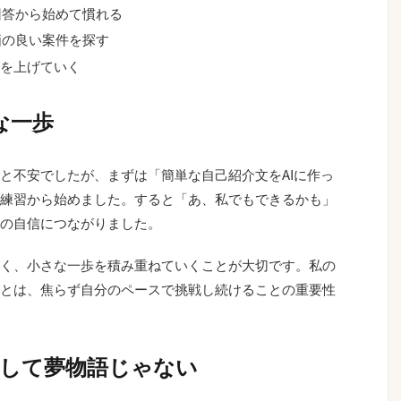
回答から始めて慣れる
価の良い案件を探す
率を上げていく
な一歩
と不安でしたが、まずは「簡単な自己紹介文をAIに作っ
練習から始めました。すると「あ、私でもできるかも」
の自信につながりました。
く、小さな一歩を積み重ねていくことが大切です。私の
とは、焦らず自分のペースで挑戦し続けることの重要性
決して夢物語じゃない