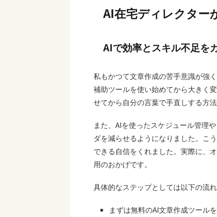
AI在宅ディレクター
AIで効率とスキル不足を
私もかつて文章作成の苦手意識が強く
補助ツールを使い始めてから大きく変
せてから自分の言葉で手直しする方法
また、AIを使ったスケジュール管理
ダを減らせるようになりました。こう
できる自信をくれました。実際に、オ
用のおかげです。
具体的なステップとしては以下の流れ
まずは無料のAI文章作成ツール