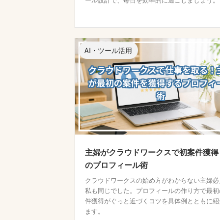
AI・ツール活用
主婦がクラウドワークスで初案件獲得
のプロフィール術
クラウドワークスの始め方がわからない主婦必
私も同じでした。プロフィールの作り方で最初
件獲得がぐっと近づくコツを具体例とともに紹
ます。