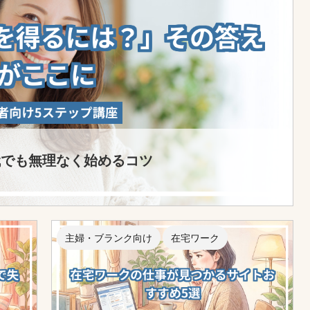
代でも無理なく始めるコツ
主婦・ブランク向け
在宅ワーク