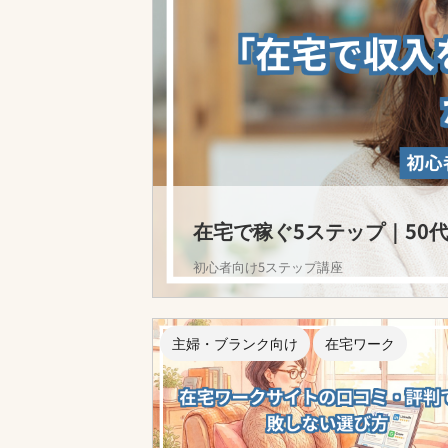
在宅で稼ぐ5ステップ｜50
初心者向け5ステップ講座
主婦・ブランク向け
在宅ワーク