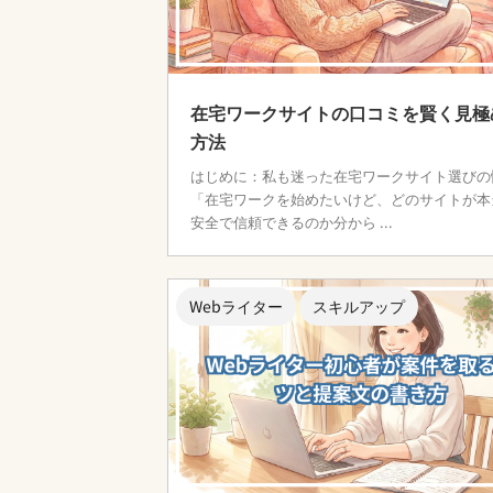
在宅ワークサイトの口コミを賢く見極
方法
はじめに：私も迷った在宅ワークサイト選びの
「在宅ワークを始めたいけど、どのサイトが本
安全で信頼できるのか分から ...
Webライター
スキルアップ