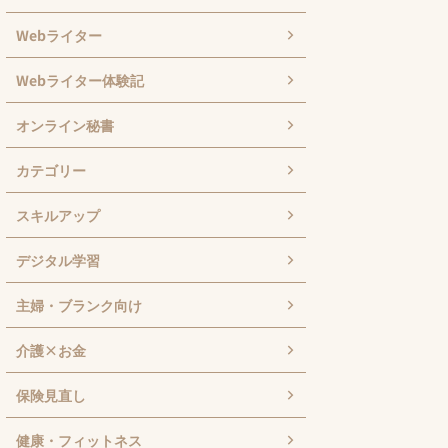
Webライター
Webライター体験記
オンライン秘書
カテゴリー
スキルアップ
デジタル学習
主婦・ブランク向け
介護×お金
保険見直し
健康・フィットネス