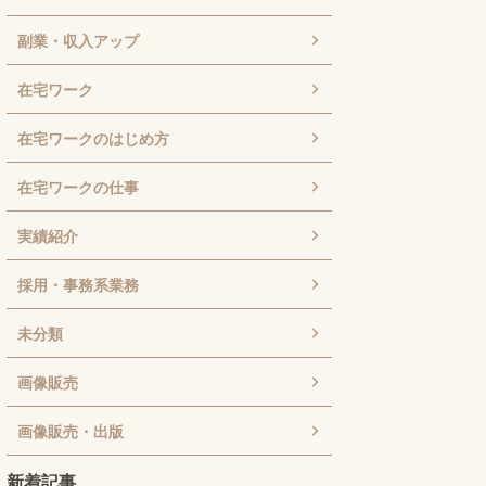
副業・収入アップ
在宅ワーク
在宅ワークのはじめ方
在宅ワークの仕事
実績紹介
採用・事務系業務
未分類
画像販売
画像販売・出版
新着記事