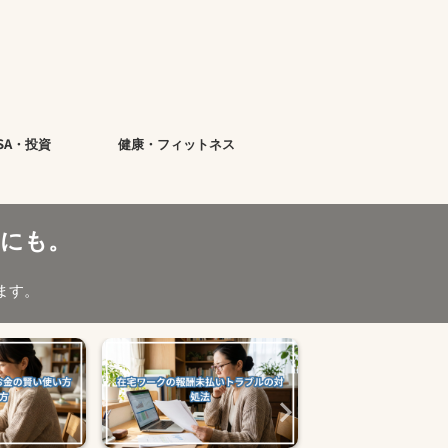
ISA・投資
健康・フィットネス
にも。
ます。