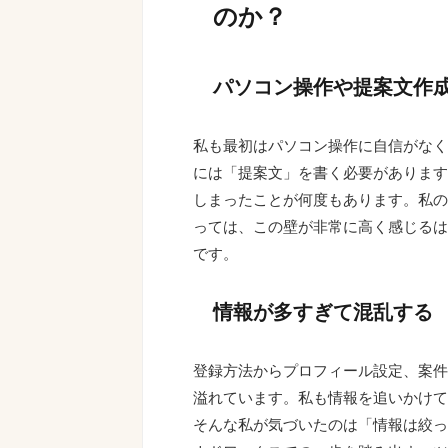
のか？
パソコン操作や提案文作
私も最初はパソコン操作に自信がなく
には「提案文」を書く必要があります
しまったことが何度もあります。私の
っては、この壁が非常に高く感じるは
です。
情報が多すぎて混乱する
登録方法からプロフィール設定、案件
溢れています。私も情報を追いかけて
そんな私が気づいたのは「情報は絞っ