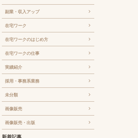
副業・収入アップ
在宅ワーク
在宅ワークのはじめ方
在宅ワークの仕事
実績紹介
採用・事務系業務
未分類
画像販売
画像販売・出版
新着記事