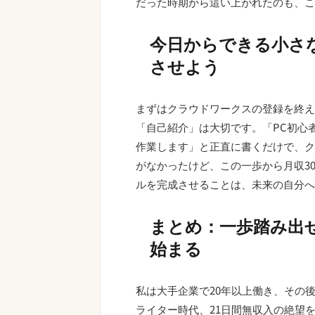
だった時期から這い上がれたのも、こ
今日からできる小さ
させよう
まずはクラウドワークスの登録を終え
「自己紹介」は大切です。「PC初心
作業します」と正直に書くだけで、ク
がなかったけど、この一歩から月収3
ルを完成させることは、未来の自分へ
まとめ：一歩踏み出
始まる
私は大手企業で20年以上働き、その後
ライター時代、21日間無収入の絶望を