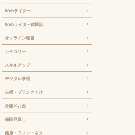
Webライター
Webライター体験記
オンライン秘書
カテゴリー
スキルアップ
デジタル学習
主婦・ブランク向け
介護×お金
保険見直し
健康・フィットネス