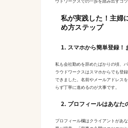
ウドワークスでの一歩を踏み出すコツ
私が実践した！主婦
め方ステップ
1. スマホから簡単登録
私も会社勤めを辞めたばかりの頃、パ
ラウドワークスはスマホからでも登録
できました。名前やメールアドレスを
らず丁寧に進めるのが大事です。
2. プロフィールはあな
プロフィール欄はクライアントがあな