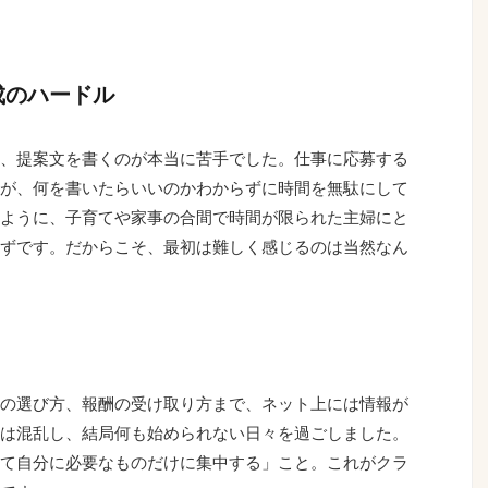
成のハードル
、提案文を書くのが本当に苦手でした。仕事に応募する
が、何を書いたらいいのかわからずに時間を無駄にして
ように、子育てや家事の合間で時間が限られた主婦にと
ずです。だからこそ、最初は難しく感じるのは当然なん
の選び方、報酬の受け取り方まで、ネット上には情報が
は混乱し、結局何も始められない日々を過ごしました。
て自分に必要なものだけに集中する」こと。これがクラ