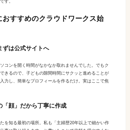
です。
におすすめのクラウドワークス始
！まずは公式サイトへ
ソコンを開く時間がなかなか取れませんでした。でもク
できるので、子どもの隙間時間にサクッと進めることが
入力し、簡単なプロフィールを作るだけ。実はここで焦
たの「顔」だから丁寧に作成
たを知る最初の場所。私も「主婦歴20年以上で細かい作