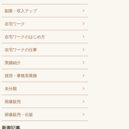
副業・収入アップ
在宅ワーク
在宅ワークのはじめ方
在宅ワークの仕事
実績紹介
採用・事務系業務
未分類
画像販売
画像販売・出版
新着記事