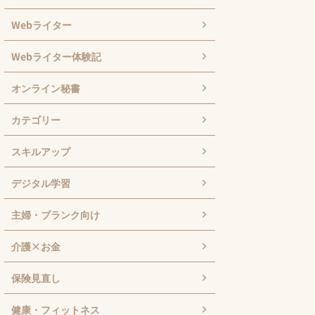
Webライター
Webライター体験記
オンライン秘書
カテゴリー
スキルアップ
デジタル学習
主婦・ブランク向け
介護×お金
保険見直し
健康・フィットネス