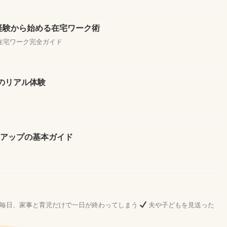
未経験から始める在宅ワーク術
る在宅ワーク完全ガイド
のリアル体験
率アップの基本ガイド
毎日、家事と育児だけで一日が終わってしまう
夫や子どもを見送った