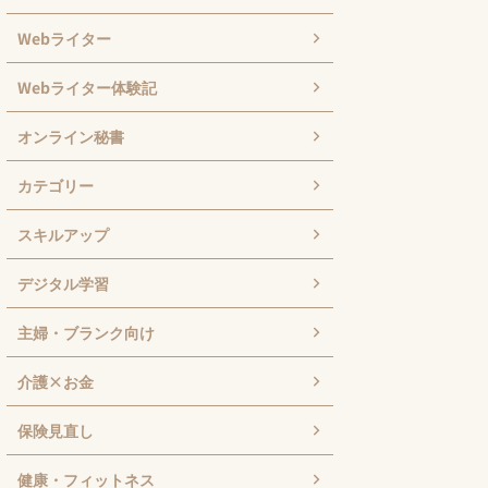
Webライター
Webライター体験記
オンライン秘書
カテゴリー
スキルアップ
デジタル学習
主婦・ブランク向け
介護×お金
保険見直し
健康・フィットネス