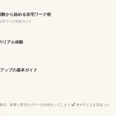
未経験から始める在宅ワーク術
る在宅ワーク完全ガイド
のリアル体験
率アップの基本ガイド
毎日、家事と育児だけで一日が終わってしまう
夫や子どもを見送った