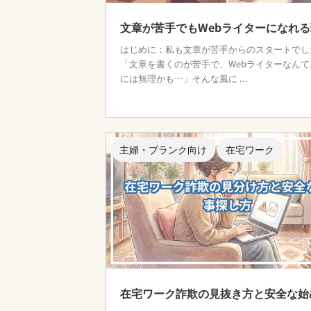
文章が苦手でもWebライターになれ
はじめに：私も文章が苦手からのスタートでし
「文章を書くのが苦手で、Webライターなんて
には無理かも…」そんな風に ...
主婦・ブランク向け
在宅ワーク
在宅ワーク詐欺の見抜き方と安全な始