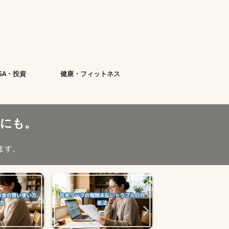
ISA・投資
健康・フィットネス
にも。
ます。