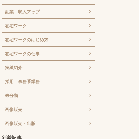
副業・収入アップ
在宅ワーク
在宅ワークのはじめ方
在宅ワークの仕事
実績紹介
採用・事務系業務
未分類
画像販売
画像販売・出版
新着記事