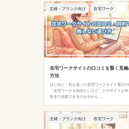
主婦・ブランク向け
在宅ワーク
在宅ワークサイトの口コミを賢く見極
方法
はじめに：私も迷った在宅ワークサイト選びの
「在宅ワークを始めたいけど、どのサイトが本
安全で信頼できるのか分から ...
主婦・ブランク向け
在宅ワーク