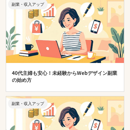
副業・収入アップ
40代主婦も安心！未経験からWebデザイン副業
の始め方
副業・収入アップ