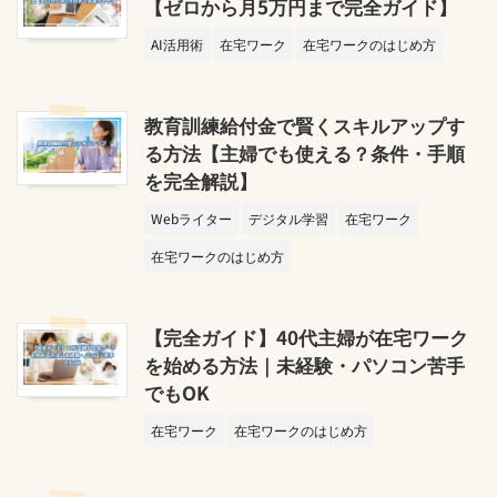
【ゼロから月5万円まで完全ガイド】
AI活用術
在宅ワーク
在宅ワークのはじめ方
教育訓練給付金で賢くスキルアップす
る方法【主婦でも使える？条件・手順
を完全解説】
Webライター
デジタル学習
在宅ワーク
在宅ワークのはじめ方
【完全ガイド】40代主婦が在宅ワーク
を始める方法｜未経験・パソコン苦手
でもOK
在宅ワーク
在宅ワークのはじめ方