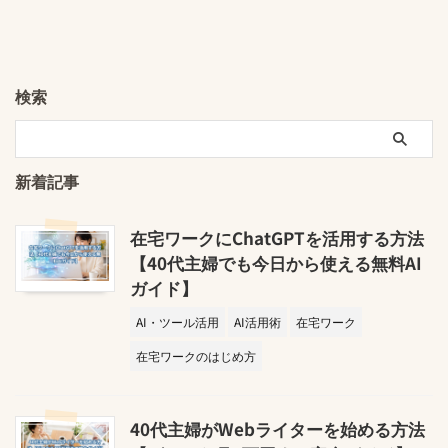
検索
新着記事
在宅ワークにChatGPTを活用する方法
【40代主婦でも今日から使える無料AI
ガイド】
AI・ツール活用
AI活用術
在宅ワーク
在宅ワークのはじめ方
40代主婦がWebライターを始める方法