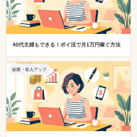
40代主婦もできる！ポイ活で月1万円稼ぐ方法
副業・収入アップ