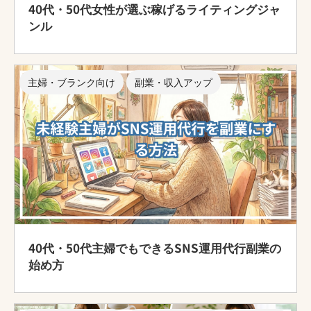
40代・50代女性が選ぶ稼げるライティングジャ
ンル
主婦・ブランク向け
副業・収入アップ
40代・50代主婦でもできるSNS運用代行副業の
始め方