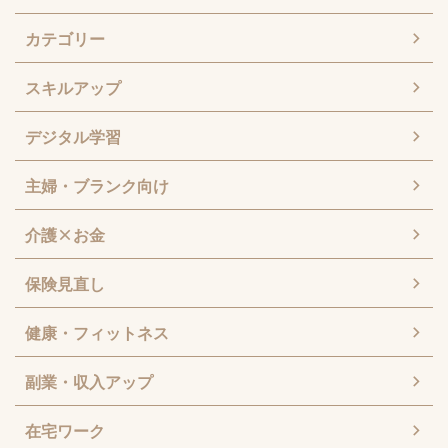
カテゴリー
スキルアップ
デジタル学習
主婦・ブランク向け
介護×お金
保険見直し
健康・フィットネス
副業・収入アップ
在宅ワーク