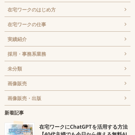
在宅ワークのはじめ方
在宅ワークの仕事
実績紹介
採用・事務系業務
未分類
画像販売
画像販売・出版
新着記事
在宅ワークにChatGPTを活用する方法
【40代主婦でも今日から使える無料AI