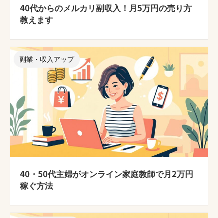
40代からのメルカリ副収入！月5万円の売り方
教えます
副業・収入アップ
40・50代主婦がオンライン家庭教師で月2万円
稼ぐ方法