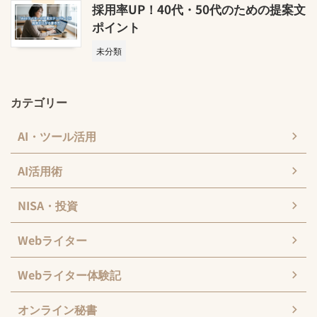
採用率UP！40代・50代のための提案文
ポイント
未分類
カテゴリー
AI・ツール活用
AI活用術
NISA・投資
Webライター
Webライター体験記
オンライン秘書