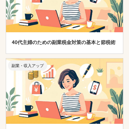
40代主婦のための副業税金対策の基本と節税術
副業・収入アップ