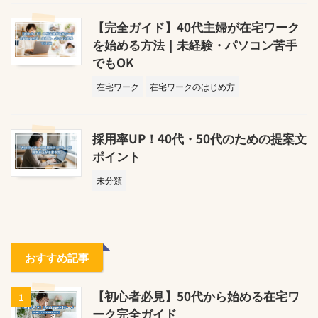
【完全ガイド】40代主婦が在宅ワーク
を始める方法｜未経験・パソコン苦手
でもOK
在宅ワーク
在宅ワークのはじめ方
採用率UP！40代・50代のための提案文
ポイント
未分類
おすすめ記事
【初心者必見】50代から始める在宅ワ
1
ーク完全ガイド