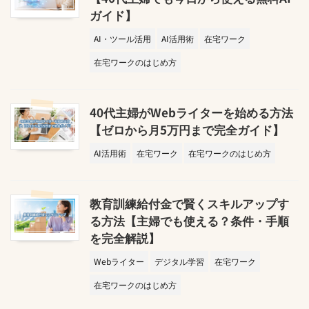
ガイド】
AI・ツール活用
AI活用術
在宅ワーク
在宅ワークのはじめ方
40代主婦がWebライターを始める方法
【ゼロから月5万円まで完全ガイド】
AI活用術
在宅ワーク
在宅ワークのはじめ方
教育訓練給付金で賢くスキルアップす
る方法【主婦でも使える？条件・手順
を完全解説】
Webライター
デジタル学習
在宅ワーク
在宅ワークのはじめ方