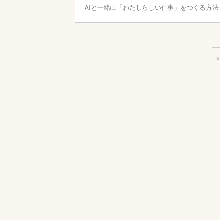
AIと一緒に「わたしらしい仕事」をつくる方法
«