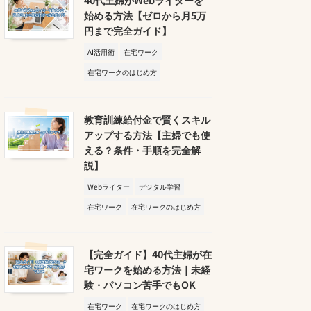
始める方法【ゼロから月5万
円まで完全ガイド】
AI活用術
在宅ワーク
在宅ワークのはじめ方
教育訓練給付金で賢くスキル
アップする方法【主婦でも使
える？条件・手順を完全解
説】
Webライター
デジタル学習
在宅ワーク
在宅ワークのはじめ方
【完全ガイド】40代主婦が在
宅ワークを始める方法｜未経
験・パソコン苦手でもOK
在宅ワーク
在宅ワークのはじめ方