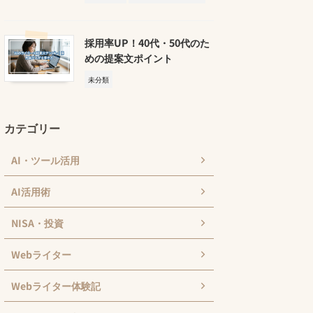
採用率UP！40代・50代のた
めの提案文ポイント
未分類
カテゴリー
AI・ツール活用
AI活用術
NISA・投資
Webライター
Webライター体験記