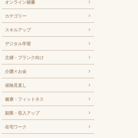
オンライン秘書
カテゴリー
スキルアップ
デジタル学習
主婦・ブランク向け
介護×お金
保険見直し
健康・フィットネス
副業・収入アップ
在宅ワーク