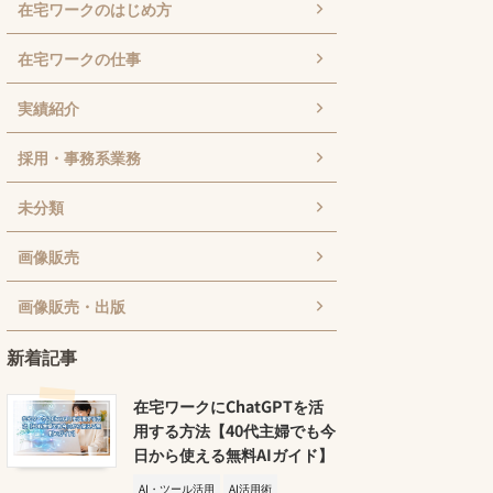
在宅ワークのはじめ方
在宅ワークの仕事
実績紹介
採用・事務系業務
未分類
画像販売
画像販売・出版
新着記事
在宅ワークにChatGPTを活
用する方法【40代主婦でも今
日から使える無料AIガイド】
AI・ツール活用
AI活用術