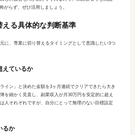
は怖がらず、ぜひ活用しましょう。
替える具体的な判断基準
元に、専業に切り替えるタイミングとして意識したい3つ
て超えているか
ライン」と決めた金額を3ヶ月連続でクリアできたら大き
簿を細かく見直し、副業収入が月30万円を安定的に超え
は人それぞれですが、自分にとって無理のない目標設定
いるか