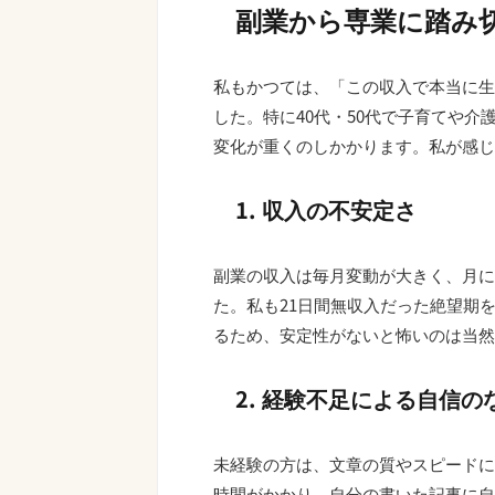
副業から専業に踏み
私もかつては、「この収入で本当に生
した。特に40代・50代で子育てや
変化が重くのしかかります。私が感じ
1. 収入の不安定さ
副業の収入は毎月変動が大きく、月に
た。私も21日間無収入だった絶望期
るため、安定性がないと怖いのは当然
2. 経験不足による自信の
未経験の方は、文章の質やスピードに
時間がかかり、自分の書いた記事に自