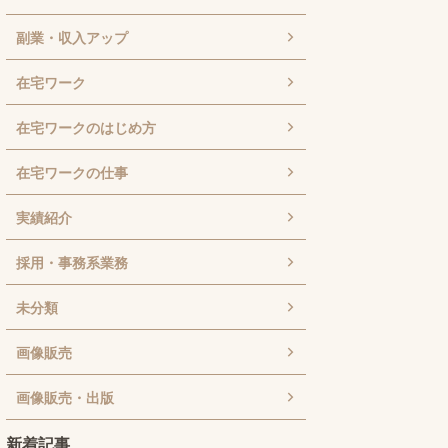
副業・収入アップ
在宅ワーク
在宅ワークのはじめ方
在宅ワークの仕事
実績紹介
採用・事務系業務
未分類
画像販売
画像販売・出版
新着記事