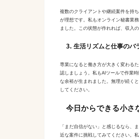
複数のクライアントや継続案件を持ち
が理想です。私もオンライン秘書業務
ました。この状態が作れれば、収入の
3. 生活リズムと仕事の
専業になると働き方が大きく変わるた
認しましょう。私もAIツールで作業
な余裕が生まれました。無理が続くと
してください。
今日からできる小さ
「まだ自信がない」と感じるなら、ま
近な案件に挑戦してみてください。私