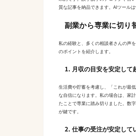
質な記事を納品できます。AIツール
副業から専業に切り
私の経験と、多くの相談者さんの声を
のポイントを紹介します。
1. 月収の目安を安定し
生活費や貯蓄を考慮し、「これが最低
な自信になります。私の場合は、家計
たことで専業に踏み切りました。数字
が鍵です。
2. 仕事の受注が安定して