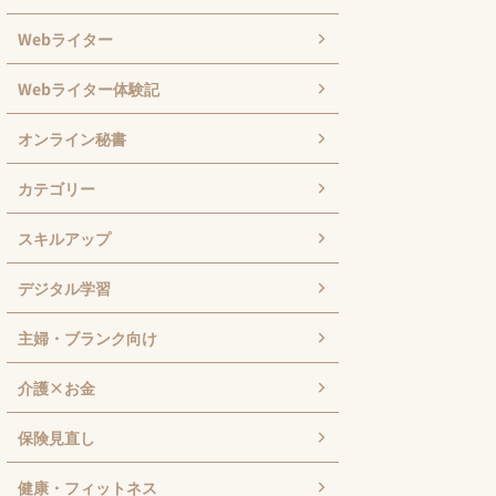
Webライター
Webライター体験記
オンライン秘書
カテゴリー
スキルアップ
デジタル学習
主婦・ブランク向け
介護×お金
保険見直し
健康・フィットネス