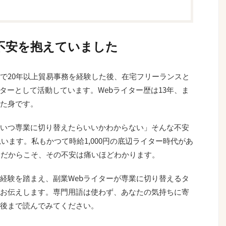
不安を抱えていました
で20年以上貿易事務を経験した後、在宅フリーランスと
クターとして活動しています。Webライター歴は13年、ま
た身です。
、いつ専業に切り替えたらいいかわからない」そんな不安
思います。私もかつて時給1,000円の底辺ライター時代があ
。だからこそ、その不安は痛いほどわかります。
経験を踏まえ、副業Webライターが専業に切り替えるタ
お伝えします。専門用語は使わず、あなたの気持ちに寄
後まで読んでみてください。