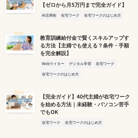
【ゼロから月5万円まで完全ガイド】
AI活用術
在宅ワーク
在宅ワークのはじめ方
教育訓練給付金で賢くスキルアップす
る方法【主婦でも使える？条件・手順
を完全解説】
Webライター
デジタル学習
在宅ワーク
在宅ワークのはじめ方
【完全ガイド】40代主婦が在宅ワーク
を始める方法｜未経験・パソコン苦手
でもOK
在宅ワーク
在宅ワークのはじめ方