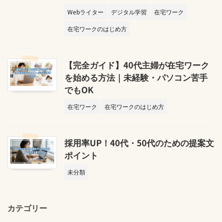
Webライター
デジタル学習
在宅ワーク
在宅ワークのはじめ方
【完全ガイド】40代主婦が在宅ワーク
を始める方法｜未経験・パソコン苦手
でもOK
在宅ワーク
在宅ワークのはじめ方
採用率UP！40代・50代のための提案文
ポイント
未分類
カテゴリー