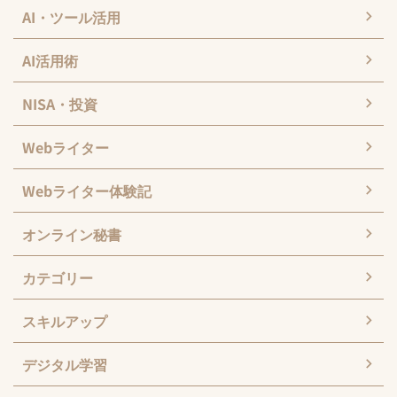
AI・ツール活用
AI活用術
NISA・投資
Webライター
Webライター体験記
オンライン秘書
カテゴリー
スキルアップ
デジタル学習