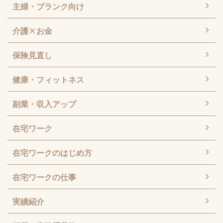
主婦・ブランク向け
介護×お金
保険見直し
健康・フィットネス
副業・収入アップ
在宅ワーク
在宅ワークのはじめ方
在宅ワークの仕事
実績紹介