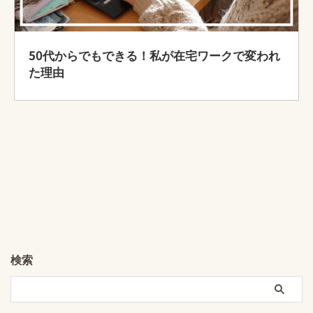
50代からでもできる！私が在宅ワークで変われ
た理由
検索