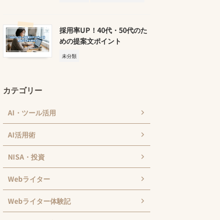
採用率UP！40代・50代のた
めの提案文ポイント
未分類
カテゴリー
AI・ツール活用
AI活用術
NISA・投資
Webライター
Webライター体験記