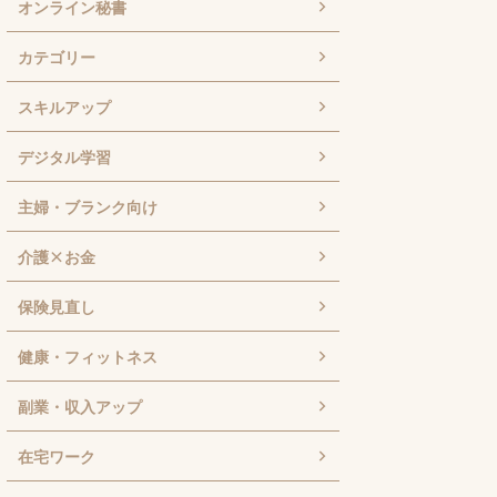
オンライン秘書
カテゴリー
スキルアップ
デジタル学習
主婦・ブランク向け
介護×お金
保険見直し
健康・フィットネス
副業・収入アップ
在宅ワーク