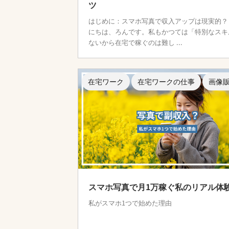
ツ
はじめに：スマホ写真で収入アップは現実的？
にちは、ろんです。私もかつては「特別なスキ
ないから在宅で稼ぐのは難し ...
在宅ワーク
在宅ワークの仕事
画像
スマホ写真で月1万稼ぐ私のリアル体
私がスマホ1つで始めた理由