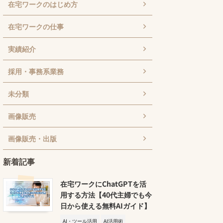
在宅ワークのはじめ方
在宅ワークの仕事
実績紹介
採用・事務系業務
未分類
画像販売
画像販売・出版
新着記事
在宅ワークにChatGPTを活
用する方法【40代主婦でも今
日から使える無料AIガイド】
AI・ツール活用
AI活用術