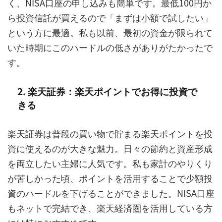
く、NISA口座の申し込みも簡単です。最低100円か
ら投資信託が買えるので「まずは小額で試したい」
という方に最適。私も以前、最初の資金が限られて
いた時期にこのハードルの低さがありがたかったで
す。
2. 楽天証券：楽天ポイントでお得に投資で
きる
楽天証券は普段の買い物で貯まる楽天ポイントを投
資に使えるのが大きな魅力。日々の節約と資産形成
を両立したい主婦に人気です。私も家計のやりくり
が苦しかった頃、ポイントを活用することで少額投
資のハードルを下げることができました。NISA口座
もネットで完結でき、楽天経済圏を活用している方