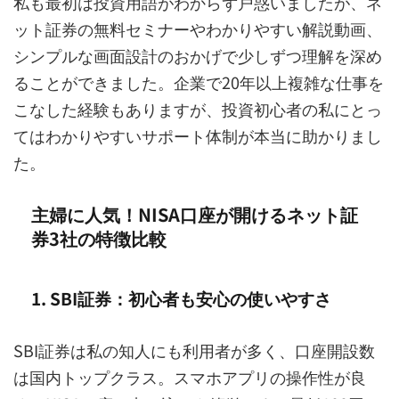
私も最初は投資用語がわからず戸惑いましたが、ネ
ット証券の無料セミナーやわかりやすい解説動画、
シンプルな画面設計のおかげで少しずつ理解を深め
ることができました。企業で20年以上複雑な仕事を
こなした経験もありますが、投資初心者の私にとっ
てはわかりやすいサポート体制が本当に助かりまし
た。
主婦に人気！NISA口座が開けるネット証
券3社の特徴比較
1. SBI証券：初心者も安心の使いやすさ
SBI証券は私の知人にも利用者が多く、口座開設数
は国内トップクラス。スマホアプリの操作性が良