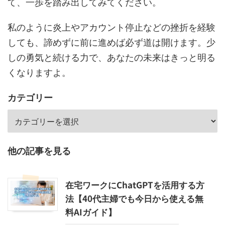
て、一歩を踏み出してみてください。
私のように炎上やアカウント停止などの挫折を経験
しても、諦めずに前に進めば必ず道は開けます。少
しの勇気と続ける力で、あなたの未来はきっと明る
くなりますよ。
カテゴリー
他の記事を見る
在宅ワークにChatGPTを活用する方
法【40代主婦でも今日から使える無
料AIガイド】