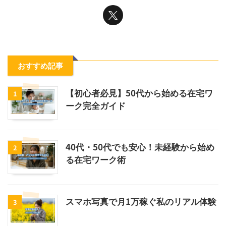
おすすめ記事
【初心者必見】50代から始める在宅ワ
1
ーク完全ガイド
40代・50代でも安心！未経験から始め
2
る在宅ワーク術
スマホ写真で月1万稼ぐ私のリアル体験
3