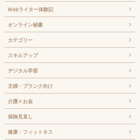
Webライター体験記
オンライン秘書
カテゴリー
スキルアップ
デジタル学習
主婦・ブランク向け
介護×お金
保険見直し
健康・フィットネス