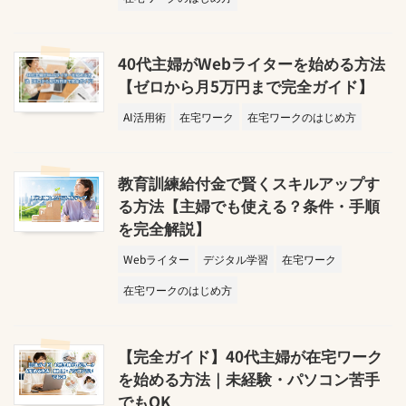
40代主婦がWebライターを始める方法
【ゼロから月5万円まで完全ガイド】
AI活用術
在宅ワーク
在宅ワークのはじめ方
教育訓練給付金で賢くスキルアップす
る方法【主婦でも使える？条件・手順
を完全解説】
Webライター
デジタル学習
在宅ワーク
在宅ワークのはじめ方
【完全ガイド】40代主婦が在宅ワーク
を始める方法｜未経験・パソコン苦手
でもOK