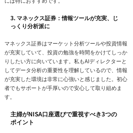
には特におすすめです。
3. マネックス証券：情報ツールが充実、じ
っくり分析派に
マネックス証券はマーケット分析ツールや投資情報
が充実していて、投資の勉強を時間をかけてしっか
りしたい方に向いています。私もAIディレクターと
してデータ分析の重要性を理解しているので、情報
が充実した環境は非常に心強いと感じました。初心
者でもサポートが手厚いので安心して取り組めま
す。
主婦がNISA口座選びで重視すべき3つの
ポイント