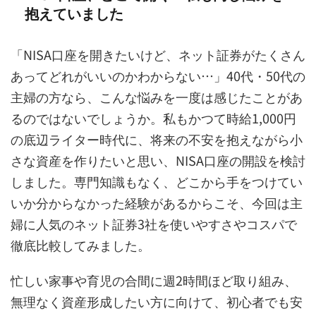
抱えていました
「NISA口座を開きたいけど、ネット証券がたくさん
あってどれがいいのかわからない…」40代・50代の
主婦の方なら、こんな悩みを一度は感じたことがあ
るのではないでしょうか。私もかつて時給1,000円
の底辺ライター時代に、将来の不安を抱えながら小
さな資産を作りたいと思い、NISA口座の開設を検討
しました。専門知識もなく、どこから手をつけてい
いか分からなかった経験があるからこそ、今回は主
婦に人気のネット証券3社を使いやすさやコスパで
徹底比較してみました。
忙しい家事や育児の合間に週2時間ほど取り組み、
無理なく資産形成したい方に向けて、初心者でも安