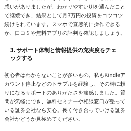
惑いがありましたが、わかりやすいUIを選んだこと
で継続でき、結果として月3万円の投資をコツコツ
続けられています。スマホで直感的に操作できる
か、口コミや無料アプリの評判を確認しましょう。
3. サポート体制と情報提供の充実度をチェ
ックする
初心者はわからないことが多いもの。私もKindleア
カウント停止などのトラブルを経験し、その時に頼
りになるサポートのありがたさを痛感しました。質
問が気軽にでき、無料セミナーや相談窓口が整って
いる証券会社なら安心。長く付き合っていける証券
会社かどうか見極めてください。