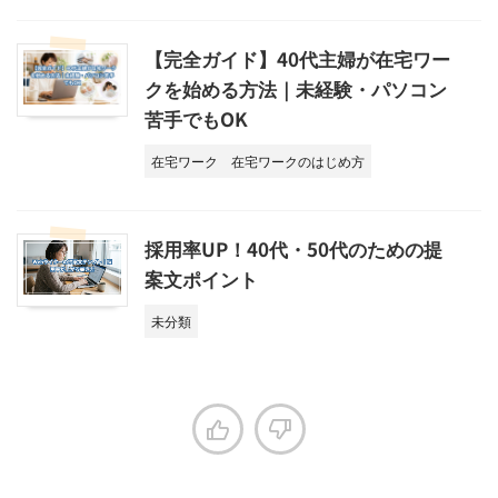
【完全ガイド】40代主婦が在宅ワー
クを始める方法｜未経験・パソコン
苦手でもOK
在宅ワーク
在宅ワークのはじめ方
採用率UP！40代・50代のための提
案文ポイント
未分類