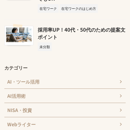
在宅ワーク
在宅ワークのはじめ方
採用率UP！40代・50代のための提案文
ポイント
未分類
カテゴリー
AI・ツール活用
AI活用術
NISA・投資
Webライター