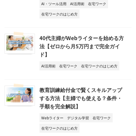
AI・ツール活用
AI活用術
在宅ワーク
在宅ワークのはじめ方
40代主婦がWebライターを始める方
法【ゼロから月5万円まで完全ガイ
ド】
AI活用術
在宅ワーク
在宅ワークのはじめ方
教育訓練給付金で賢くスキルアップ
する方法【主婦でも使える？条件・
手順を完全解説】
Webライター
デジタル学習
在宅ワーク
在宅ワークのはじめ方