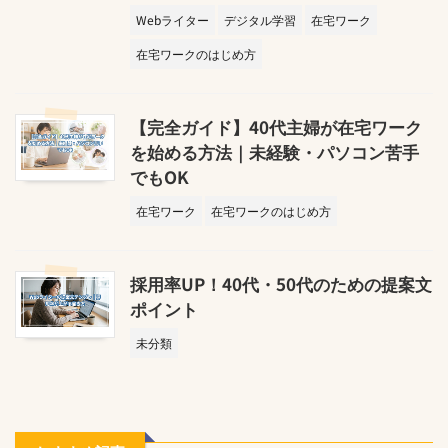
Webライター
デジタル学習
在宅ワーク
在宅ワークのはじめ方
【完全ガイド】40代主婦が在宅ワーク
を始める方法｜未経験・パソコン苦手
でもOK
在宅ワーク
在宅ワークのはじめ方
採用率UP！40代・50代のための提案文
ポイント
未分類