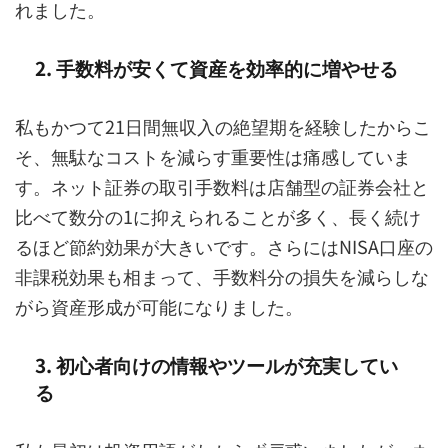
れました。
2. 手数料が安くて資産を効率的に増やせる
私もかつて21日間無収入の絶望期を経験したからこ
そ、無駄なコストを減らす重要性は痛感していま
す。ネット証券の取引手数料は店舗型の証券会社と
比べて数分の1に抑えられることが多く、長く続け
るほど節約効果が大きいです。さらにはNISA口座の
非課税効果も相まって、手数料分の損失を減らしな
がら資産形成が可能になりました。
3. 初心者向けの情報やツールが充実してい
る