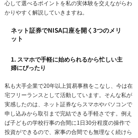
心して選べるポイントを私の実体験を交えながらわ
かりやすく解説していきますね。
ネット証券でNISA口座を開く3つのメリ
ット
1. スマホで手軽に始められるから忙しい主
婦にぴったり
私も大手企業で20年以上貿易事務をこなし、今は在
宅フリーランスとして活動しています。そんな私が
実感したのは、ネット証券ならスマホやパソコンで
申し込みから取引まで完結できる手軽さです。例え
ば子どもの学校行事の合間に1日30分程度の操作で
投資ができるので、家事の合間でも無理なく続けら