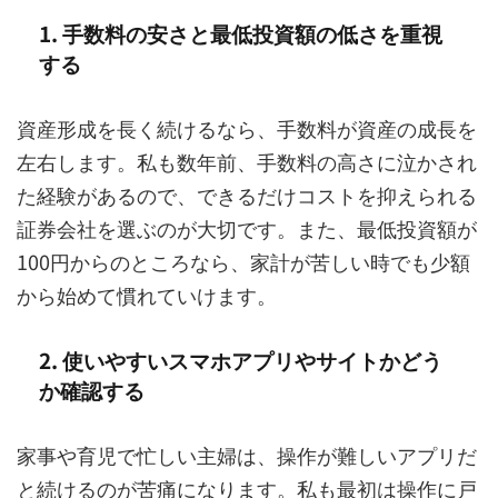
1. 手数料の安さと最低投資額の低さを重視
する
資産形成を長く続けるなら、手数料が資産の成長を
左右します。私も数年前、手数料の高さに泣かされ
た経験があるので、できるだけコストを抑えられる
証券会社を選ぶのが大切です。また、最低投資額が
100円からのところなら、家計が苦しい時でも少額
から始めて慣れていけます。
2. 使いやすいスマホアプリやサイトかどう
か確認する
家事や育児で忙しい主婦は、操作が難しいアプリだ
と続けるのが苦痛になります。私も最初は操作に戸