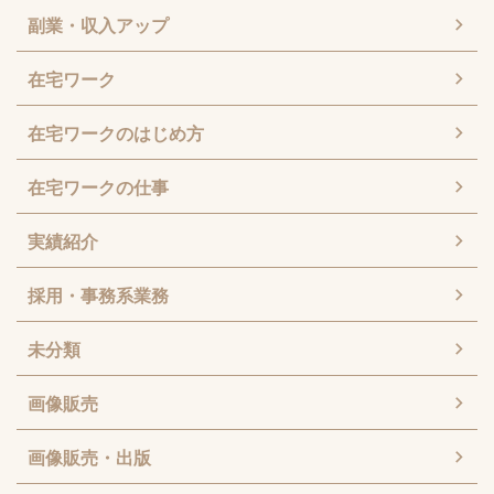
副業・収入アップ
在宅ワーク
在宅ワークのはじめ方
在宅ワークの仕事
実績紹介
採用・事務系業務
未分類
画像販売
画像販売・出版