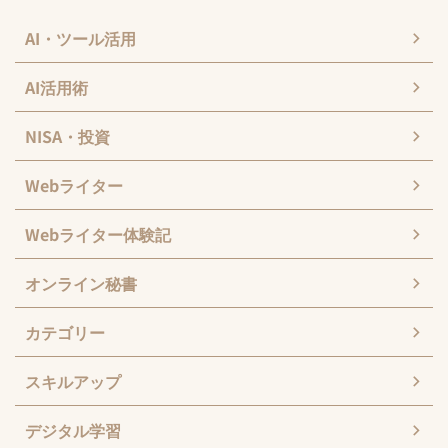
AI・ツール活用
AI活用術
NISA・投資
Webライター
Webライター体験記
オンライン秘書
カテゴリー
スキルアップ
デジタル学習