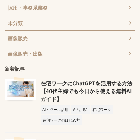
採用・事務系業務
未分類
画像販売
画像販売・出版
新着記事
在宅ワークにChatGPTを活用する方法
【40代主婦でも今日から使える無料AI
ガイド】
AI・ツール活用
AI活用術
在宅ワーク
在宅ワークのはじめ方