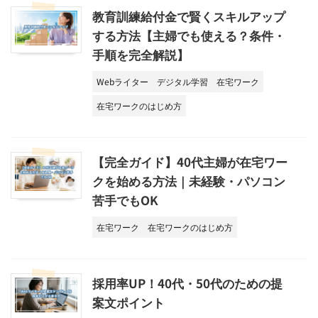
教育訓練給付金で賢くスキルアップ
する方法【主婦でも使える？条件・
手順を完全解説】
Webライター
デジタル学習
在宅ワーク
在宅ワークのはじめ方
【完全ガイド】40代主婦が在宅ワー
クを始める方法｜未経験・パソコン
苦手でもOK
在宅ワーク
在宅ワークのはじめ方
採用率UP！40代・50代のための提
案文ポイント