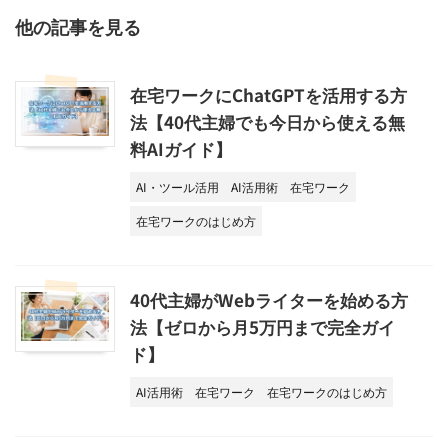
他の記事を見る
在宅ワークにChatGPTを活用する方
法【40代主婦でも今日から使える無
料AIガイド】
AI・ツール活用
AI活用術
在宅ワーク
在宅ワークのはじめ方
40代主婦がWebライターを始める方
法【ゼロから月5万円まで完全ガイ
ド】
AI活用術
在宅ワーク
在宅ワークのはじめ方