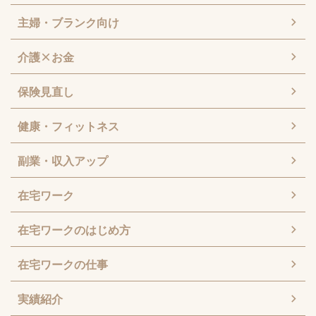
主婦・ブランク向け
介護×お金
保険見直し
健康・フィットネス
副業・収入アップ
在宅ワーク
在宅ワークのはじめ方
在宅ワークの仕事
実績紹介