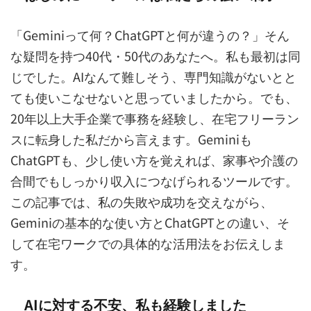
「Geminiって何？ChatGPTと何が違うの？」そん
な疑問を持つ40代・50代のあなたへ。私も最初は同
じでした。AIなんて難しそう、専門知識がないとと
ても使いこなせないと思っていましたから。でも、
20年以上大手企業で事務を経験し、在宅フリーラン
スに転身した私だから言えます。Geminiも
ChatGPTも、少し使い方を覚えれば、家事や介護の
合間でもしっかり収入につなげられるツールです。
この記事では、私の失敗や成功を交えながら、
Geminiの基本的な使い方とChatGPTとの違い、そ
して在宅ワークでの具体的な活用法をお伝えしま
す。
AIに対する不安、私も経験しました