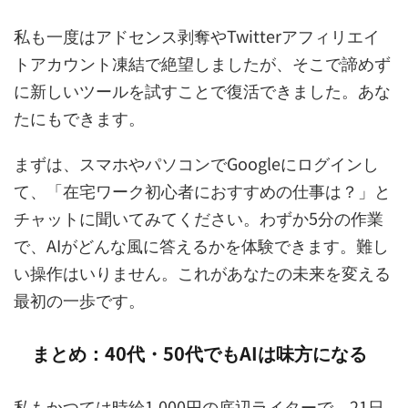
私も一度はアドセンス剥奪やTwitterアフィリエイ
トアカウント凍結で絶望しましたが、そこで諦めず
に新しいツールを試すことで復活できました。あな
たにもできます。
まずは、スマホやパソコンでGoogleにログインし
て、「在宅ワーク初心者におすすめの仕事は？」と
チャットに聞いてみてください。わずか5分の作業
で、AIがどんな風に答えるかを体験できます。難し
い操作はいりません。これがあなたの未来を変える
最初の一歩です。
まとめ：40代・50代でもAIは味方になる
私もかつては時給1,000円の底辺ライターで、21日