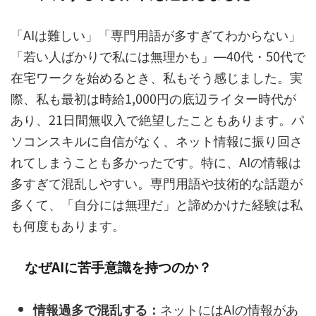
「AIは難しい」「専門用語が多すぎてわからない」
「若い人ばかりで私には無理かも」―40代・50代で
在宅ワークを始めるとき、私もそう感じました。実
際、私も最初は時給1,000円の底辺ライター時代が
あり、21日間無収入で絶望したこともあります。パ
ソコンスキルに自信がなく、ネット情報に振り回さ
れてしまうことも多かったです。特に、AIの情報は
多すぎて混乱しやすい。専門用語や技術的な話題が
多くて、「自分には無理だ」と諦めかけた経験は私
も何度もあります。
なぜAIに苦手意識を持つのか？
情報過多で混乱する：
ネットにはAIの情報があ