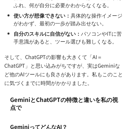
ふれ、何が自分に必要かわからなくなる。
使い方が想像できない：
具体的な操作イメージ
がわかず、最初の一歩が踏み出せない。
自分のスキルに自信がない：
パソコンやITに苦
手意識があると、ツール選びも難しくなる。
そして、ChatGPTの影響も大きくて「AI＝
ChatGPT」と思い込みがちですが、実はGeminiな
ど他のAIツールにも良さがあります。私もこのこと
に気づくまでに時間がかかりました。
GeminiとChatGPTの特徴と違いを私の視
点で
GeminiってどんなAI？