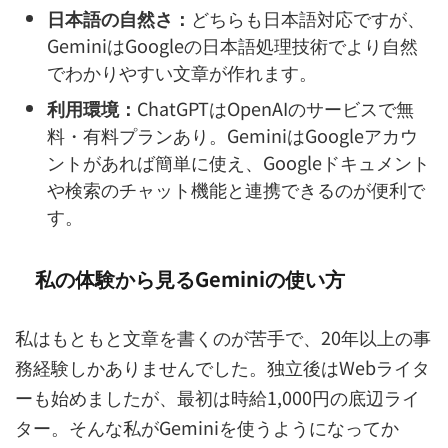
日本語の自然さ：
どちらも日本語対応ですが、
GeminiはGoogleの日本語処理技術でより自然
でわかりやすい文章が作れます。
利用環境：
ChatGPTはOpenAIのサービスで無
料・有料プランあり。GeminiはGoogleアカウ
ントがあれば簡単に使え、Googleドキュメント
や検索のチャット機能と連携できるのが便利で
す。
私の体験から見るGeminiの使い方
私はもともと文章を書くのが苦手で、20年以上の事
務経験しかありませんでした。独立後はWebライタ
ーも始めましたが、最初は時給1,000円の底辺ライ
ター。そんな私がGeminiを使うようになってか