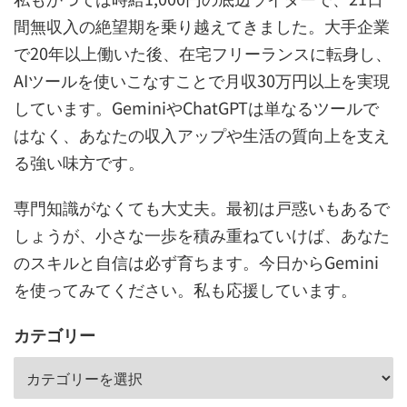
間無収入の絶望期を乗り越えてきました。大手企業
で20年以上働いた後、在宅フリーランスに転身し、
AIツールを使いこなすことで月収30万円以上を実現
しています。GeminiやChatGPTは単なるツールで
はなく、あなたの収入アップや生活の質向上を支え
る強い味方です。
専門知識がなくても大丈夫。最初は戸惑いもあるで
しょうが、小さな一歩を積み重ねていけば、あなた
のスキルと自信は必ず育ちます。今日からGemini
を使ってみてください。私も応援しています。
カテゴリー