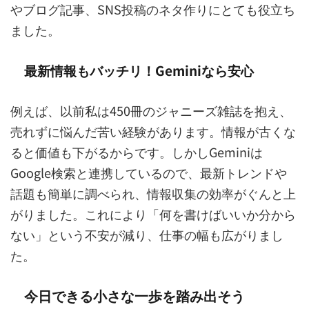
やブログ記事、SNS投稿のネタ作りにとても役立ち
ました。
最新情報もバッチリ！Geminiなら安心
例えば、以前私は450冊のジャニーズ雑誌を抱え、
売れずに悩んだ苦い経験があります。情報が古くな
ると価値も下がるからです。しかしGeminiは
Google検索と連携しているので、最新トレンドや
話題も簡単に調べられ、情報収集の効率がぐんと上
がりました。これにより「何を書けばいいか分から
ない」という不安が減り、仕事の幅も広がりまし
た。
今日できる小さな一歩を踏み出そう