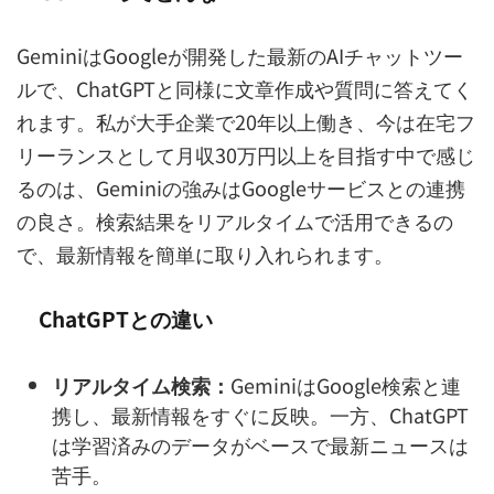
GeminiはGoogleが開発した最新のAIチャットツー
ルで、ChatGPTと同様に文章作成や質問に答えてく
れます。私が大手企業で20年以上働き、今は在宅フ
リーランスとして月収30万円以上を目指す中で感じ
るのは、Geminiの強みはGoogleサービスとの連携
の良さ。検索結果をリアルタイムで活用できるの
で、最新情報を簡単に取り入れられます。
ChatGPTとの違い
リアルタイム検索：
GeminiはGoogle検索と連
携し、最新情報をすぐに反映。一方、ChatGPT
は学習済みのデータがベースで最新ニュースは
苦手。