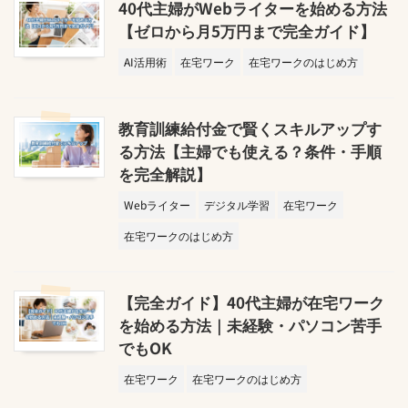
40代主婦がWebライターを始める方法
【ゼロから月5万円まで完全ガイド】
AI活用術
在宅ワーク
在宅ワークのはじめ方
教育訓練給付金で賢くスキルアップす
る方法【主婦でも使える？条件・手順
を完全解説】
Webライター
デジタル学習
在宅ワーク
在宅ワークのはじめ方
【完全ガイド】40代主婦が在宅ワーク
を始める方法｜未経験・パソコン苦手
でもOK
在宅ワーク
在宅ワークのはじめ方