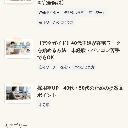
を完全解説】
Webライター
デジタル学習
在宅ワーク
在宅ワークのはじめ方
【完全ガイド】40代主婦が在宅ワーク
を始める方法｜未経験・パソコン苦手
でもOK
在宅ワーク
在宅ワークのはじめ方
採用率UP！40代・50代のための提案文
ポイント
未分類
カテゴリー