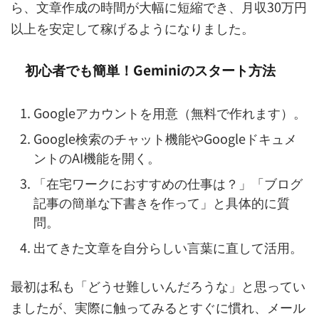
ら、文章作成の時間が大幅に短縮でき、月収30万円
以上を安定して稼げるようになりました。
初心者でも簡単！Geminiのスタート方法
Googleアカウントを用意（無料で作れます）。
Google検索のチャット機能やGoogleドキュメ
ントのAI機能を開く。
「在宅ワークにおすすめの仕事は？」「ブログ
記事の簡単な下書きを作って」と具体的に質
問。
出てきた文章を自分らしい言葉に直して活用。
最初は私も「どうせ難しいんだろうな」と思ってい
ましたが、実際に触ってみるとすぐに慣れ、メール