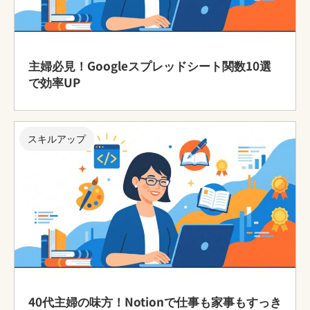
主婦必見！Googleスプレッドシート関数10選
で効率UP
スキルアップ
40代主婦の味方！Notionで仕事も家事もすっき