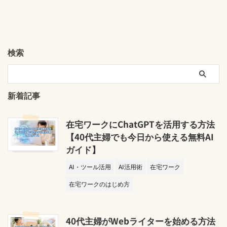
検索
新着記事
在宅ワークにChatGPTを活用する方法
【40代主婦でも今日から使える無料AI
ガイド】
AI・ツール活用
AI活用術
在宅ワーク
在宅ワークのはじめ方
40代主婦がWebライターを始める方法