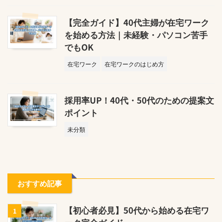
【完全ガイド】40代主婦が在宅ワーク
を始める方法｜未経験・パソコン苦手
でもOK
在宅ワーク
在宅ワークのはじめ方
採用率UP！40代・50代のための提案文
ポイント
未分類
おすすめ記事
【初心者必見】50代から始める在宅ワ
1