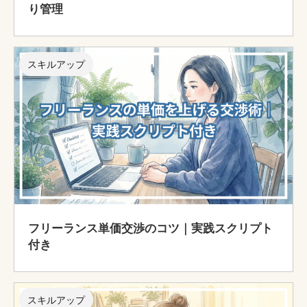
り管理
スキルアップ
フリーランス単価交渉のコツ｜実践スクリプト
付き
スキルアップ