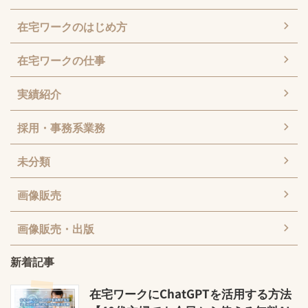
在宅ワークのはじめ方
在宅ワークの仕事
実績紹介
採用・事務系業務
未分類
画像販売
画像販売・出版
新着記事
在宅ワークにChatGPTを活用する方法