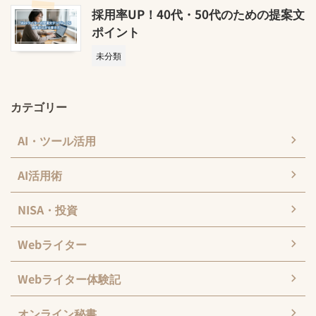
採用率UP！40代・50代のための提案文
ポイント
未分類
カテゴリー
AI・ツール活用
AI活用術
NISA・投資
Webライター
Webライター体験記
オンライン秘書