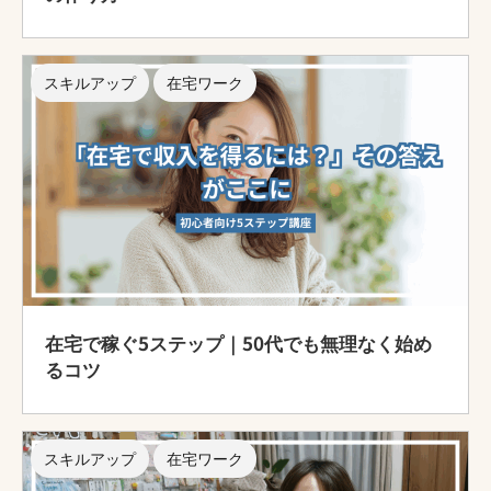
スキルアップ
在宅ワーク
在宅で稼ぐ5ステップ｜50代でも無理なく始め
るコツ
スキルアップ
在宅ワーク