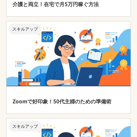
介護と両立！在宅で月5万円稼ぐ方法
スキルアップ
Zoomで好印象！50代主婦のための準備術
スキルアップ