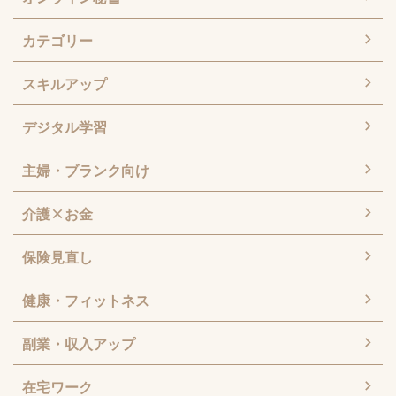
カテゴリー
スキルアップ
デジタル学習
主婦・ブランク向け
介護×お金
保険見直し
健康・フィットネス
副業・収入アップ
在宅ワーク