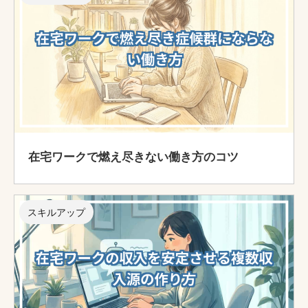
在宅ワークで燃え尽きない働き方のコツ
スキルアップ