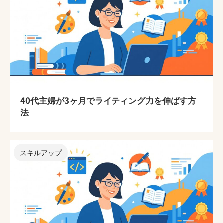
40代主婦が3ヶ月でライティング力を伸ばす方
法
スキルアップ