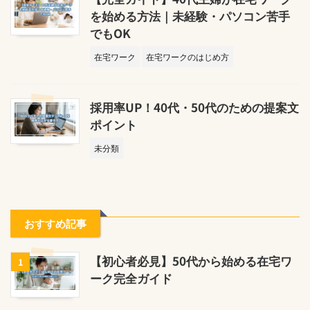
を始める方法｜未経験・パソコン苦手
でもOK
在宅ワーク
在宅ワークのはじめ方
採用率UP！40代・50代のための提案文
ポイント
未分類
おすすめ記事
【初心者必見】50代から始める在宅ワ
1
ーク完全ガイド