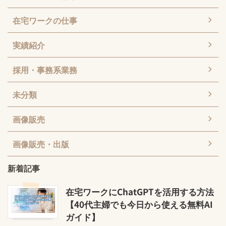
在宅ワークの仕事
実績紹介
採用・事務系業務
未分類
画像販売
画像販売・出版
新着記事
在宅ワークにChatGPTを活用する方法
【40代主婦でも今日から使える無料AI
ガイド】