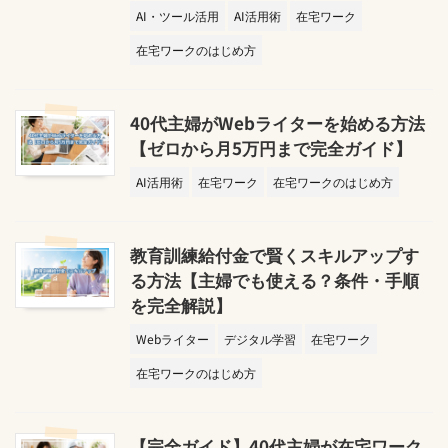
AI・ツール活用
AI活用術
在宅ワーク
在宅ワークのはじめ方
40代主婦がWebライターを始める方法
【ゼロから月5万円まで完全ガイド】
AI活用術
在宅ワーク
在宅ワークのはじめ方
教育訓練給付金で賢くスキルアップす
る方法【主婦でも使える？条件・手順
を完全解説】
Webライター
デジタル学習
在宅ワーク
在宅ワークのはじめ方
【完全ガイド】40代主婦が在宅ワーク