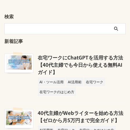
検索
新着記事
在宅ワークにChatGPTを活用する方法
【40代主婦でも今日から使える無料AI
ガイド】
AI・ツール活用
AI活用術
在宅ワーク
在宅ワークのはじめ方
40代主婦がWebライターを始める方法
【ゼロから月5万円まで完全ガイド】
AI活用術
在宅ワーク
在宅ワークのはじめ方