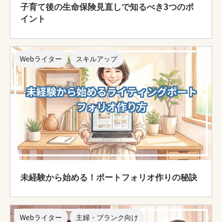
子育て後の生命保険見直しで知るべき3つのポ
イント
Webライター
スキルアップ
未経験から始める！ポートフォリオ作りの秘訣
Webライター
主婦・ブランク向け