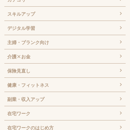
スキルアップ
デジタル学習
主婦・ブランク向け
介護×お金
保険見直し
健康・フィットネス
副業・収入アップ
在宅ワーク
在宅ワークのはじめ方