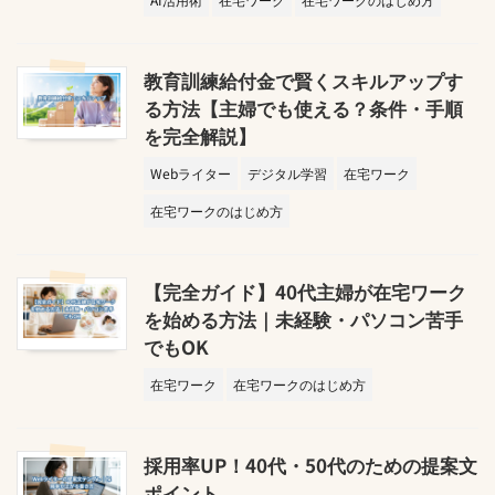
教育訓練給付金で賢くスキルアップす
る方法【主婦でも使える？条件・手順
を完全解説】
Webライター
デジタル学習
在宅ワーク
在宅ワークのはじめ方
【完全ガイド】40代主婦が在宅ワーク
を始める方法｜未経験・パソコン苦手
でもOK
在宅ワーク
在宅ワークのはじめ方
採用率UP！40代・50代のための提案文
ポイント