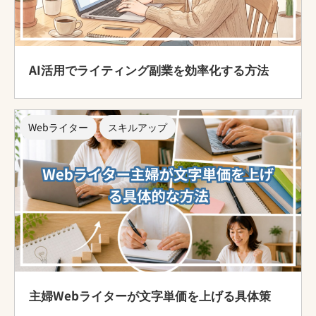
AI活用でライティング副業を効率化する方法
Webライター
スキルアップ
主婦Webライターが文字単価を上げる具体策