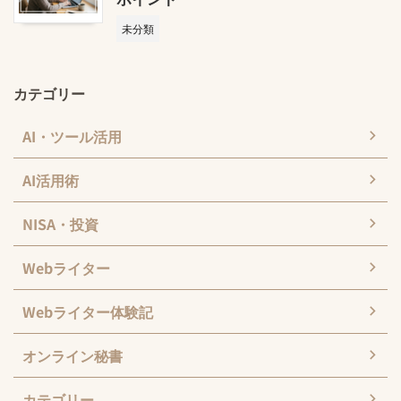
未分類
カテゴリー
AI・ツール活用
AI活用術
NISA・投資
Webライター
Webライター体験記
オンライン秘書
カテゴリー