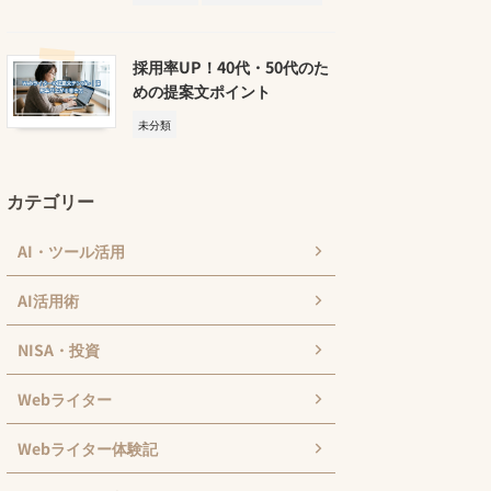
採用率UP！40代・50代のた
めの提案文ポイント
未分類
カテゴリー
AI・ツール活用
AI活用術
NISA・投資
Webライター
Webライター体験記