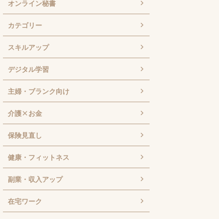
オンライン秘書
カテゴリー
スキルアップ
デジタル学習
主婦・ブランク向け
介護×お金
保険見直し
健康・フィットネス
副業・収入アップ
在宅ワーク