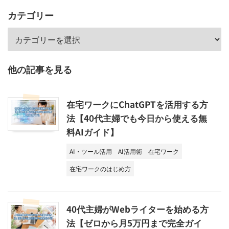
カテゴリー
他の記事を見る
在宅ワークにChatGPTを活用する方
法【40代主婦でも今日から使える無
料AIガイド】
AI・ツール活用
AI活用術
在宅ワーク
在宅ワークのはじめ方
40代主婦がWebライターを始める方
法【ゼロから月5万円まで完全ガイ