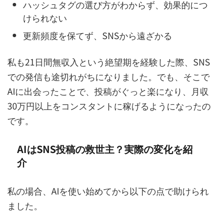
ハッシュタグの選び方がわからず、効果的につ
けられない
更新頻度を保てず、SNSから遠ざかる
私も21日間無収入という絶望期を経験した際、SNS
での発信も途切れがちになりました。でも、そこで
AIに出会ったことで、投稿がぐっと楽になり、月収
30万円以上をコンスタントに稼げるようになったの
です。
AIはSNS投稿の救世主？実際の変化を紹
介
私の場合、AIを使い始めてから以下の点で助けられ
ました。