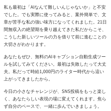
私も最初は「AIなんて難しいんじゃないか」と不安
でした。でも実際に使ってみると、案外簡単で、文
章が苦手な私の強い味方になってくれました。21日
間無収入の絶望期を乗り越えてきた私だからこそ、
こうした新しいツールの力を借りて前に進むことの
大切さがわかります。
あなたもぜひ、無料のAIキャプション自動生成ツー
ルを試してみてください。最初は失敗したって大丈
夫。私だって時給1,000円のライター時代から這い
上がってきましたから。
今日の小さなチャレンジが、SNS投稿をもっと楽し
く、あなたらしい表現の場に変えてくれます。焦ら
ず自分のペースで、一緒に歩んでいきましょう。