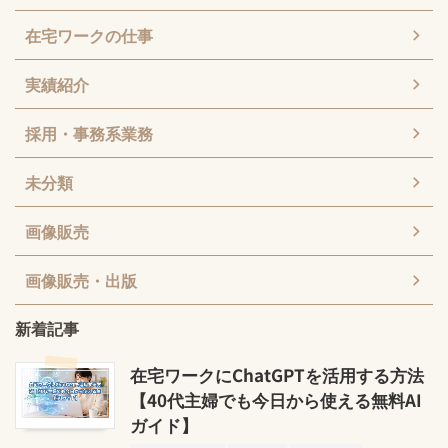
在宅ワークの仕事
実績紹介
採用・事務系業務
未分類
画像販売
画像販売・出版
新着記事
在宅ワークにChatGPTを活用する方法
【40代主婦でも今日から使える無料AI
ガイド】