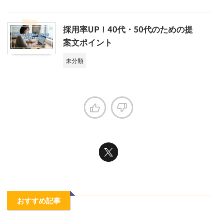
採用率UP！40代・50代のための提
案文ポイント
未分類
おすすめ記事