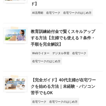
ド】
AI活用術
在宅ワーク
在宅ワークのはじめ方
教育訓練給付金で賢くスキルアップ
する方法【主婦でも使える？条件・
手順を完全解説】
Webライター
デジタル学習
在宅ワーク
在宅ワークのはじめ方
【完全ガイド】40代主婦が在宅ワー
クを始める方法｜未経験・パソコン
苦手でもOK
在宅ワーク
在宅ワークのはじめ方