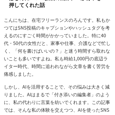
押してくれた話
こんにちは、在宅フリーランスのろんです。私もか
つてはSNS投稿のキャプションやハッシュタグを考
えるのにすごく時間がかかっていました。特に40
代・50代の女性だと、家事や仕事、介護などで忙し
く、「何を書けばいいの？」と迷う時間すら取れな
いことも多いですよね。私も時給1,000円の底辺ラ
イター時代、時間に追われながら文章を書く苦労を
痛感しました。
しかし、AIを活用することで、その悩みは大きく減
りました。AIはまるで「付き添いの編集者」のよう
に、私の代わりに言葉を紡いでくれます。この記事
では、そんな私の体験を交えつつ、AIを使ったSNS