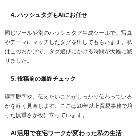
4. ハッシュタグもAIにお任せ
同じツールや別のハッシュタグ生成ツールで、写真
やテーマにマッチしたタグを出してもらいます。私
はこのおかげで、タグ選びにかける時間が大幅に減
りました。
5. 投稿前の最終チェック
誤字脱字や、伝えたいことがしっかり伝わっている
かを軽く見直します。ここは20年以上貿易事務で培
った慎重さが役に立っています。
AI活用で在宅ワークが変わった私の生活