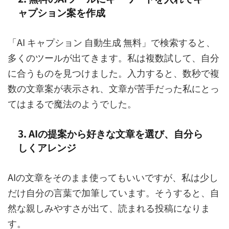
ャプション案を作成
「AI キャプション 自動生成 無料」で検索すると、
多くのツールが出てきます。私は複数試して、自分
に合うものを見つけました。入力すると、数秒で複
数の文章案が表示され、文章が苦手だった私にとっ
てはまるで魔法のようでした。
3. AIの提案から好きな文章を選び、自分ら
しくアレンジ
AIの文章をそのまま使ってもいいですが、私は少し
だけ自分の言葉で加筆しています。そうすると、自
然な親しみやすさが出て、読まれる投稿になりま
す。