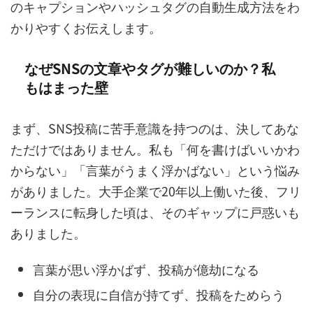
のキャプションやハッシュタグの自動生成方法をわ
かりやすくお伝えします。
なぜSNSの文章やタグが難しいのか？私
もはまった壁
まず、SNS投稿に苦手意識を持つのは、決してあな
ただけではありません。私も「何を書けばいいかわ
からない」「言葉がうまく浮かばない」という悩み
がありました。大手企業で20年以上働いた後、フリ
ーランスに転身した頃は、そのギャップに戸惑いも
ありました。
言葉が思い浮かばず、投稿が億劫になる
自分の表現に自信が持てず、投稿をためらう