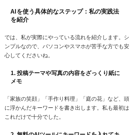
AIを使う具体的なステップ：私の実践法
を紹介
では、私が実際にやっている流れを紹介します。シ
ンプルなので、パソコンやスマホが苦手な方でも安
心してくださいね。
1. 投稿テーマや写真の内容をざっくり紙に
メモ
「家族の笑顔」「手作り料理」「庭の花」など、頭
に浮かんだキーワードを書き出します。私も最初は
これだけで十分でした。
2. 無料のAIツールにキーワードを入れてキ