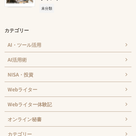
未分類
カテゴリー
AI・ツール活用
AI活用術
NISA・投資
Webライター
Webライター体験記
オンライン秘書
カテゴリー