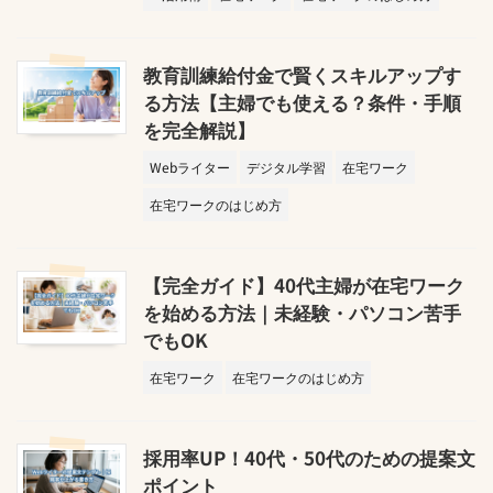
教育訓練給付金で賢くスキルアップす
る方法【主婦でも使える？条件・手順
を完全解説】
Webライター
デジタル学習
在宅ワーク
在宅ワークのはじめ方
【完全ガイド】40代主婦が在宅ワーク
を始める方法｜未経験・パソコン苦手
でもOK
在宅ワーク
在宅ワークのはじめ方
採用率UP！40代・50代のための提案文
ポイント