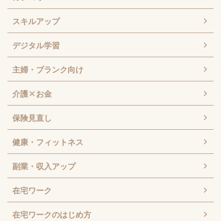
スキルアップ
デジタル学習
主婦・ブランク向け
介護×お金
保険見直し
健康・フィットネス
副業・収入アップ
在宅ワーク
在宅ワークのはじめ方