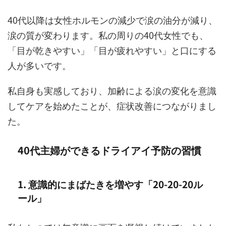
40代以降は女性ホルモンの減少で涙の油分が減り、
涙の質が変わります。私の周りの40代女性でも、
「目が乾きやすい」「目が疲れやすい」と口にする
人が多いです。
私自身も実感しており、加齢による涙の変化を意識
してケアを始めたことが、症状改善につながりまし
た。
40代主婦ができるドライアイ予防の習慣
1. 意識的にまばたきを増やす「20-20-20ル
ール」