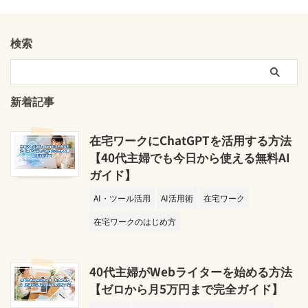
検索
新着記事
在宅ワークにChatGPTを活用する方法
【40代主婦でも今日から使える無料AI
ガイド】
AI・ツール活用
AI活用術
在宅ワーク
在宅ワークのはじめ方
40代主婦がWebライターを始める方法
【ゼロから月5万円まで完全ガイド】