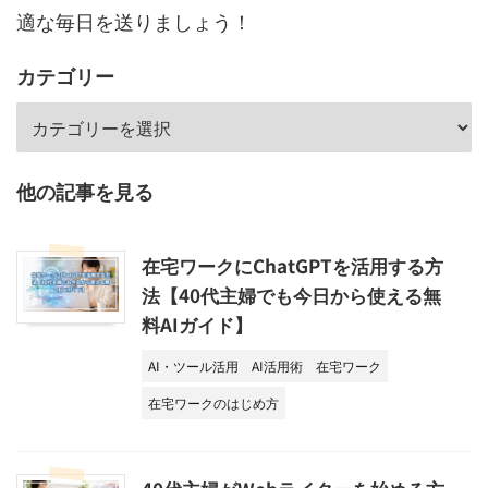
適な毎日を送りましょう！
カテゴリー
他の記事を見る
在宅ワークにChatGPTを活用する方
法【40代主婦でも今日から使える無
料AIガイド】
AI・ツール活用
AI活用術
在宅ワーク
在宅ワークのはじめ方