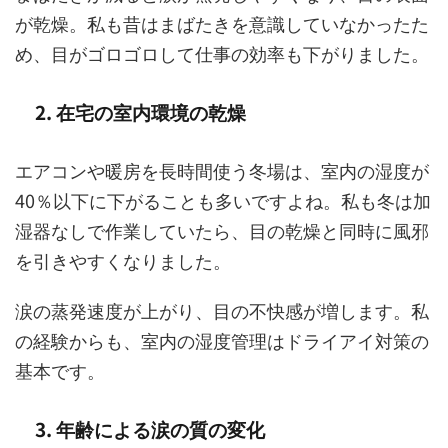
が乾燥。私も昔はまばたきを意識していなかったた
め、目がゴロゴロして仕事の効率も下がりました。
2. 在宅の室内環境の乾燥
エアコンや暖房を長時間使う冬場は、室内の湿度が
40％以下に下がることも多いですよね。私も冬は加
湿器なしで作業していたら、目の乾燥と同時に風邪
を引きやすくなりました。
涙の蒸発速度が上がり、目の不快感が増します。私
の経験からも、室内の湿度管理はドライアイ対策の
基本です。
3. 年齢による涙の質の変化