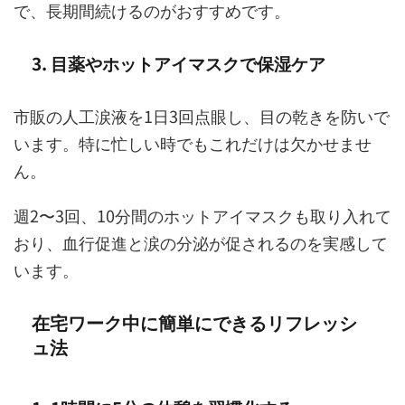
で、長期間続けるのがおすすめです。
3. 目薬やホットアイマスクで保湿ケア
市販の人工涙液を1日3回点眼し、目の乾きを防いで
います。特に忙しい時でもこれだけは欠かせませ
ん。
週2〜3回、10分間のホットアイマスクも取り入れて
おり、血行促進と涙の分泌が促されるのを実感して
います。
在宅ワーク中に簡単にできるリフレッシ
ュ法