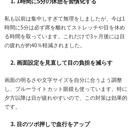
1. 1時間に5分の休憩を習慣化する
私も以前は集中しすぎて無理をしましたが、今は1
時間に5分は必ず席を離れてストレッチや目を休め
る時間を取っています。これだけで3ヶ月後には目
の疲れが約40％軽減されました。
2. 画面設定を見直して目の負担を減らす
画面の明るさや文字サイズを自分に合うよう調整
し、ブルーライトカット眼鏡も使っています。特に
夕方以降は目が疲れやすいので、この対策は効果的
です。
3. 目のツボ押しで血行をアップ