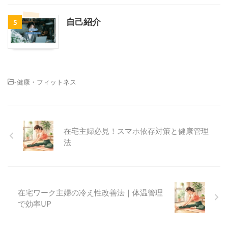
自己紹介
5
-
健康・フィットネス
在宅主婦必見！スマホ依存対策と健康管理
法
在宅ワーク主婦の冷え性改善法｜体温管理
で効率UP