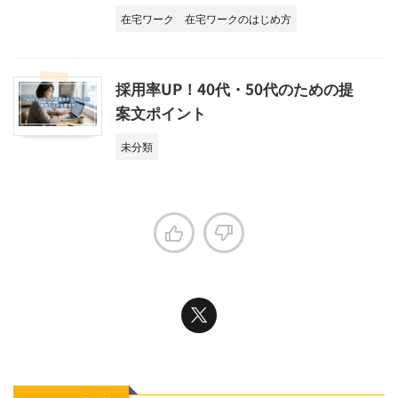
在宅ワーク
在宅ワークのはじめ方
採用率UP！40代・50代のための提
案文ポイント
未分類