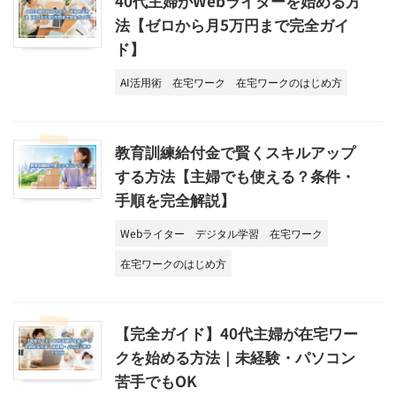
40代主婦がWebライターを始める方
法【ゼロから月5万円まで完全ガイ
ド】
AI活用術
在宅ワーク
在宅ワークのはじめ方
教育訓練給付金で賢くスキルアップ
する方法【主婦でも使える？条件・
手順を完全解説】
Webライター
デジタル学習
在宅ワーク
在宅ワークのはじめ方
【完全ガイド】40代主婦が在宅ワー
クを始める方法｜未経験・パソコン
苦手でもOK