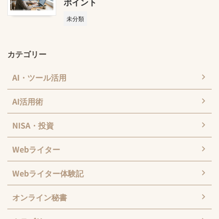
ポイント
未分類
カテゴリー
AI・ツール活用
AI活用術
NISA・投資
Webライター
Webライター体験記
オンライン秘書