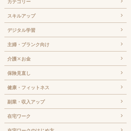
カテゴリー
スキルアップ
デジタル学習
主婦・ブランク向け
介護×お金
保険見直し
健康・フィットネス
副業・収入アップ
在宅ワーク
在宅ワークのはじめ方