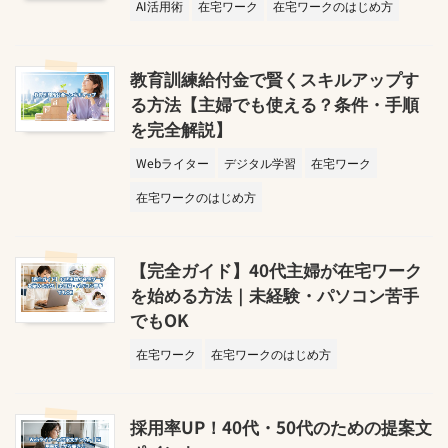
AI活用術
在宅ワーク
在宅ワークのはじめ方
教育訓練給付金で賢くスキルアップす
る方法【主婦でも使える？条件・手順
を完全解説】
Webライター
デジタル学習
在宅ワーク
在宅ワークのはじめ方
【完全ガイド】40代主婦が在宅ワーク
を始める方法｜未経験・パソコン苦手
でもOK
在宅ワーク
在宅ワークのはじめ方
採用率UP！40代・50代のための提案文