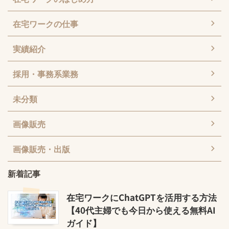
在宅ワークの仕事
実績紹介
採用・事務系業務
未分類
画像販売
画像販売・出版
新着記事
在宅ワークにChatGPTを活用する方法
【40代主婦でも今日から使える無料AI
ガイド】