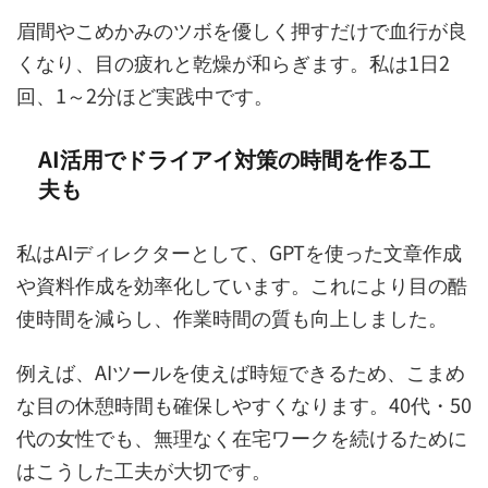
眉間やこめかみのツボを優しく押すだけで血行が良
くなり、目の疲れと乾燥が和らぎます。私は1日2
回、1～2分ほど実践中です。
AI活用でドライアイ対策の時間を作る工
夫も
私はAIディレクターとして、GPTを使った文章作成
や資料作成を効率化しています。これにより目の酷
使時間を減らし、作業時間の質も向上しました。
例えば、AIツールを使えば時短できるため、こまめ
な目の休憩時間も確保しやすくなります。40代・50
代の女性でも、無理なく在宅ワークを続けるために
はこうした工夫が大切です。