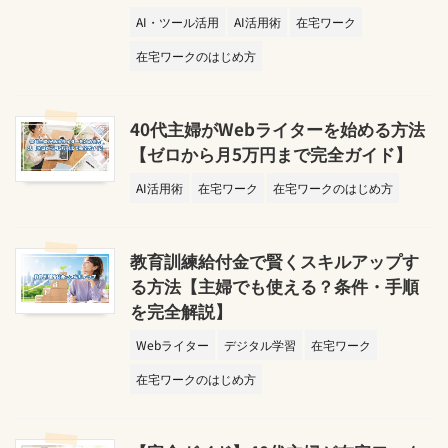
AI・ツール活用
AI活用術
在宅ワーク
在宅ワークのはじめ方
40代主婦がWebライターを始める方法
【ゼロから月5万円まで完全ガイド】
AI活用術
在宅ワーク
在宅ワークのはじめ方
教育訓練給付金で賢くスキルアップす
る方法【主婦でも使える？条件・手順
を完全解説】
Webライター
デジタル学習
在宅ワーク
在宅ワークのはじめ方