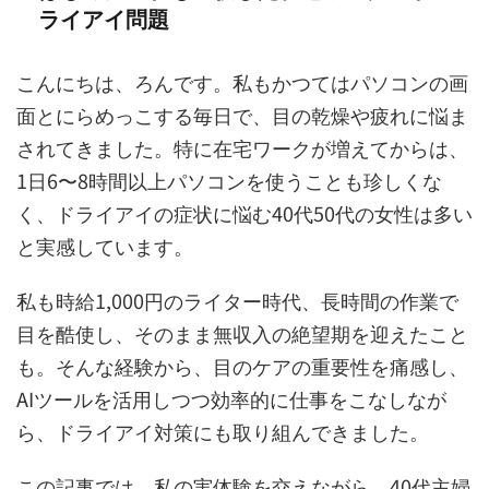
ライアイ問題
こんにちは、ろんです。私もかつてはパソコンの画
面とにらめっこする毎日で、目の乾燥や疲れに悩ま
されてきました。特に在宅ワークが増えてからは、
1日6〜8時間以上パソコンを使うことも珍しくな
く、ドライアイの症状に悩む40代50代の女性は多い
と実感しています。
私も時給1,000円のライター時代、長時間の作業で
目を酷使し、そのまま無収入の絶望期を迎えたこと
も。そんな経験から、目のケアの重要性を痛感し、
AIツールを活用しつつ効率的に仕事をこなしなが
ら、ドライアイ対策にも取り組んできました。
この記事では、私の実体験を交えながら、40代主婦