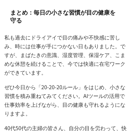
まとめ：毎日の小さな習慣が目の健康を
守る
私も過去にドライアイで目の痛みや不快感に苦し
み、時には仕事が手につかない日もありました。で
すが、まばたきの意識、湿度管理、保湿ケア、こま
めな休憩を続けることで、今では快適に在宅ワーク
ができています。
ぜひ今日から「20-20-20ルール」をはじめ、小さな
習慣を積み重ねてみてください。AIツールの活用で
仕事効率を上げながら、目の健康も守れるようにな
りますよ。
40代50代の主婦の皆さん、自分の目を労わって、快