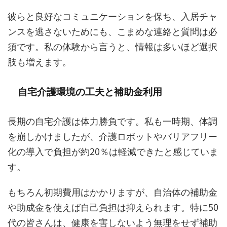
彼らと良好なコミュニケーションを保ち、入居チャ
ンスを逃さないためにも、こまめな連絡と質問は必
須です。私の体験から言うと、情報は多いほど選択
肢も増えます。
自宅介護環境の工夫と補助金利用
長期の自宅介護は体力勝負です。私も一時期、体調
を崩しかけましたが、介護ロボットやバリアフリー
化の導入で負担が約20％は軽減できたと感じていま
す。
もちろん初期費用はかかりますが、自治体の補助金
や助成金を使えば自己負担は抑えられます。特に50
代の皆さんは、健康を害しないよう無理をせず補助