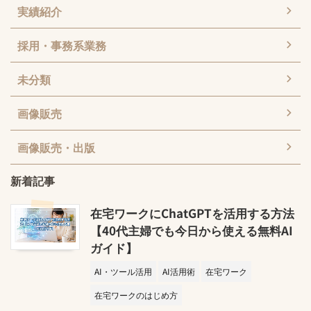
実績紹介
採用・事務系業務
未分類
画像販売
画像販売・出版
新着記事
在宅ワークにChatGPTを活用する方法
【40代主婦でも今日から使える無料AI
ガイド】
AI・ツール活用
AI活用術
在宅ワーク
在宅ワークのはじめ方