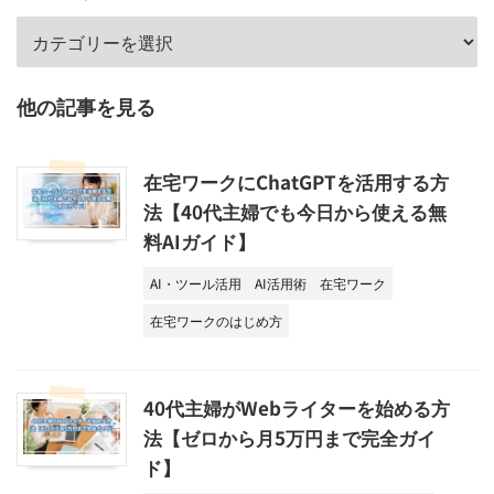
他の記事を見る
在宅ワークにChatGPTを活用する方
法【40代主婦でも今日から使える無
料AIガイド】
AI・ツール活用
AI活用術
在宅ワーク
在宅ワークのはじめ方
40代主婦がWebライターを始める方
法【ゼロから月5万円まで完全ガイ
ド】