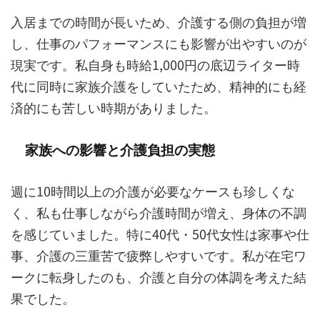
入居までの時間が長いため、介護する側の負担が増
し、仕事のパフォーマンスにも影響が出やすいのが
現実です。私自身も時給1,000円の底辺ライター時
代に同時に家族介護をしていたため、精神的にも経
済的にも苦しい時期がありました。
家族への影響と介護負担の実態
週に10時間以上の介護が必要なケースも珍しくな
く、私も仕事しながら介護時間が増え、身体の不調
を感じていました。特に40代・50代女性は家事や仕
事、介護の三重苦で疲弊しやすいです。私が在宅ワ
ークに転身したのも、介護と自分の体調を考えた結
果でした。