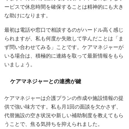
ービスで休息時間を確保することは精神的にも大き
な助けになります。
最初は電話や窓口で相談するのがハードル高く感じ
られますが、私も何度か失敗して学んだことは「ま
ず問い合わせてみる」ことです。ケアマネジャーが
いる場合は、積極的に連絡を取って最新情報をもら
いましょう。
ケアマネジャーとの連携が鍵
ケアマネジャーは介護プランの作成や施設情報の提
供で強い味方です。私も月1回の面談を欠かさず、
代替施設の空き状況や新しい補助制度を教えてもら
うことで、焦る気持ちを抑えられました。