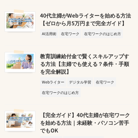
40代主婦がWebライターを始める方法
【ゼロから月5万円まで完全ガイド】
AI活用術
在宅ワーク
在宅ワークのはじめ方
教育訓練給付金で賢くスキルアップす
る方法【主婦でも使える？条件・手順
を完全解説】
Webライター
デジタル学習
在宅ワーク
在宅ワークのはじめ方
【完全ガイド】40代主婦が在宅ワーク
を始める方法｜未経験・パソコン苦手
でもOK