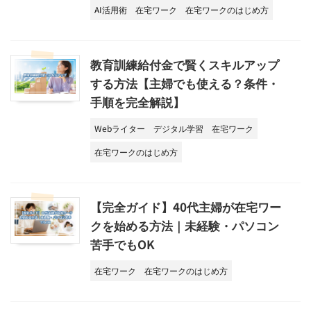
AI活用術
在宅ワーク
在宅ワークのはじめ方
教育訓練給付金で賢くスキルアップ
する方法【主婦でも使える？条件・
手順を完全解説】
Webライター
デジタル学習
在宅ワーク
在宅ワークのはじめ方
【完全ガイド】40代主婦が在宅ワー
クを始める方法｜未経験・パソコン
苦手でもOK
在宅ワーク
在宅ワークのはじめ方