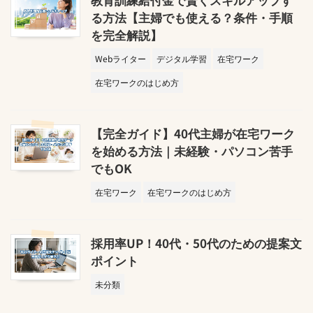
る方法【主婦でも使える？条件・手順
を完全解説】
Webライター
デジタル学習
在宅ワーク
在宅ワークのはじめ方
【完全ガイド】40代主婦が在宅ワーク
を始める方法｜未経験・パソコン苦手
でもOK
在宅ワーク
在宅ワークのはじめ方
採用率UP！40代・50代のための提案文
ポイント
未分類