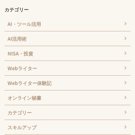
カテゴリー
AI・ツール活用
AI活用術
NISA・投資
Webライター
Webライター体験記
オンライン秘書
カテゴリー
スキルアップ