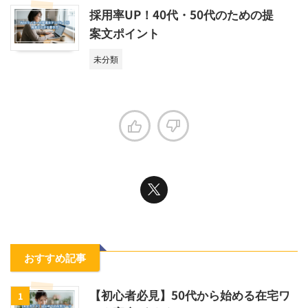
採用率UP！40代・50代のための提
案文ポイント
未分類
おすすめ記事
【初心者必見】50代から始める在宅ワ
1