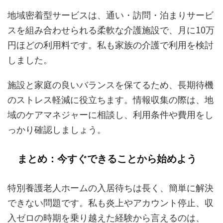
地域密着型サービスは、通い・訪問・泊まりサービ
スを組み合わせられる柔軟な介護施設で、月に10万
円ほどの利用料です。私も家族の介護で利用を検討
しました。
施設と家庭の良いバランスを保てるため、長期待機
のストレス軽減に役立ちます。情報収集の際は、地
域のケアマネジャーに相談し、利用条件や費用をし
っかり確認しましょう。
まとめ：今すぐできることから始めよう
特別養護老人ホームの入居待ちは長く、簡単に解決
できない問題です。私も炎上やアカウント停止、収
入ゼロの時期を乗り越えた経験から言えるのは、