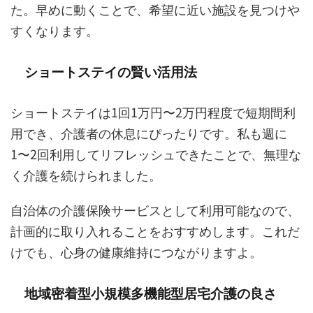
た。早めに動くことで、希望に近い施設を見つけや
すくなります。
ショートステイの賢い活用法
ショートステイは1回1万円〜2万円程度で短期間利
用でき、介護者の休息にぴったりです。私も週に
1〜2回利用してリフレッシュできたことで、無理な
く介護を続けられました。
自治体の介護保険サービスとして利用可能なので、
計画的に取り入れることをおすすめします。これだ
けでも、心身の健康維持につながりますよ。
地域密着型小規模多機能型居宅介護の良さ