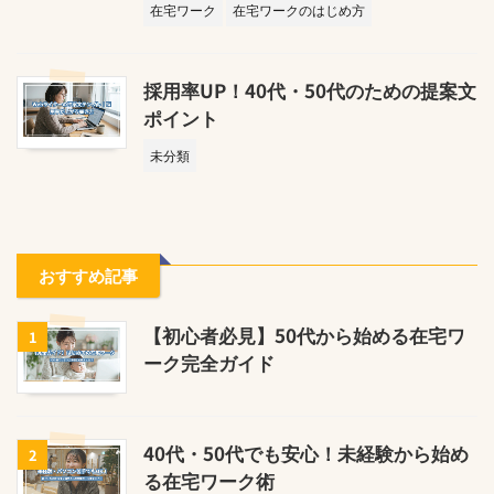
在宅ワーク
在宅ワークのはじめ方
採用率UP！40代・50代のための提案文
ポイント
未分類
おすすめ記事
【初心者必見】50代から始める在宅ワ
1
ーク完全ガイド
40代・50代でも安心！未経験から始め
2
る在宅ワーク術