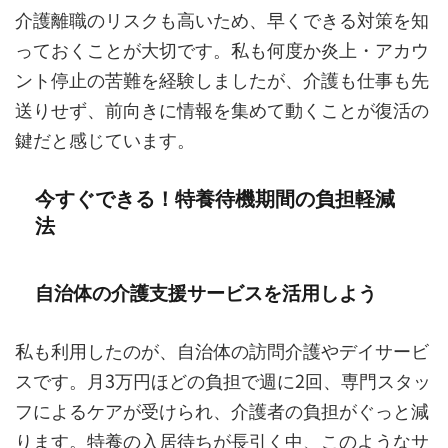
介護離職のリスクも高いため、早くできる対策を知
っておくことが大切です。私も何度か炎上・アカウ
ント停止の苦難を経験しましたが、介護も仕事も先
送りせず、前向きに情報を集めて動くことが復活の
鍵だと感じています。
今すぐできる！特養待機期間の負担軽減
法
自治体の介護支援サービスを活用しよう
私も利用したのが、自治体の訪問介護やデイサービ
スです。月3万円ほどの負担で週に2回、専門スタッ
フによるケアが受けられ、介護者の負担がぐっと減
ります。特養の入居待ちが長引く中、このようなサ