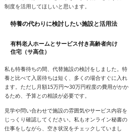
制度を活用してほしいと思います。
特養の代わりに検討したい施設と活用法
有料老人ホームとサービス付き高齢者向け
住宅（サ高住）
私も特養待ちの間、代替施設の検討をしました。特
養と比べて入居待ちは短く、多くの場合すぐに入れ
ます。ただし月額15万円〜30万円程度の費用がかか
るため、予算との相談が必要です。
見学や問い合わせで施設の雰囲気やサービス内容を
じっくり確認してください。私もオンライン秘書の
仕事をしながら、空き状況をチェックしていまし