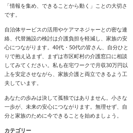
「情報を集め、できることから動く」ことの大切さ
です。
自治体サービスの活用やケアマネジャーとの密な連
絡、代替施設の検討は介護負担を軽減し、家族の安
心につながります。40代・50代の皆さん、自分ひと
りで抱え込まず、まずは市区町村の介護窓口に相談
してみてください。私も在宅ワークで月収30万円以
上を安定させながら、家族介護と両立できるよう工
夫しています。
あなたの歩みは決して孤独ではありません。小さな
一歩が、未来の安心につながります。無理せず、自
分と家族のために今できることを始めましょう。
カテゴリー