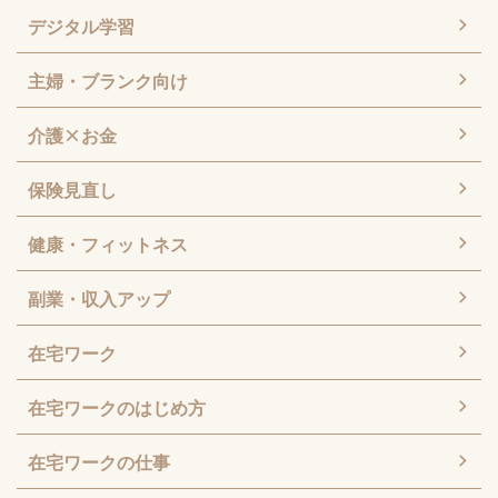
デジタル学習
主婦・ブランク向け
介護×お金
保険見直し
健康・フィットネス
副業・収入アップ
在宅ワーク
在宅ワークのはじめ方
在宅ワークの仕事