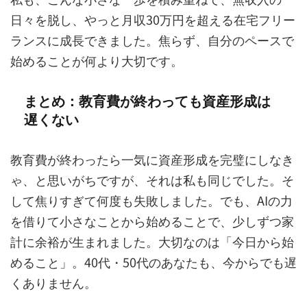
日々を脱し、やっと月収30万円を超える在宅フリー
ランスに成長できました。焦らず、自分のペースで
始めることが何より大切です。
まとめ：教育費が終わっても資産形成は
遅くない
教育費が終わったら一気に資産形成を完璧にしなき
ゃ、と思いがちですが、それは私も同じでした。そ
して焦りすぎて何度も失敗しました。でも、AIの力
を借りて小さなことから始めることで、少しずつ家
計に余裕が生まれました。大切なのは「今日から始
めること」。40代・50代のあなたも、今からでも遅
くありません。