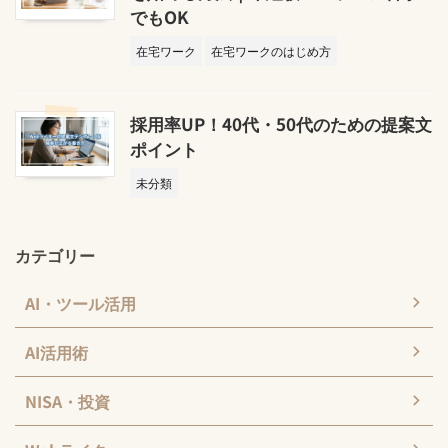
でもOK
在宅ワーク
在宅ワークのはじめ方
採用率UP！40代・50代のための提案文
ポイント
未分類
カテゴリー
AI・ツール活用
AI活用術
NISA・投資