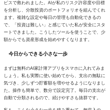
ビスで救われました。AIが私のリスク許容度や目標
を分析し、分散投資のポートフォリオを組んでくれ
ます。複雑な設定や毎日の管理も自動化できるの
で、「投資は難しい」と感じていた私が安全にスタ
ートできました。こうしたツールを使うことで、少
額からでも資産形成を始めやすくなります。
今日からできる小さな一歩
まずは無料のAI家計簿アプリをスマホに入れてみま
しょう。私も実際に使い始めてから、支出の無駄に
気づき、少しずつ貯蓄額を増やせるようになりまし
た。操作も簡単で、数分で設定完了。毎日の支出が
自動で分類されるので、続けやすさも抜群です。
私も、こんな小さな一歩を積み重ねて、無収入の