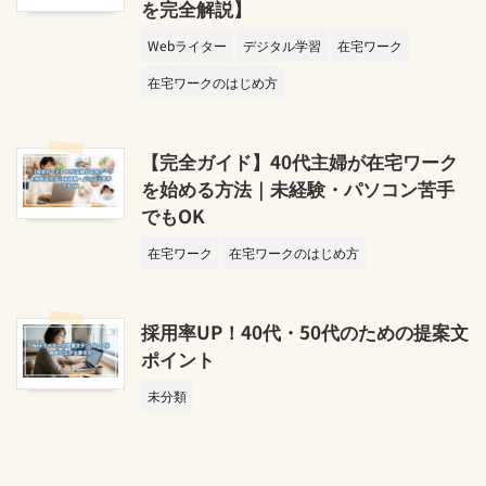
を完全解説】
Webライター
デジタル学習
在宅ワーク
在宅ワークのはじめ方
【完全ガイド】40代主婦が在宅ワーク
を始める方法｜未経験・パソコン苦手
でもOK
在宅ワーク
在宅ワークのはじめ方
採用率UP！40代・50代のための提案文
ポイント
未分類