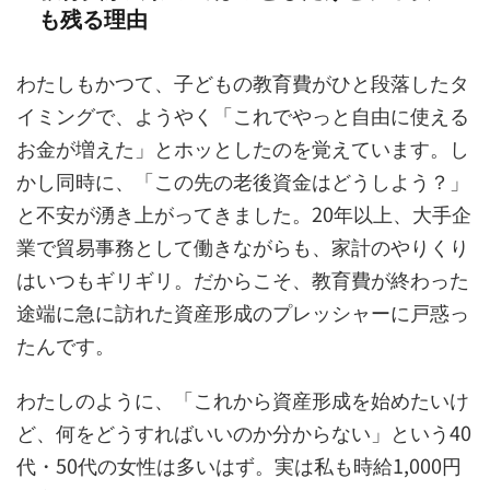
も残る理由
わたしもかつて、子どもの教育費がひと段落したタ
イミングで、ようやく「これでやっと自由に使える
お金が増えた」とホッとしたのを覚えています。し
かし同時に、「この先の老後資金はどうしよう？」
と不安が湧き上がってきました。20年以上、大手企
業で貿易事務として働きながらも、家計のやりくり
はいつもギリギリ。だからこそ、教育費が終わった
途端に急に訪れた資産形成のプレッシャーに戸惑っ
たんです。
わたしのように、「これから資産形成を始めたいけ
ど、何をどうすればいいのか分からない」という40
代・50代の女性は多いはず。実は私も時給1,000円