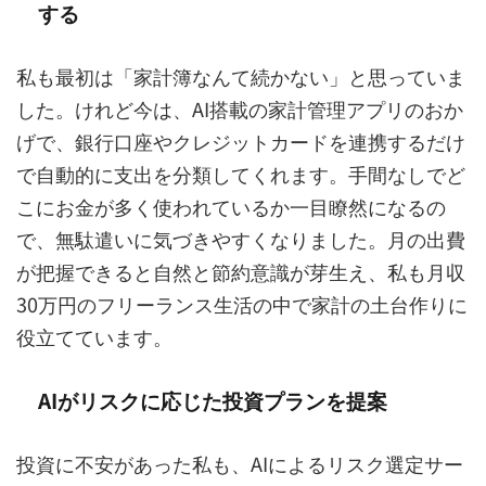
する
私も最初は「家計簿なんて続かない」と思っていま
した。けれど今は、AI搭載の家計管理アプリのおか
げで、銀行口座やクレジットカードを連携するだけ
で自動的に支出を分類してくれます。手間なしでど
こにお金が多く使われているか一目瞭然になるの
で、無駄遣いに気づきやすくなりました。月の出費
が把握できると自然と節約意識が芽生え、私も月収
30万円のフリーランス生活の中で家計の土台作りに
役立てています。
AIがリスクに応じた投資プランを提案
投資に不安があった私も、AIによるリスク選定サー