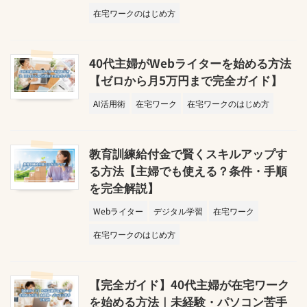
在宅ワークのはじめ方
40代主婦がWebライターを始める方法
【ゼロから月5万円まで完全ガイド】
AI活用術
在宅ワーク
在宅ワークのはじめ方
教育訓練給付金で賢くスキルアップす
る方法【主婦でも使える？条件・手順
を完全解説】
Webライター
デジタル学習
在宅ワーク
在宅ワークのはじめ方
【完全ガイド】40代主婦が在宅ワーク
を始める方法｜未経験・パソコン苦手