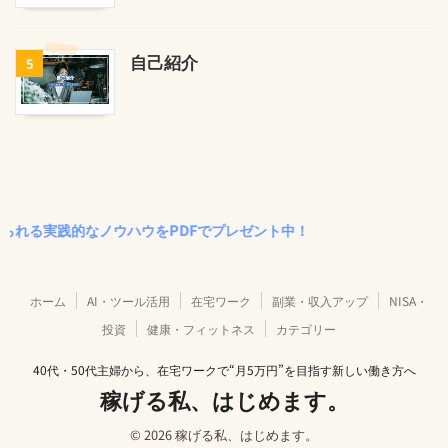
自己紹介
5
実践的なノウハウをPDFでプレゼント中！
ホーム
AI・ツール活用
在宅ワーク
副業・収入アップ
NISA・
投資
健康・フィットネス
カテゴリー
40代・50代主婦から、在宅ワークで“月5万円”を目指す新しい働き方へ
稼げる私、はじめます。
© 2026 稼げる私、はじめます。