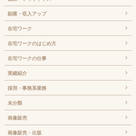
副業・収入アップ
在宅ワーク
在宅ワークのはじめ方
在宅ワークの仕事
実績紹介
採用・事務系業務
未分類
画像販売
画像販売・出版