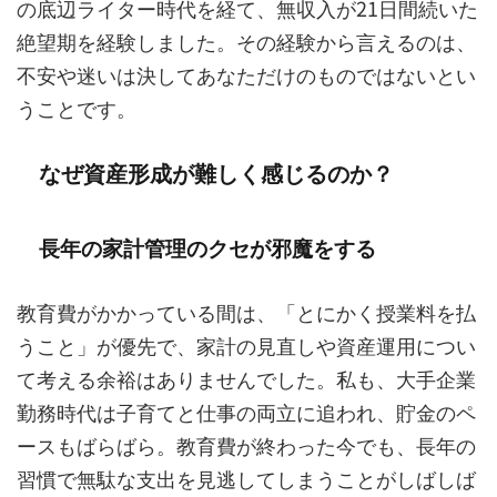
の底辺ライター時代を経て、無収入が21日間続いた
絶望期を経験しました。その経験から言えるのは、
不安や迷いは決してあなただけのものではないとい
うことです。
なぜ資産形成が難しく感じるのか？
長年の家計管理のクセが邪魔をする
教育費がかかっている間は、「とにかく授業料を払
うこと」が優先で、家計の見直しや資産運用につい
て考える余裕はありませんでした。私も、大手企業
勤務時代は子育てと仕事の両立に追われ、貯金のペ
ースもばらばら。教育費が終わった今でも、長年の
習慣で無駄な支出を見逃してしまうことがしばしば