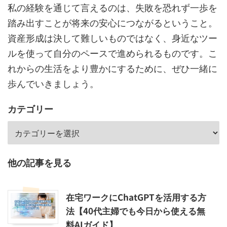
私の経験を通じて言えるのは、失敗を恐れず一歩を
踏み出すことが将来の安心につながるということ。
資産形成は決して難しいものではなく、身近なツー
ルを使って自分のペースで進められるものです。こ
れからの生活をより豊かにするために、ぜひ一緒に
歩んでいきましょう。
カテゴリー
他の記事を見る
在宅ワークにChatGPTを活用する方
法【40代主婦でも今日から使える無
料AIガイド】