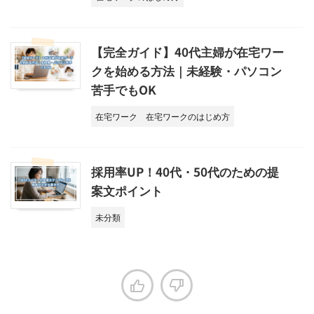
【完全ガイド】40代主婦が在宅ワー
クを始める方法｜未経験・パソコン
苦手でもOK
在宅ワーク
在宅ワークのはじめ方
採用率UP！40代・50代のための提
案文ポイント
未分類