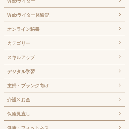
Webライター
Webライター体験記
オンライン秘書
カテゴリー
スキルアップ
デジタル学習
主婦・ブランク向け
介護×お金
保険見直し
健康・フィットネス