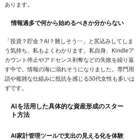
あります。
情報過多で何から始めるべきか分からない
「投資？貯金？AI？難しそう…」と尻込みしてしま
う気持ち、私もよくわかります。私自身、Kindleア
カウント停止やアドセンス剥奪などの失敗を繰り返
す中で、情報の海に溺れそうになりました。専門用
語や複雑な仕組みに抵抗を感じる50代女性も多いは
ずです。
AIを活用した具体的な資産形成のスター
ト方法
AI家計管理ツールで支出の見える化を体験