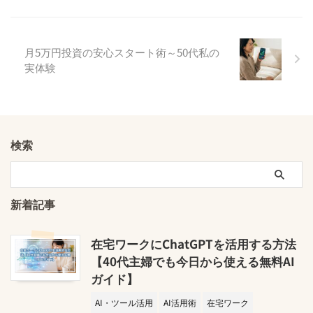
月5万円投資の安心スタート術～50代私の
実体験
検索
新着記事
在宅ワークにChatGPTを活用する方法
【40代主婦でも今日から使える無料AI
ガイド】
AI・ツール活用
AI活用術
在宅ワーク