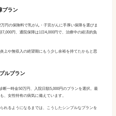
障プラン
月2万円の保険料で乳がん・子宮がんに手厚い保障を選びま
7,000円、通院保障は1日4,000円で、治療中の経済的負
炎上や無収入の絶望期にもう少し余裕を持てたかもと思
プルプラン
診断一時金50万円、入院日額5,000円のプランを選択。最
も、女性特有の病気に備えています。
られるようになるまでは、こうしたシンプルなプランを