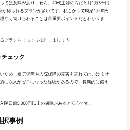
っては意味がありません。40代主婦の方だと月1万5千円
が得られるプランが多いです。私もかつて時給1,000円
理なく続けられることは最重要ポイントだとわかりま
るプランをじっくり検討しましょう。
をチェック
いため、通院保障や入院保障の充実も忘れてはいけませ
一時的に収入がゼロになった経験があるので、長期的に備え
、入院日額5,000円以上の保障があると安心です。
選択事例