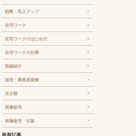
副業・収入アップ
在宅ワーク
在宅ワークのはじめ方
在宅ワークの仕事
実績紹介
採用・事務系業務
未分類
画像販売
画像販売・出版
新着記事