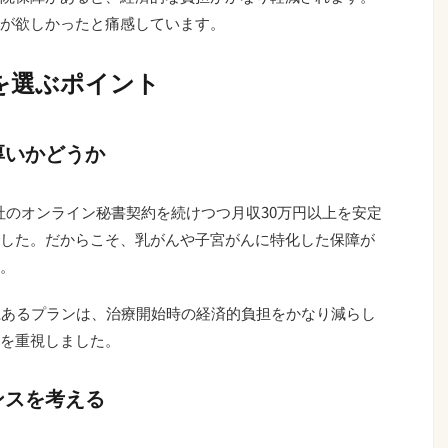
が欲しかったと痛感しています。
を選ぶポイント
厚いかどうか
社のオンライン秘書契約を続けつつ月収30万円以上を安定
した。だからこそ、乳がんや子宮がんに特化した保障が
。
上あるプランは、治療開始時の経済的負担をかなり減らし
を重視しました。
ンスを考える