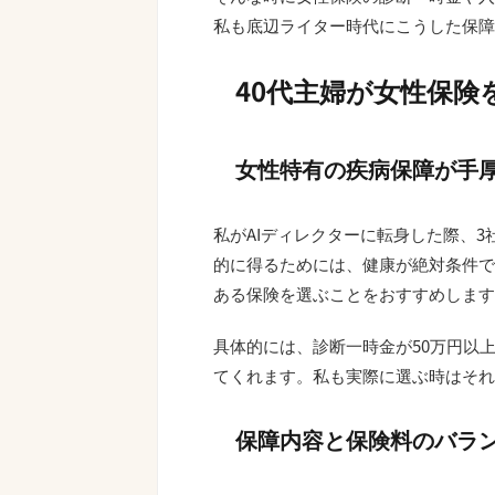
私も底辺ライター時代にこうした保障
40代主婦が女性保険
女性特有の疾病保障が手
私がAIディレクターに転身した際、3
的に得るためには、健康が絶対条件で
ある保険を選ぶことをおすすめします
具体的には、診断一時金が50万円以
てくれます。私も実際に選ぶ時はそれ
保障内容と保険料のバラ