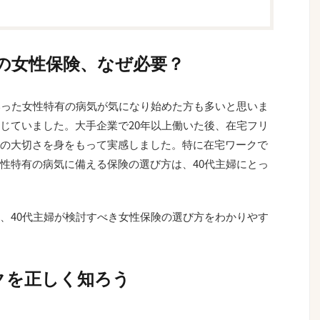
の女性保険、なぜ必要？
いった女性特有の病気が気になり始めた方も多いと思いま
じていました。大手企業で20年以上働いた後、在宅フリ
の大切さを身をもって実感しました。特に在宅ワークで
性特有の病気に備える保険の選び方は、40代主婦にとっ
、40代主婦が検討すべき女性保険の選び方をわかりやす
クを正しく知ろう