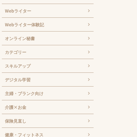
Webライター
Webライター体験記
オンライン秘書
カテゴリー
スキルアップ
デジタル学習
主婦・ブランク向け
介護×お金
保険見直し
健康・フィットネス