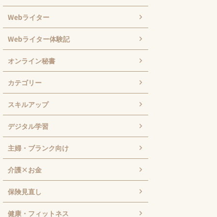
Webライター
Webライター体験記
オンライン秘書
カテゴリー
スキルアップ
デジタル学習
主婦・ブランク向け
介護×お金
保険見直し
健康・フィットネス