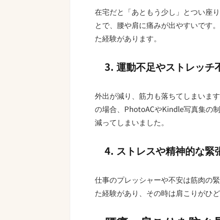
在宅だと「あともう少し」とつい座り
とで、腰や肩に痛みが出やすいです。
た経験があります。
3. 運動不足やストレッチ
外出が減り、筋力も落ちてしまいます
の場合、PhotoACやKindle写
減ってしまいました。
4. ストレスや精神的な緊
仕事のプレッシャーや不安は筋肉の緊張
た経験があり、その時は肩こりがひど