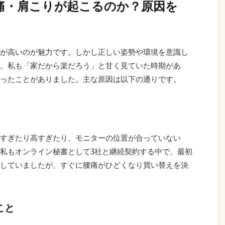
痛・肩こりが起こるのか？原因を
が高いのが魅力です。しかし正しい姿勢や環境を意識し
。私も「家だから楽だろう」と甘く見ていた時期があ
ったことがありました。主な原因は以下の通りです。
すぎたり高すぎたり、モニターの位置が合っていない
私もオンライン秘書として3社と継続契約する中で、最初
していましたが、すぐに腰痛がひどくなり買い替えを決
こと