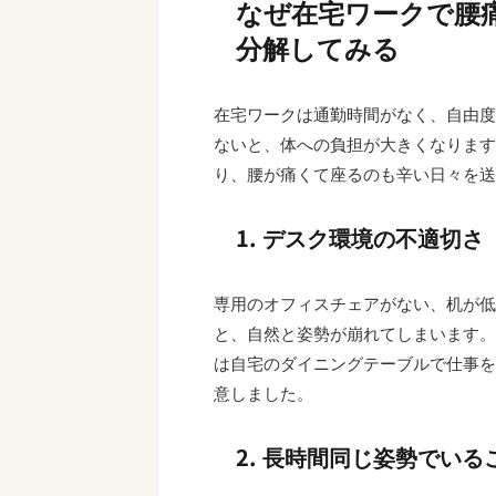
なぜ在宅ワークで腰
分解してみる
在宅ワークは通勤時間がなく、自由度
ないと、体への負担が大きくなります
り、腰が痛くて座るのも辛い日々を送
1. デスク環境の不適切さ
専用のオフィスチェアがない、机が低
と、自然と姿勢が崩れてしまいます。
は自宅のダイニングテーブルで仕事を
意しました。
2. 長時間同じ姿勢でいる