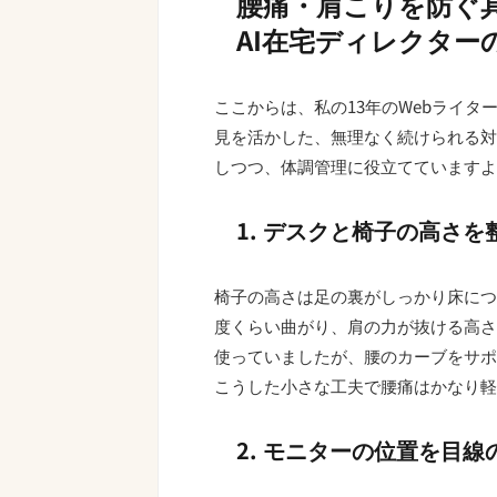
腰痛・肩こりを防ぐ
AI在宅ディレクター
ここからは、私の13年のWebライタ
見を活かした、無理なく続けられる対
しつつ、体調管理に役立てていますよ
1. デスクと椅子の高さを
椅子の高さは足の裏がしっかり床につ
度くらい曲がり、肩の力が抜ける高さ
使っていましたが、腰のカーブをサポ
こうした小さな工夫で腰痛はかなり軽
2. モニターの位置を目