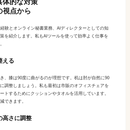
具体的な対策
の視点から
ー経験とオンライン秘書業務、AIディレクターとしての知
策を紹介します。私もAIツールを使って効率よく仕事を
。
整える
き、膝は90度に曲がるのが理想です。机は肘が自然に90
に調整しましょう。私も最初は市販のオフィスチェアを
ートするためにクッションやタオルを活用しています。
減できます。
線の高さに調整