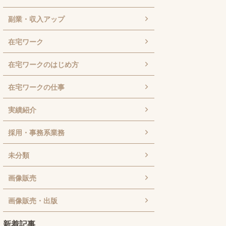
副業・収入アップ
在宅ワーク
在宅ワークのはじめ方
在宅ワークの仕事
実績紹介
採用・事務系業務
未分類
画像販売
画像販売・出版
新着記事