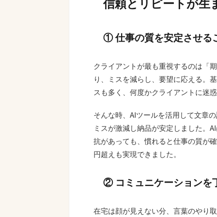
信頼とリピートが生
① 仕事の質を安定させる
クライアントが最も重視するのは「期
り、ミスを減らし、要望に応える。基
スも多く、何度かクライアントに迷惑
そんな時、AIツールを活用して文章
ミスが激減し納品が安定しました。A
抗があっても、慣れると仕事の質が確
円超えも実現できました。
② コミュニケーションを
在宅は顔が見えない分、言葉のやり取