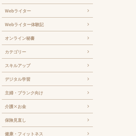
Webライター
Webライター体験記
オンライン秘書
カテゴリー
スキルアップ
デジタル学習
主婦・ブランク向け
介護×お金
保険見直し
健康・フィットネス