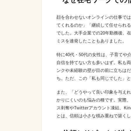
顔を合わせないオンラインの仕事では
てくれるのか」「継続して任せられる
でした。大手企業での20年勤務後、
ミスを連発したこともありました。
特に40代・50代の女性は、子育て
自信を持てない方も多いはず。私も両
ンクや未経験の壁が目の前に立ちはだ
ち。ただ、この「私も同じでした」と
また、「どうやって良い印象を与えれ
かりにくいのも悩みの種です。実際、
ス剥奪やTwitterアカウント凍結、
とは、信頼は小さな積み重ねで築くし