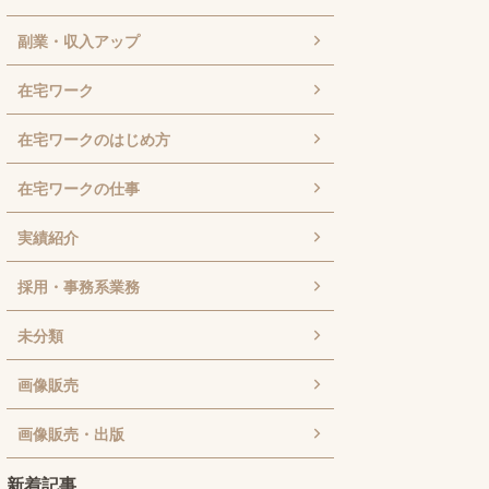
副業・収入アップ
在宅ワーク
在宅ワークのはじめ方
在宅ワークの仕事
実績紹介
採用・事務系業務
未分類
画像販売
画像販売・出版
新着記事